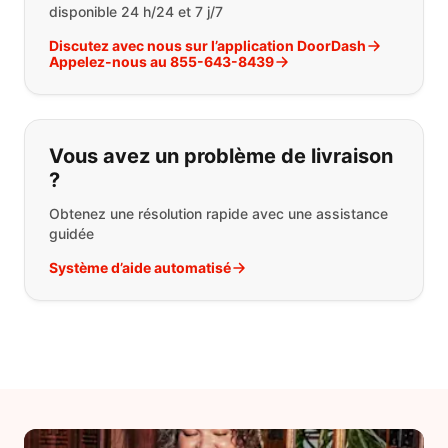
disponible 24 h/24 et 7 j/7
Discutez avec nous sur l’application DoorDash
Appelez-nous au 855-643-8439
Vous avez un problème de livraison
?
Obtenez une résolution rapide avec une assistance
guidée
Système d’aide automatisé