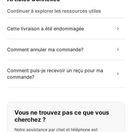
Continuer à explorer les ressources utiles
Cette livraison a été endommagée
Comment annuler ma commande?
Comment puis-je recevoir un reçu pour ma
commande?
Si vous ne trouvez pas ce que vous
Vous ne trouvez pas ce que vous
cherchez ?
Notre assistance par chat et téléphone est