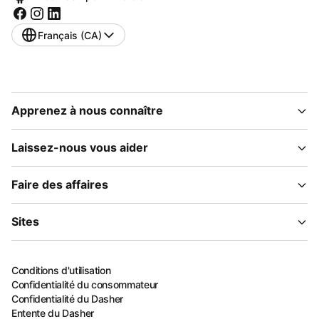
Français (CA)
Apprenez à nous connaître
Laissez-nous vous aider
Faire des affaires
Sites
Conditions d'utilisation
Confidentialité du consommateur
Confidentialité du Dasher
Entente du Dasher