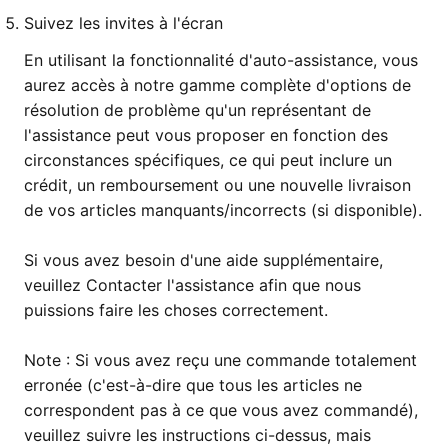
Suivez les invites à l'écran
En utilisant la fonctionnalité d'auto-assistance, vous
aurez accès à notre gamme complète d'options de
résolution de problème qu'un représentant de
l'assistance peut vous proposer en fonction des
circonstances spécifiques, ce qui peut inclure un
crédit, un remboursement ou une nouvelle livraison
de vos articles manquants/incorrects (si disponible).
Si vous avez besoin d'une aide supplémentaire,
veuillez Contacter l'assistance afin que nous
puissions faire les choses correctement.
Note : Si vous avez reçu une commande totalement
erronée (c'est-à-dire que tous les articles ne
correspondent pas à ce que vous avez commandé),
veuillez suivre les instructions ci-dessus, mais