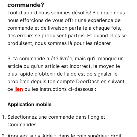
commande?
Tout d'abord,nous sommes désolés! Bien que nous
nous efforcions de vous offrir une expérience de
commande et de livraison parfaite à chaque fois,
des erreurs se produisent parfois. Et quand elles se
produisent, nous sommes là pour les réparer.
Si ta commande a été livrée, mais qu'il manque un
article ou qu'un article est incorrect, le moyen le
plus rapide d'obtenir de l'aide est de signaler le
problème depuis ton compte DoorDash en suivant
ce
lien
ou les instructions ci-dessous :
Application mobile
Sélectionnez une commande dans l'onglet
Commandes
Appuyez sur « Aide » dans le coin supérieur droit.