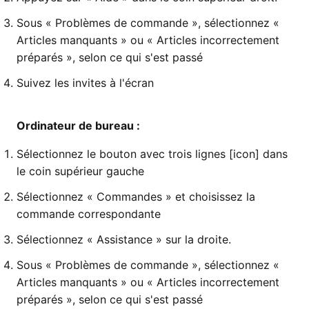
Sous « Problèmes de commande », sélectionnez «
Articles manquants » ou « Articles incorrectement
préparés », selon ce qui s'est passé
Suivez les invites à l'écran
Ordinateur de bureau :
Sélectionnez le bouton avec trois lignes [icon] dans
le coin supérieur gauche
Sélectionnez « Commandes » et choisissez la
commande correspondante
Sélectionnez « Assistance » sur la droite.
Sous « Problèmes de commande », sélectionnez «
Articles manquants » ou « Articles incorrectement
préparés », selon ce qui s'est passé