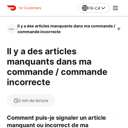
FR-CA
for Customers
Il y a des articles manquants dans ma commande /
/
•••
commande incorrecte
Il y a des articles
manquants dans ma
commande / commande
incorrecte
2
min de lecture
Comment puis-je signaler un article
manquant ou incorrect de ma