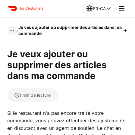
FR-CA
for Customers
Je veux ajouter ou supprimer des articles dans ma
/
•••
commande
Je veux ajouter ou
supprimer des articles
dans ma commande
1
min de lecture
Si le restaurant n'a pas encore traité votre
commande, vous pouvez effectuer des ajustements
en discutant avec un agent de soutien. Le chat en