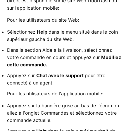
direct est disponible sur le site Web DoorDash ou
sur l’application mobile:
Pour les utilisateurs du site Web:
Sélectionnez
Help
dans le menu situé dans le coin
supérieur gauche du site Web.
Dans la section Aide à la livraison, sélectionnez
votre commande en cours et appuyez sur
Modifiez
cette commande.
Appuyez sur
Chat avec le support
pour être
connecté à un agent.
Pour les utilisateurs de l'application mobile:
Appuyez sur la bannière grise au bas de l'écran ou
allez à l'onglet Commandes et sélectionnez votre
commande actuelle.