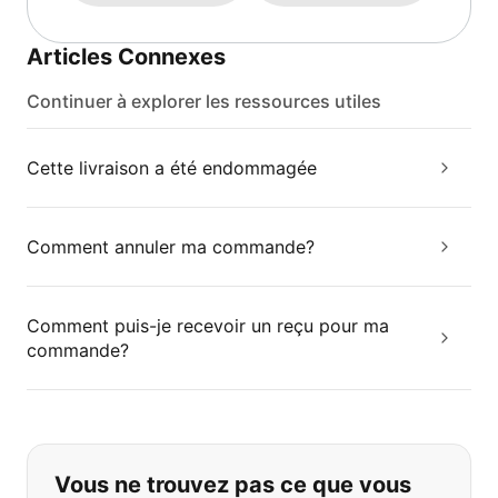
Articles Connexes
Continuer à explorer les ressources utiles
Cette livraison a été endommagée
Comment annuler ma commande?
Comment puis-je recevoir un reçu pour ma
commande?
Si vous ne trouvez pas ce que vous
Vous ne trouvez pas ce que vous