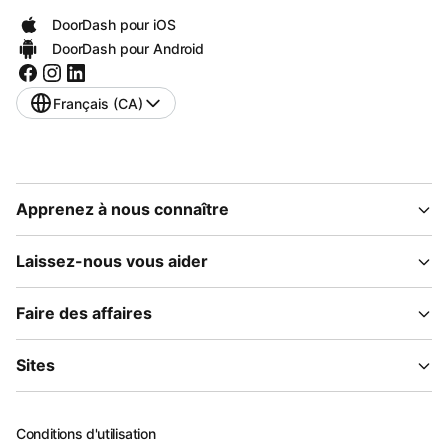
DoorDash pour iOS
DoorDash pour Android
Français (CA)
Apprenez à nous connaître
Laissez-nous vous aider
Faire des affaires
Sites
Conditions d'utilisation