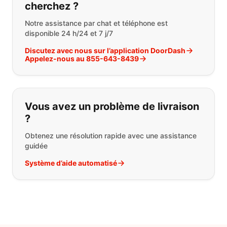
cherchez ?
Notre assistance par chat et téléphone est
disponible 24 h/24 et 7 j/7
Discutez avec nous sur l’application DoorDash
Appelez-nous au 855-643-8439
Vous avez un problème de livraison
?
Obtenez une résolution rapide avec une assistance
guidée
Système d’aide automatisé