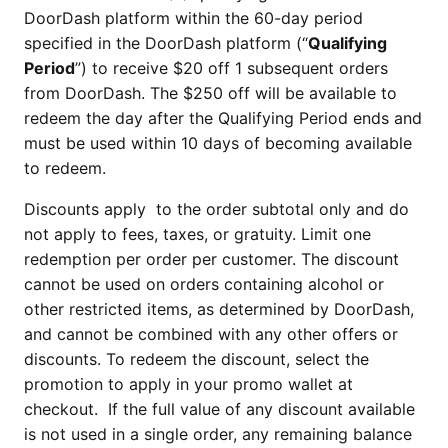
DoorDash platform within the 60-day period
specified in the DoorDash platform (“
Qualifying
Period
”) to receive $20 off 1 subsequent orders
from DoorDash. The $250 off will be available to
redeem the day after the Qualifying Period ends and
must be used within 10 days of becoming available
to redeem.
Discounts apply to the order subtotal only and do
not apply to fees, taxes, or gratuity. Limit one
redemption per order per customer. The discount
cannot be used on orders containing alcohol or
other restricted items, as determined by DoorDash,
and cannot be combined with any other offers or
discounts. To redeem the discount, select the
promotion to apply in your promo wallet at
checkout. If the full value of any discount available
is not used in a single order, any remaining balance