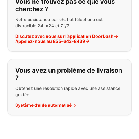
Vous ne trouvez pas ce que vous
cherchez ?
Notre assistance par chat et téléphone est
disponible 24 h/24 et 7 j/7
Discutez avec nous sur l’application DoorDash
Appelez-nous au 855-643-8439
Vous avez un problème de livraison
?
Obtenez une résolution rapide avec une assistance
guidée
Système d’aide automatisé