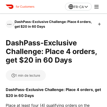
FR-CA
for Customers
DashPass-Exclusive Challenge: Place 4 orders,
/
•••
get $20 in 60 Days
DashPass-Exclusive
Challenge: Place 4 orders,
get $20 in 60 Days
1
min de lecture
DashPass-Exclusive Challenge: Place 4 orders, get
$20 in 60 Days
Place at least four (4) qualifying orders on the