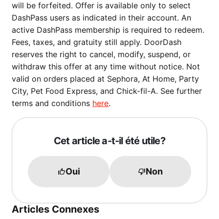
will be forfeited. Offer is available only to select
DashPass users as indicated in their account. An
active DashPass membership is required to redeem.
Fees, taxes, and gratuity still apply. DoorDash
reserves the right to cancel, modify, suspend, or
withdraw this offer at any time without notice. Not
valid on orders placed at Sephora, At Home, Party
City, Pet Food Express, and Chick-fil-A. See further
terms and conditions
here
.
Cet article a-t-il été utile?
Oui
Non
Articles Connexes