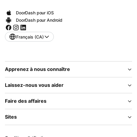
DoorDash pour iOS
DoorDash pour Android
Français (CA)
Apprenez à nous connaître
Laissez-nous vous aider
Faire des affaires
Sites