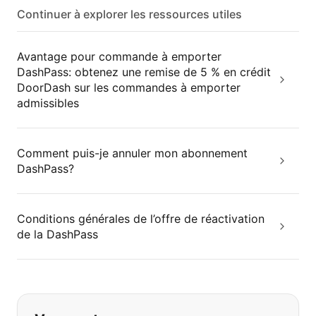
Continuer à explorer les ressources utiles
Avantage pour commande à emporter
DashPass: obtenez une remise de 5 % en crédit
DoorDash sur les commandes à emporter
admissibles
Comment puis-je annuler mon abonnement
DashPass?
Conditions générales de l’offre de réactivation
de la DashPass
Si vous ne trouvez pas ce que vous