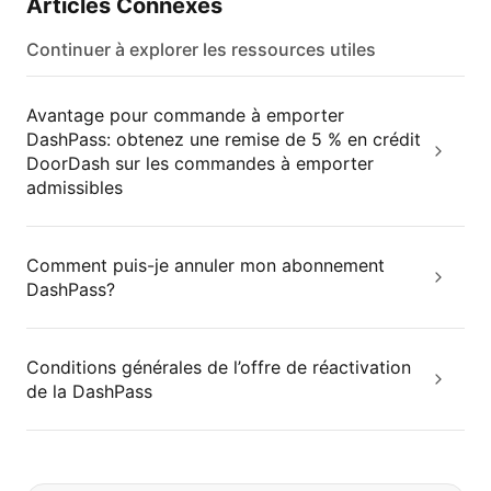
Articles Connexes
Continuer à explorer les ressources utiles
Avantage pour commande à emporter
DashPass: obtenez une remise de 5 % en crédit
DoorDash sur les commandes à emporter
admissibles
Comment puis-je annuler mon abonnement
DashPass?
Conditions générales de l’offre de réactivation
de la DashPass