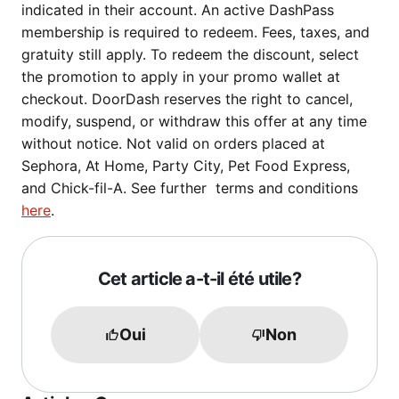
indicated in their account. An active DashPass
membership is required to redeem. Fees, taxes, and
gratuity still apply. To redeem the discount, select
the promotion to apply in your promo wallet at
checkout. DoorDash reserves the right to cancel,
modify, suspend, or withdraw this offer at any time
without notice. Not valid on orders placed at
Sephora, At Home, Party City, Pet Food Express,
and Chick-fil-A. See further terms and conditions
here
.
Cet article a-t-il été utile?
Oui
Non