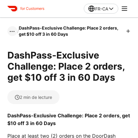
FR-CA
for Customers
DashPass-Exclusive Challenge: Place 2 orders,
/
•••
get $10 off 3 in 60 Days
DashPass-Exclusive
Challenge: Place 2 orders,
get $10 off 3 in 60 Days
2
min de lecture
DashPass-Exclusive Challenge: Place 2 orders, get
$10 off 3 in 60 Days
Place at least two (2) orders on the DoorDash