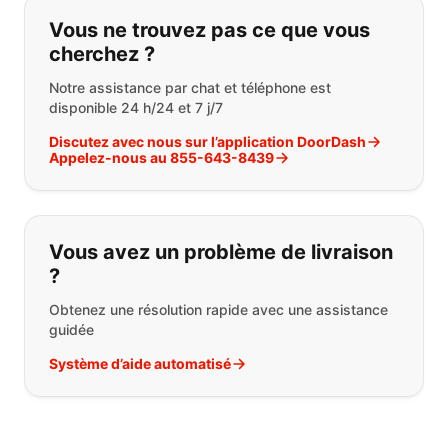
Si vous ne trouvez pas ce que vous
Vous ne trouvez pas ce que vous
cherchez ?
Notre assistance par chat et téléphone est
disponible 24 h/24 et 7 j/7
Discutez avec nous sur l’application DoorDash
Appelez-nous au 855-643-8439
Vous avez un problème de livraison
?
Obtenez une résolution rapide avec une assistance
guidée
Système d’aide automatisé