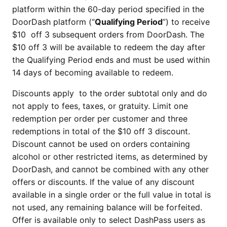
platform within the 60-day period specified in the
DoorDash platform (“
Qualifying Period
”) to receive
$10 off 3 subsequent orders from DoorDash. The
$10 off 3 will be available to redeem the day after
the Qualifying Period ends and must be used within
14 days of becoming available to redeem.
Discounts apply to the order subtotal only and do
not apply to fees, taxes, or gratuity. Limit one
redemption per order per customer and three
redemptions in total of the $10 off 3 discount.
Discount cannot be used on orders containing
alcohol or other restricted items, as determined by
DoorDash, and cannot be combined with any other
offers or discounts. If the value of any discount
available in a single order or the full value in total is
not used, any remaining balance will be forfeited.
Offer is available only to select DashPass users as