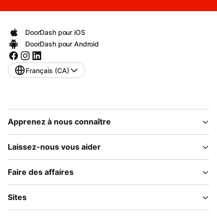
DoorDash pour iOS
DoorDash pour Android
Français (CA)
Apprenez à nous connaître
Laissez-nous vous aider
Faire des affaires
Sites