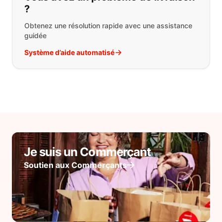
?
Obtenez une résolution rapide avec une assistance
guidée
Système d’aide automatisé
Je suis un Commerçant
Soutien aux Commerçants