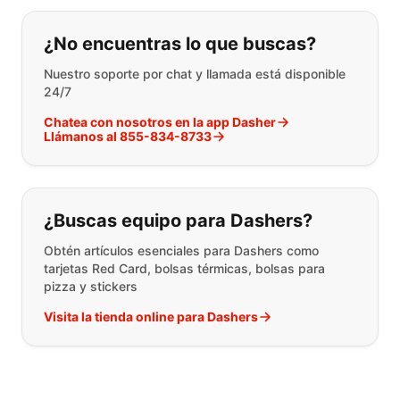
Si no puede encontrar lo que está 
¿No encuentras lo que buscas?
Nuestro soporte por chat y llamada está disponible
24/7
Chatea con nosotros en la app Dasher
Llámanos al 855-834-8733
¿Buscas equipo para Dashers?
Obtén artículos esenciales para Dashers como
tarjetas Red Card, bolsas térmicas, bolsas para
pizza y stickers
Visita la tienda online para Dashers