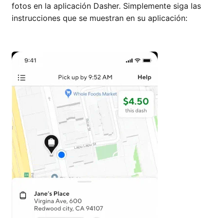
fotos en la aplicación Dasher. Simplemente siga las
instrucciones que se muestran en su aplicación: