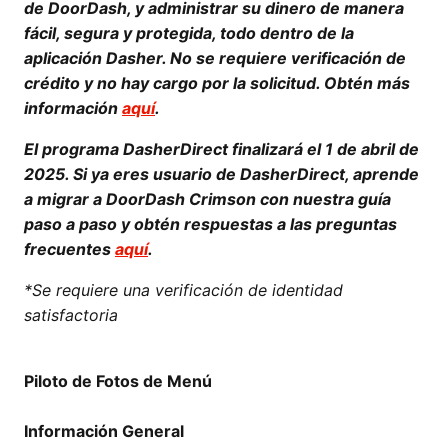
de DoorDash, y administrar su dinero de manera
fácil, segura y protegida, todo dentro de la
aplicación Dasher. No se requiere verificación de
crédito y no hay cargo por la solicitud. Obtén más
información
aquí
.
El programa DasherDirect finalizará el 1 de abril de
2025. Si ya eres usuario de DasherDirect, aprende
a migrar a DoorDash Crimson con nuestra guía
paso a paso y obtén respuestas a las preguntas
frecuentes
aquí
.
*Se requiere una verificación de identidad
satisfactoria
Piloto de Fotos de Menú
Información General