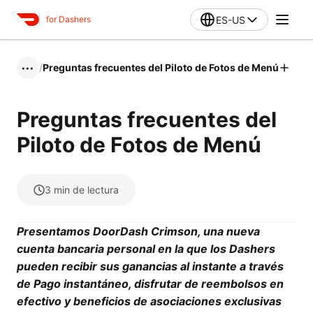
ES-US
for Dashers
/
Preguntas frecuentes del Piloto de Fotos de Menú
•••
Preguntas frecuentes del
Piloto de Fotos de Menú
3
min de lectura
Presentamos DoorDash Crimson, una nueva
cuenta bancaria personal en la que los Dashers
pueden recibir sus ganancias al instante a través
de Pago instantáneo, disfrutar de reembolsos en
efectivo y beneficios de asociaciones exclusivas