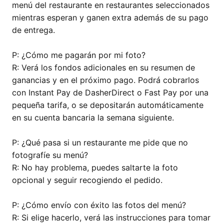
menú del restaurante en restaurantes seleccionados
mientras esperan y ganen extra además de su pago
de entrega.
P: ¿Cómo me pagarán por mi foto?
R: Verá los fondos adicionales en su resumen de
ganancias y en el próximo pago. Podrá cobrarlos
con Instant Pay de DasherDirect o Fast Pay por una
pequeña tarifa, o se depositarán automáticamente
en su cuenta bancaria la semana siguiente.
P: ¿Qué pasa si un restaurante me pide que no
fotografíe su menú?
R: No hay problema, puedes saltarte la foto
opcional y seguir recogiendo el pedido.
P: ¿Cómo envío con éxito las fotos del menú?
R: Si elige hacerlo, verá las instrucciones para tomar