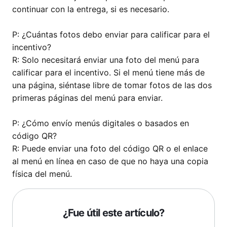
continuar con la entrega, si es necesario.
P: ¿Cuántas fotos debo enviar para calificar para el
incentivo?
R: Solo necesitará enviar una foto del menú para
calificar para el incentivo. Si el menú tiene más de
una página, siéntase libre de tomar fotos de las dos
primeras páginas del menú para enviar.
P: ¿Cómo envío menús digitales o basados en
código QR?
R: Puede enviar una foto del código QR o el enlace
al menú en línea en caso de que no haya una copia
física del menú.
¿Fue útil este artículo?