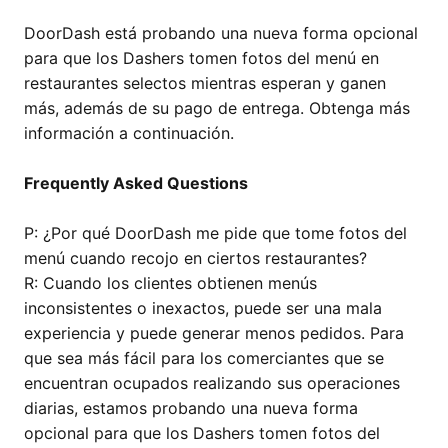
DoorDash está probando una nueva forma opcional
para que los Dashers tomen fotos del menú en
restaurantes selectos mientras esperan y ganen
más, además de su pago de entrega. Obtenga más
información a continuación.
Frequently Asked Questions
P: ¿Por qué DoorDash me pide que tome fotos del
menú cuando recojo en ciertos restaurantes?
R: Cuando los clientes obtienen menús
inconsistentes o inexactos, puede ser una mala
experiencia y puede generar menos pedidos. Para
que sea más fácil para los comerciantes que se
encuentran ocupados realizando sus operaciones
diarias, estamos probando una nueva forma
opcional para que los Dashers tomen fotos del