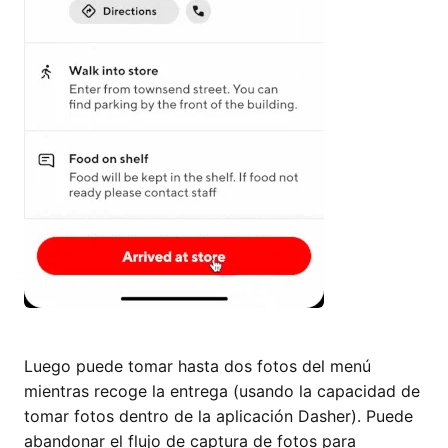
Luego puede tomar hasta dos fotos del menú
mientras recoge la entrega (usando la capacidad de
tomar fotos dentro de la aplicación Dasher). Puede
abandonar el flujo de captura de fotos para