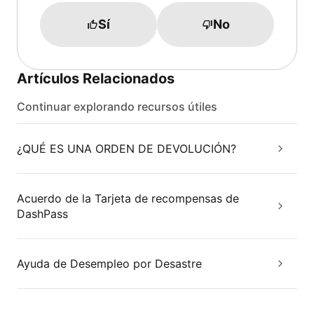
Sí
No
Artículos Relacionados
Continuar explorando recursos útiles
¿QUÉ ES UNA ORDEN DE DEVOLUCIÓN?
Acuerdo de la Tarjeta de recompensas de
DashPass
Ayuda de Desempleo por Desastre