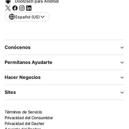
DoorDash para Android
Español (US)
Conócenos
Permítanos Ayudarte
Hacer Negocios
Sites
Términos de Servicio
Privacidad del Consumidor
Privacidad del Dasher