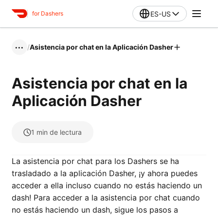
ES-US
for Dashers
/
Asistencia por chat en la Aplicación Dasher
•••
Asistencia por chat en la
Aplicación Dasher
1
min de lectura
La asistencia por chat para los Dashers se ha
trasladado a la aplicación Dasher, ¡y ahora puedes
acceder a ella incluso cuando no estás haciendo un
dash! Para acceder a la asistencia por chat cuando
no estás haciendo un dash, sigue los pasos a