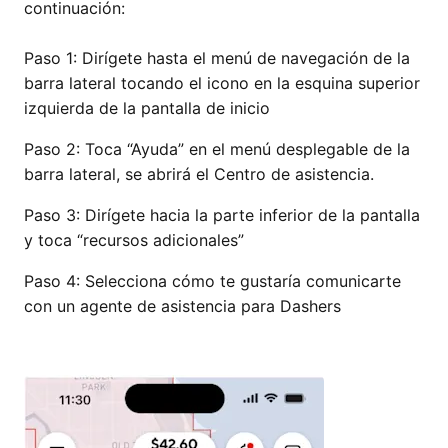
continuación:
Paso 1: Dirígete hasta el menú de navegación de la
barra lateral tocando el icono en la esquina superior
izquierda de la pantalla de inicio
Paso 2: Toca “Ayuda” en el menú desplegable de la
barra lateral, se abrirá el Centro de asistencia.
Paso 3: Dirígete hacia la parte inferior de la pantalla
y toca “recursos adicionales”
Paso 4: Selecciona cómo te gustaría comunicarte
con un agente de asistencia para Dashers