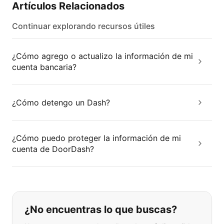
Artículos Relacionados
Continuar explorando recursos útiles
¿Cómo agrego o actualizo la información de mi
cuenta bancaria?
¿Cómo detengo un Dash?
¿Cómo puedo proteger la información de mi
cuenta de DoorDash?
Si no puede encontrar lo que está 
¿No encuentras lo que buscas?