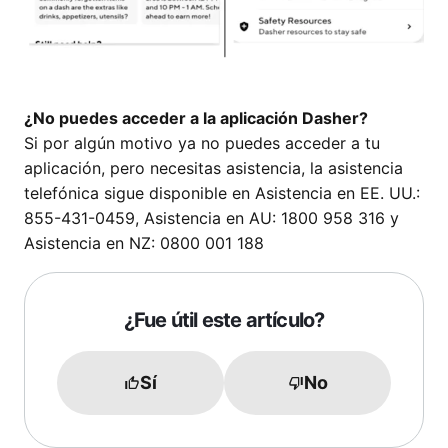
¿No puedes acceder a la aplicación Dasher?
Si por algún motivo ya no puedes acceder a tu
aplicación, pero necesitas asistencia, la asistencia
telefónica sigue disponible en Asistencia en EE. UU.:
855-431-0459, Asistencia en AU: 1800 958 316 y
Asistencia en NZ: 0800 001 188
¿Fue útil este artículo?
Sí
No