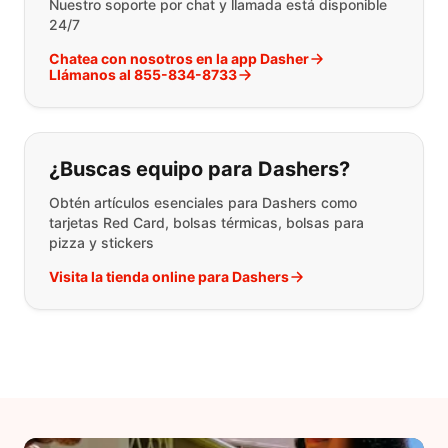
Nuestro soporte por chat y llamada está disponible
24/7
Chatea con nosotros en la app Dasher
Llámanos al 855-834-8733
¿Buscas equipo para Dashers?
Obtén artículos esenciales para Dashers como
tarjetas Red Card, bolsas térmicas, bolsas para
pizza y stickers
Visita la tienda online para Dashers