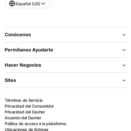
Español (US)
Conócenos
Permítanos Ayudarte
Hacer Negocios
Sites
Términos de Servicio
Privacidad del Consumidor
Privacidad del Dasher
Acuerdo del Dasher
Política de acceso a la plataforma
Ubicaciones de Entrega