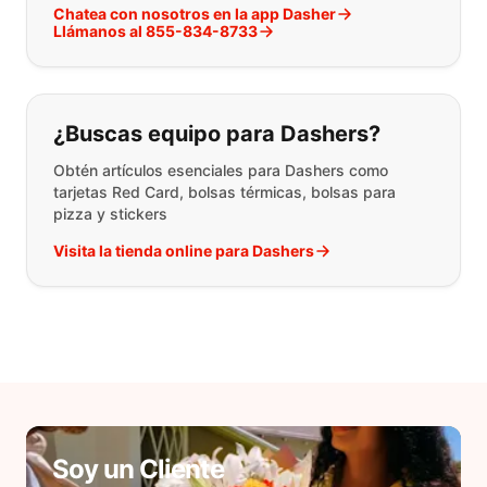
Chatea con nosotros en la app Dasher
Llámanos al 855-834-8733
¿Buscas equipo para Dashers?
Obtén artículos esenciales para Dashers como
tarjetas Red Card, bolsas térmicas, bolsas para
pizza y stickers
Visita la tienda online para Dashers
Soy un Cliente