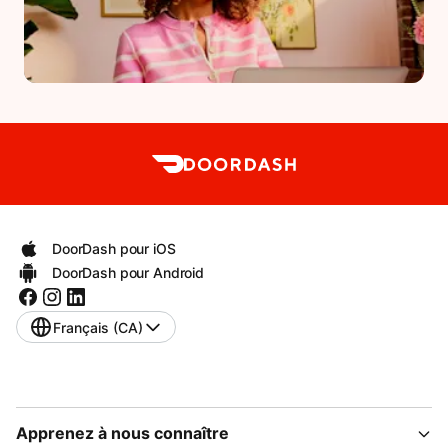
DoorDash pour iOS
DoorDash pour Android
Français (CA)
Apprenez à nous connaître