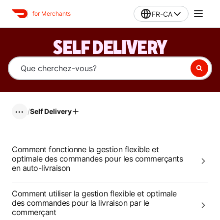
FR-CA
for Merchants
SELF DELIVERY
/
Self Delivery
•••
Comment fonctionne la gestion flexible et
optimale des commandes pour les commerçants
en auto-livraison
Comment utiliser la gestion flexible et optimale
des commandes pour la livraison par le
commerçant