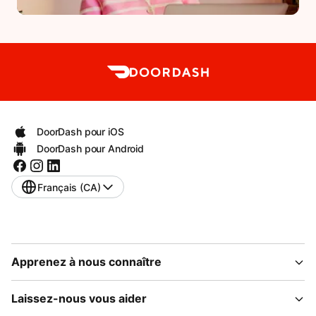
DoorDash pour iOS
DoorDash pour Android
Français (CA)
Apprenez à nous connaître
Laissez-nous vous aider