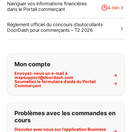
Naviguer vos informations financières
4
min
dans le Portail commerçant
Règlement officiel du concours d’autocollants
DoorDash pour commerçants – T2 2026
Si vous ne trouvez pas ce que vous
Mon compte
Envoyez-nous un e-mail à
mxpsupport@doordash.com
Soumettez le formulaire d’aide du Portail
Commerçant
Problèmes avec les commandes en
cours
Discutez avec nous sur l’application Business