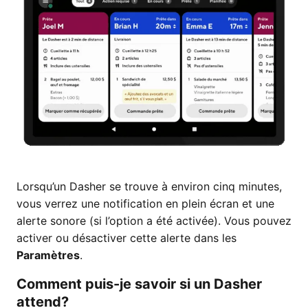
Lorsqu’un Dasher se trouve à environ cinq minutes,
vous verrez une notification en plein écran et une
alerte sonore (si l’option a été activée). Vous pouvez
activer ou désactiver cette alerte dans les
Paramètres
.
Comment puis-je savoir si un Dasher
attend?