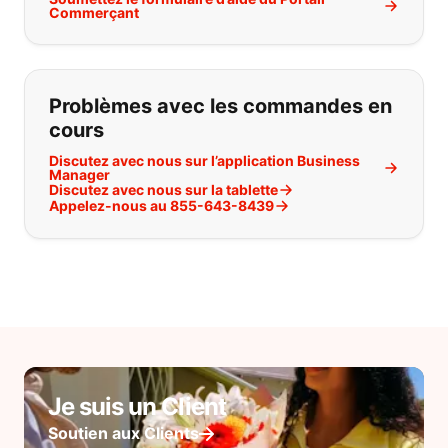
Commerçant
Problèmes avec les commandes en
cours
Discutez avec nous sur l’application Business
Manager
Discutez avec nous sur la tablette
Appelez-nous au 855-643-8439
Je suis un Client
Soutien aux Clients