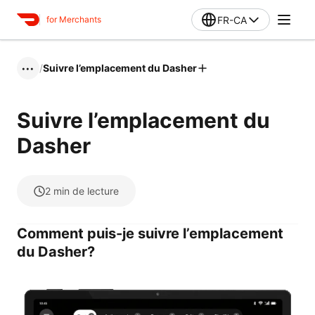
FR-CA
for Merchants
/
Suivre l’emplacement du Dasher
•••
Suivre l’emplacement du
Dasher
2
min de lecture
Comment puis-je suivre l’emplacement
du Dasher?