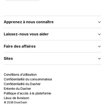
Apprenez à nous connaître
Laissez-nous vous aider
Faire des affaires
Sites
Conditions d'utilisation
Confidentialité du consommateur
Confidentialité du Dasher
Entente du Dasher
Politique d'accès à la plateforme
Lieux de livraison
©
2026
DoorDash