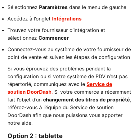
Sélectionnez
Paramètres
dans le menu de gauche
Accédez à l’onglet
Intégrations
Trouvez votre fournisseur d’intégration et
sélectionnez
Commencer
Connectez-vous au système de votre fournisseur de
point de vente et suivez les étapes de configuration
Si vous éprouvez des problèmes pendant la
configuration ou si votre système de PDV n’est pas
répertorié, communiquez avec le
Service de
soutien DoorDash
.
Si votre commerce a récemment
fait l’objet d’un
changement des titres de propriété
,
référez-vous à l’équipe du Service de soutien
DoorDash afin que nous puissions vous apporter
notre aide.
Option 2 : tablette