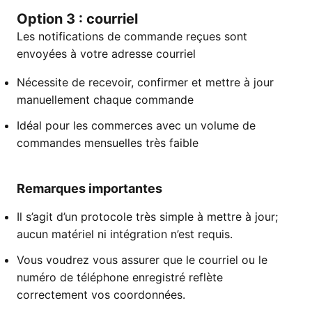
Option 3 : courriel
Les notifications de commande reçues sont
envoyées à votre adresse courriel
Nécessite de recevoir, confirmer et mettre à jour
manuellement chaque commande
Idéal pour les commerces avec un volume de
commandes mensuelles très faible
Remarques importantes
Il s’agit d’un protocole très simple à mettre à jour;
aucun matériel ni intégration n’est requis.
Vous voudrez vous assurer que le courriel ou le
numéro de téléphone enregistré reflète
correctement vos coordonnées.