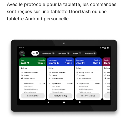
Avec le protocole pour la tablette, les commandes
sont reçues sur une tablette DoorDash ou une
tablette Android personnelle.