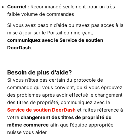
Courriel :
Recommandé seulement pour un très
faible volume de commandes
Si vous avez besoin d’aide ou n’avez pas accès à la
mise à jour sur le Portail commerçant,
communiquez avec le Service de soutien
DoorDash
.
Besoin de plus d'aide?
Si vous n’êtes pas certain du protocole de
commande qui vous convient, ou si vous éprouvez
des problèmes après avoir effectué le changement
des titres de propriété, communiquez avec le
Service de soutien DoorDash
et faites référence à
votre
changement des titres de propriété du
même commerce
afin que l’équipe appropriée
puisse vous aider.