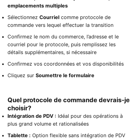
emplacements multiples
Sélectionnez
Courriel
comme protocole de
commande vers lequel effectuer la transition
Confirmez le nom du commerce, l’adresse et le
courriel pour le protocole, puis remplissez les
détails supplémentaires, si nécessaire
Confirmez vos coordonnées et vos disponibilités
Cliquez sur
Soumettre le formulaire
Quel protocole de commande devrais-je
choisir?
Intégration de PDV :
Idéal pour des opérations à
plus grand volume et rationalisées
Tablette :
Option flexible sans intégration de PDV