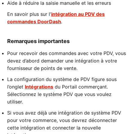
Aide à réduire la saisie manuelle et les erreurs
En savoir plus sur l'
intégration au PDV des
commandes DoorDash
.
Remarques importantes
Pour recevoir des commandes avec votre PDV, vous
devez d’abord demander une intégration à votre
fournisseur de points de vente.
La configuration du système de PDV figure sous
l’onglet
Intégrations
du Portail commerçant.
Sélectionnez le système PDV que vous voulez
utiliser.
Si vous avez déjà une intégration de système PDV
pour votre commerce, vous devrez déconnecter
cette intégration et connecter la nouvelle