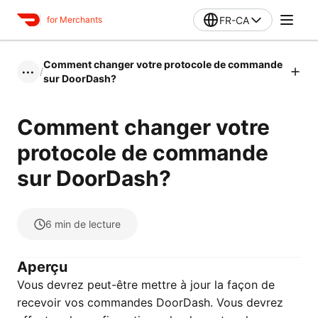
FR-CA
for Merchants
Comment changer votre protocole de commande
/
•••
sur DoorDash?
Comment changer votre
protocole de commande
sur DoorDash?
6
min de lecture
Aperçu
Vous devrez peut-être mettre à jour la façon de
recevoir vos commandes DoorDash. Vous devrez