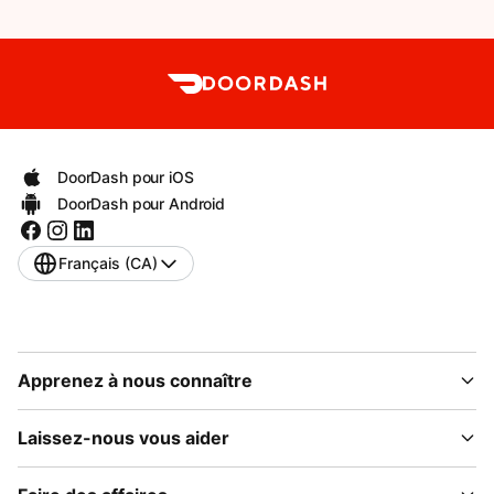
DoorDash pour iOS
DoorDash pour Android
Français (CA)
Apprenez à nous connaître
Laissez-nous vous aider