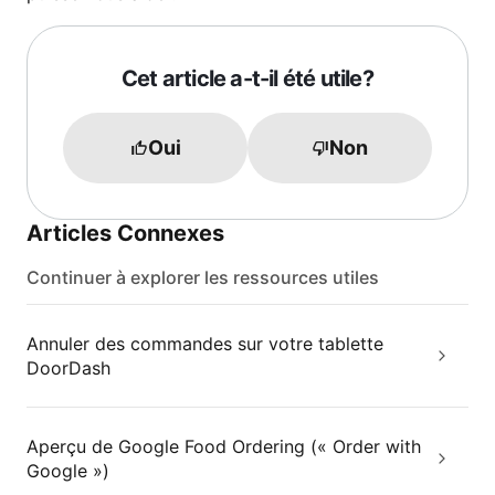
Cet article a-t-il été utile?
Oui
Non
Articles Connexes
Continuer à explorer les ressources utiles
Annuler des commandes sur votre tablette
DoorDash
Aperçu de Google Food Ordering (« Order with
Google »)