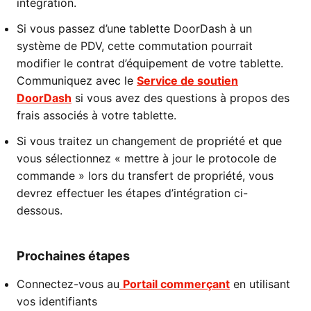
intégration.
Si vous passez d’une tablette DoorDash à un
système de PDV, cette commutation pourrait
modifier le contrat d’équipement de votre tablette.
Communiquez avec le
Service de soutien
DoorDash
si vous avez des questions à propos des
frais associés à votre tablette.
Si vous traitez un changement de propriété et que
vous sélectionnez « mettre à jour le protocole de
commande » lors du transfert de propriété, vous
devrez effectuer les étapes d’intégration ci-
dessous.
Prochaines étapes
Connectez-vous au
Portail commerçant
en utilisant
vos identifiants