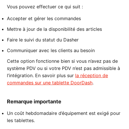
Vous pouvez effectuer ce qui suit :
Accepter et gérer les commandes
Mettre à jour de la disponibilité des articles
Faire le suivi du statut du Dasher
Communiquer avec les clients au besoin
Cette option fonctionne bien si vous n’avez pas de
système PDV ou si votre PDV n’est pas admissible à
l’intégration. En savoir plus sur
la réception de
commandes sur une tablette DoorDash
.
Remarque importante
Un coût hebdomadaire d’équipement est exigé pour
les tablettes.