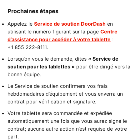
Prochaines étapes
Appelez le
Service de soutien DoorDash
en
utilisant le numéro figurant sur la page
Centre
d’assistance pour accéder à votre tablette
:
+1 855 222-8111.
Lorsqu’on vous le demande, dites
« Service de
soutien pour les tablettes »
pour être dirigé vers la
bonne équipe.
Le Service de soutien confirmera vos frais
hebdomadaires d’équipement et vous enverra un
contrat pour vérification et signature.
Votre tablette sera commandée et expédiée
automatiquement une fois que vous aurez signé le
contrat; aucune autre action n’est requise de votre
part.