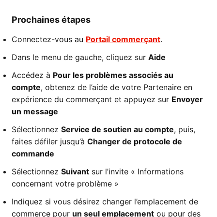
Prochaines étapes
Connectez-vous au
Portail commerçant
.
Dans le menu de gauche, cliquez sur
Aide
Accédez à
Pour les problèmes associés au
compte
, obtenez de l’aide de votre Partenaire en
expérience du commerçant et appuyez sur
Envoyer
un message
Sélectionnez
Service de soutien au compte
, puis,
faites défiler jusqu’à
Changer de protocole de
commande
Sélectionnez
Suivant
sur l’invite « Informations
concernant votre problème »
Indiquez si vous désirez changer l’emplacement de
commerce pour
un seul emplacement
ou pour des