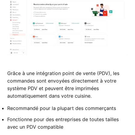
Grâce à une intégration point de vente (PDV), les
commandes sont envoyées directement à votre
système PDV et peuvent être imprimées
automatiquement dans votre cuisine.
Recommandé pour la plupart des commerçants
Fonctionne pour des entreprises de toutes tailles
avec un PDV compatible