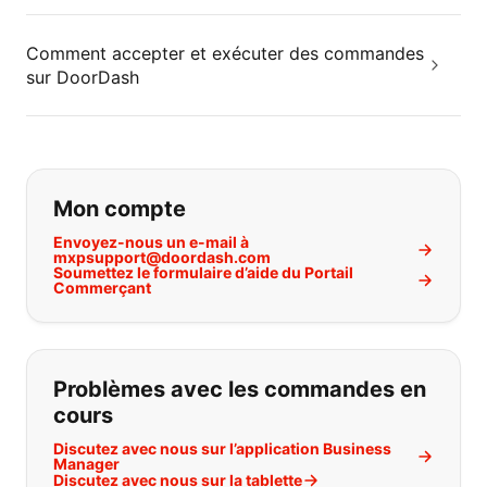
Comment accepter et exécuter des commandes
sur DoorDash
Si vous ne trouvez pas ce que vous
Mon compte
Envoyez-nous un e-mail à
mxpsupport@doordash.com
Soumettez le formulaire d’aide du Portail
Commerçant
Problèmes avec les commandes en
cours
Discutez avec nous sur l’application Business
Manager
Discutez avec nous sur la tablette