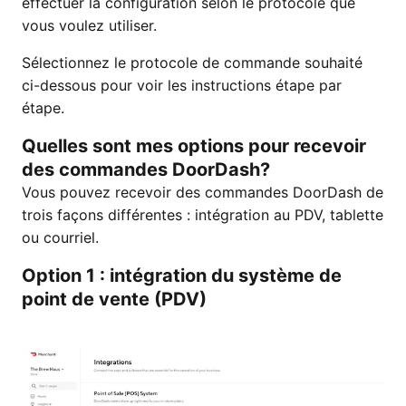
effectuer la configuration selon le protocole que
vous voulez utiliser.
Sélectionnez le protocole de commande souhaité
ci-dessous pour voir les instructions étape par
étape.
Quelles sont mes options pour recevoir
des commandes DoorDash?
Vous pouvez recevoir des commandes DoorDash de
trois façons différentes : intégration au PDV, tablette
ou courriel.
Option 1 : intégration du système de
point de vente (PDV)