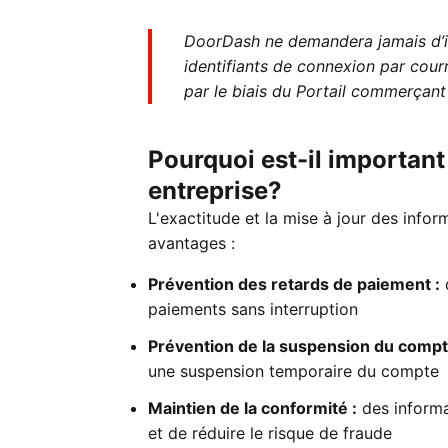
DoorDash ne demandera jamais d’
identifiants de connexion par cour
par le biais du Portail commerçant
Pourquoi est-il important 
entreprise?
L'exactitude et la mise à jour des info
avantages :
Prévention des retards de paiement :
d
paiements sans interruption
Prévention de la suspension du compt
une suspension temporaire du compte
Maintien de la conformité :
des informa
et de réduire le risque de fraude