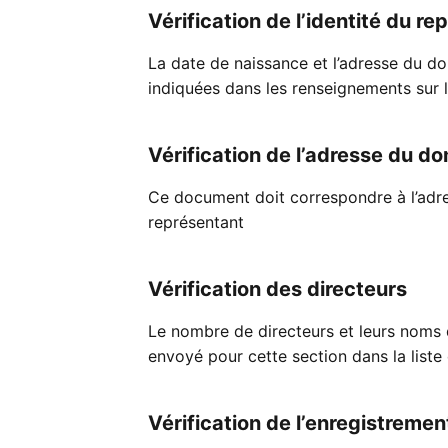
Vérification de l’identité du 
La date de naissance et l’adresse du do
indiquées dans les renseignements sur 
Vérification de l’adresse du d
Ce document doit correspondre à l’adre
représentant
Vérification des directeurs
Le nombre de directeurs et leurs noms d
envoyé pour cette section dans la liste
Vérification de l’enregistrement