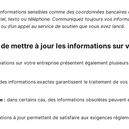
informations sensibles comme des coordonnées bancaires 
riel, texto ou téléphone. Communiquez toujours vos inform
 ou d’un appel au service de soutien que vous avez lancé.
de mettre à jour les informations sur 
rmations sur votre entreprise présentent également plusieurs
es informations exactes garantissent le traitement de vos
e :
dans certains cas, des informations obsolètes peuvent e
tions à jour permettent de satisfaire aux exigences réglem