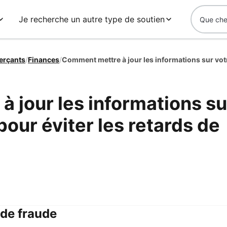
Je recherche un autre type de soutien
erçants
/
Finances
/
 jour les informations su
pour éviter les retards de
de fraude