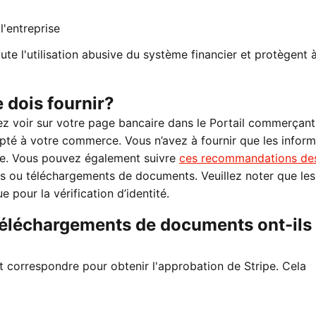
l'entreprise
te l'utilisation abusive du système financier et protègent à
 dois fournir?
ez voir sur votre page bancaire dans le Portail commerçant
apté à votre commerce. Vous n’avez à fournir que les infor
ière. Vous pouvez également suivre
ces recommandations de
s ou téléchargements de documents. Veuillez noter que les
pour la vérification d’identité.
éléchargements de documents ont-ils 
t correspondre pour obtenir l'approbation de Stripe. Cela