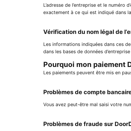
L’adresse de l’entreprise et le numéro 
exactement à ce qui est indiqué dans la 
Vérification du nom légal de l’
Les informations indiquées dans ces d
dans les bases de données d’entreprise
Pourquoi mon paiement Do
Les paiements peuvent être mis en paus
Problèmes de compte bancair
Vous avez peut-être mal saisi votre n
Problèmes de fraude sur Door