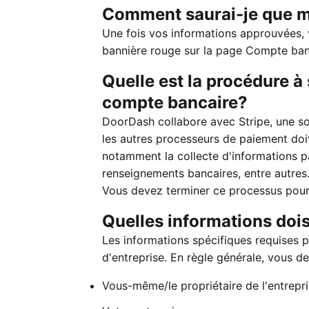
Comment saurai-je que m
Une fois vos informations approuvées, v
bannière rouge sur la page Compte ban
Quelle est la procédure 
compte bancaire?
DoorDash collabore avec Stripe, une soc
les autres processeurs de paiement doi
notamment la collecte d'informations pa
renseignements bancaires, entre autres.
Vous devez terminer ce processus pour
Quelles informations dois
Les informations spécifiques requises p
d'entreprise. En règle générale, vous de
Vous-même/le propriétaire de l'entrepr