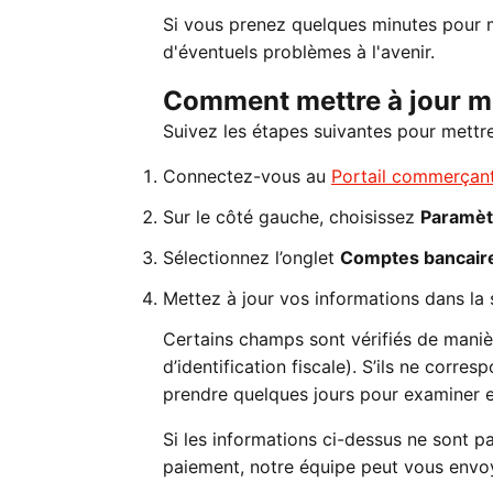
Si vous prenez quelques minutes pour m
d'éventuels problèmes à l'avenir.
Comment mettre à jour me
Suivez les étapes suivantes pour mettre
Connectez-vous au
Portail commerçan
Sur le côté gauche, choisissez
Paramèt
Sélectionnez l’onglet
Comptes bancair
Mettez à jour vos informations dans la 
Certains champs sont vérifiés de manièr
d’identification fiscale). S’ils ne corr
prendre quelques jours pour examiner e
Si les informations ci-dessus ne sont p
paiement, notre équipe peut vous envoy