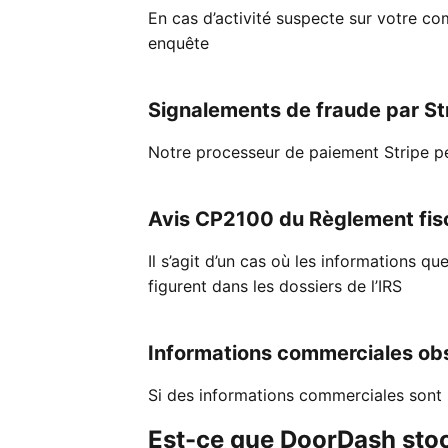
En cas d’activité suspecte sur votre c
enquête
Signalements de fraude par St
Notre processeur de paiement Stripe p
Avis CP2100 du Règlement fis
Il s’agit d’un cas où les informations 
figurent dans les dossiers de l’IRS
Informations commerciales ob
Si des informations commerciales sont
Est-ce que DoorDash sto