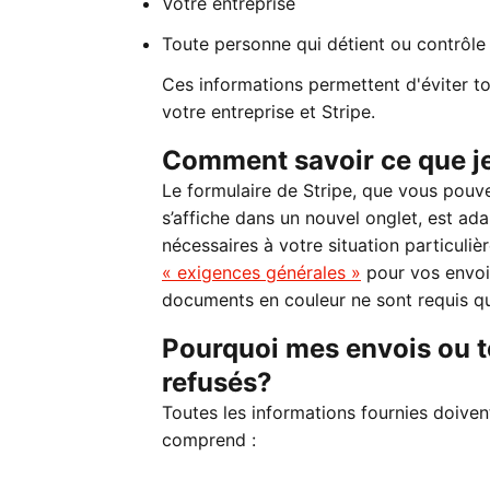
Votre entreprise
Toute personne qui détient ou contrôle 
Ces informations permettent d'éviter tou
votre entreprise et Stripe.
Comment savoir ce que je
Le formulaire de Stripe, que vous pouv
s’affiche dans un nouvel onglet, est ad
nécessaires à votre situation particul
« exigences générales »
pour vos envoi
documents en couleur ne sont requis que 
Pourquoi mes envois ou t
refusés?
Toutes les informations fournies doiven
comprend :