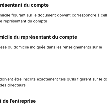
représentant du compte
micile figurant sur le document doivent correspondre à cel
le représentant du compte
omicile du représentant du compte
sse du domicile indiquée dans les renseignements sur le
oivent être inscrits exactement tels qu’ils figurent sur le
 des directeurs
 de l’entreprise