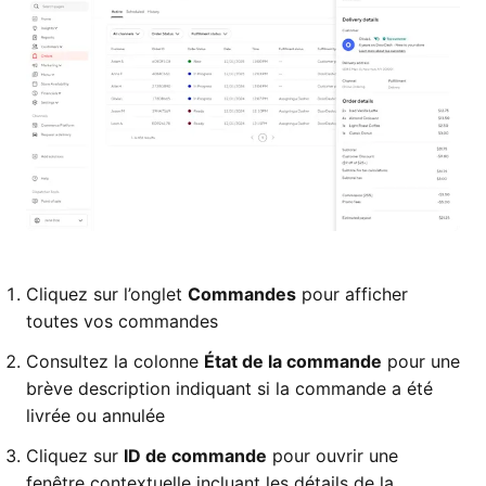
Cliquez sur l’onglet
Commandes
pour afficher
toutes vos commandes
Consultez la colonne
État de la commande
pour une
brève description indiquant si la commande a été
livrée ou annulée
Cliquez sur
ID de commande
pour ouvrir une
fenêtre contextuelle incluant les détails de la