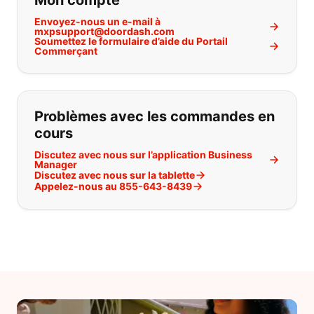
Mon compte
Envoyez-nous un e-mail à
mxpsupport@doordash.com
Soumettez le formulaire d’aide du Portail
Commerçant
Problèmes avec les commandes en
cours
Discutez avec nous sur l’application Business
Manager
Discutez avec nous sur la tablette
Appelez-nous au 855-643-8439