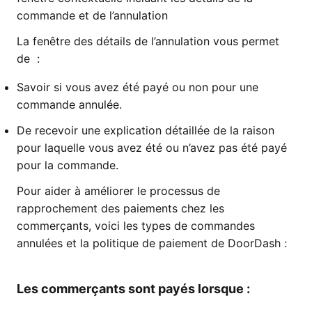
commande et de l’annulation
La fenêtre des détails de l’annulation vous permet
de :
Savoir si vous avez été payé ou non pour une
commande annulée.
De recevoir une explication détaillée de la raison
pour laquelle vous avez été ou n’avez pas été payé
pour la commande.
Pour aider à améliorer le processus de
rapprochement des paiements chez les
commerçants, voici les types de commandes
annulées et la politique de paiement de DoorDash :
Les commerçants sont payés lorsque :