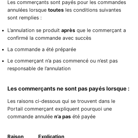
Les commerçants sont payés pour les commandes
annulées lorsque
toutes
les conditions suivantes
sont remplies :
L’annulation se produit
après
que le commerçant a
confirmé la commande avec succès
La commande a été préparée
Le commerçant n’a pas commencé ou n’est pas
responsable de l’annulation
Les commerçants ne sont pas payés lorsque :
Les raisons ci-dessous qui se trouvent dans le
Portail commerçant expliquent pourquoi une
commande annulée
n’a pas
été payée
Raison
Explication