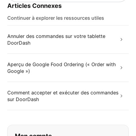
Articles Connexes
Continuer à explorer les ressources utiles
Annuler des commandes sur votre tablette
DoorDash
Aperçu de Google Food Ordering (« Order with
Google »)
Comment accepter et exécuter des commandes
sur DoorDash
Si vous ne trouvez pas ce que vous