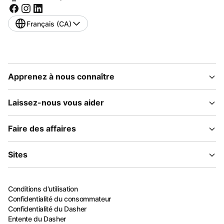
Français (CA)
Apprenez à nous connaître
Laissez-nous vous aider
Faire des affaires
Sites
Conditions d'utilisation
Confidentialité du consommateur
Confidentialité du Dasher
Entente du Dasher