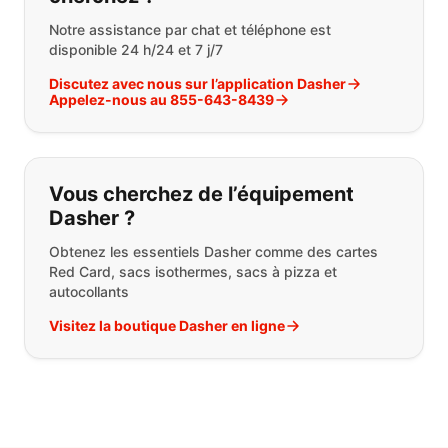
Notre assistance par chat et téléphone est
disponible 24 h/24 et 7 j/7
Discutez avec nous sur l’application Dasher
Appelez-nous au 855-643-8439
Vous cherchez de l’équipement
Dasher ?
Obtenez les essentiels Dasher comme des cartes
Red Card, sacs isothermes, sacs à pizza et
autocollants
Visitez la boutique Dasher en ligne