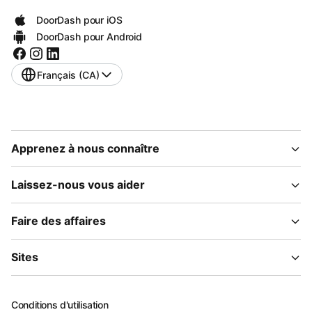
DoorDash pour iOS
DoorDash pour Android
Français (CA)
Apprenez à nous connaître
Laissez-nous vous aider
Faire des affaires
Sites
Conditions d'utilisation