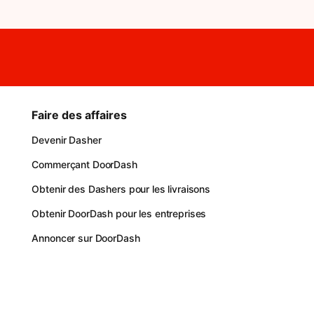
Faire des affaires
Devenir Dasher
Commerçant DoorDash
Obtenir des Dashers pour les livraisons
Obtenir DoorDash pour les entreprises
Annoncer sur DoorDash