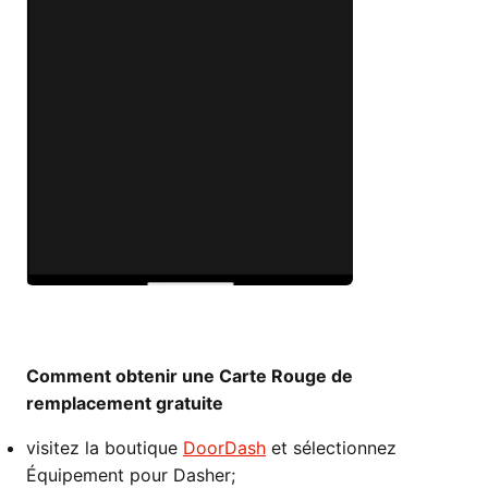
Comment obtenir une Carte Rouge de
remplacement gratuite
visitez la boutique
DoorDash
et sélectionnez
Équipement pour Dasher;