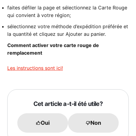
faites défiler la page et sélectionnez la Carte Rouge
qui convient à votre région;
sélectionnez votre méthode d’expédition préférée et
la quantité et cliquez sur Ajouter au panier.
Comment activer votre carte rouge de
remplacement
Les instructions sont ici!
Cet article a-t-il été utile?
Oui
Non