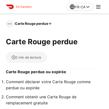
FR-CA
for Dashers
/
Carte Rouge perdue
•••
Carte Rouge perdue
2
min de lecture
Carte Rouge perdue ou expirée
Comment déclarer votre Carte Rouge comme
perdue ou expirée
Comment obtenir une Carte Rouge de
remplacement gratuite