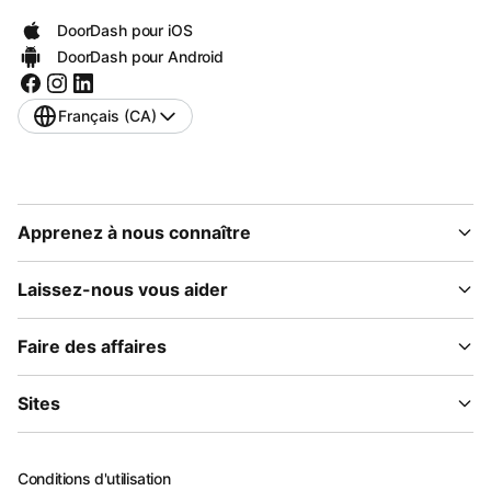
DoorDash pour iOS
DoorDash pour Android
Français (CA)
Apprenez à nous connaître
Laissez-nous vous aider
Faire des affaires
Sites
Conditions d'utilisation