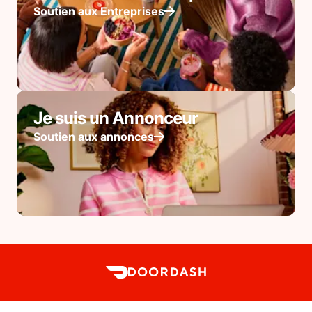
Soutien aux Entreprises
Je suis un Annonceur
Soutien aux annonces