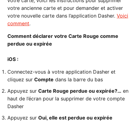
votre carte, voici les instructions pour supprimer
votre ancienne carte et pour demander et activer
votre nouvelle carte dans l’application Dasher.
Voici
comment
.
Comment déclarer votre Carte Rouge comme
perdue ou expirée
iOS :
Connectez-vous à votre application Dasher et
cliquez sur
Compte
dans la barre du bas
Appuyez sur
Carte Rouge perdue ou expirée?…
en
haut de l’écran pour la supprimer de votre compte
Dasher
Appuyez sur
Oui, elle est perdue ou expirée