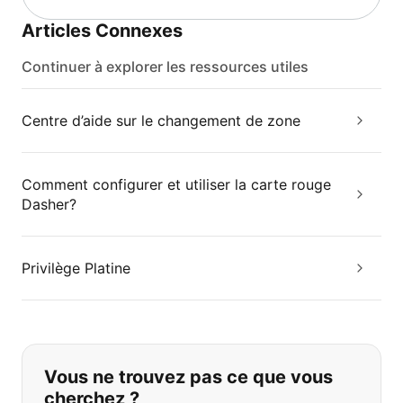
Articles Connexes
Continuer à explorer les ressources utiles
Centre d’aide sur le changement de zone
Comment configurer et utiliser la carte rouge
Dasher?
Privilège Platine
Si vous ne trouvez pas ce que vous
Vous ne trouvez pas ce que vous
cherchez ?