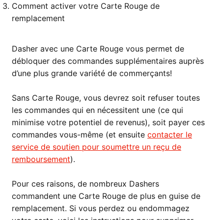
Comment activer votre Carte Rouge de
remplacement
Dasher avec une Carte Rouge vous permet de
débloquer des commandes supplémentaires auprès
d’une plus grande variété de commerçants!
Sans Carte Rouge, vous devrez soit refuser toutes
les commandes qui en nécessitent une (ce qui
minimise votre potentiel de revenus), soit payer ces
commandes vous-même (et ensuite
contacter le
service de soutien pour soumettre un reçu de
remboursement
).
Pour ces raisons, de nombreux Dashers
commandent une Carte Rouge de plus en guise de
remplacement. Si vous perdez ou endommagez