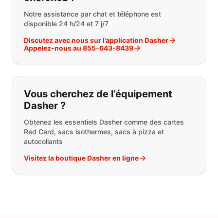
Notre assistance par chat et téléphone est
disponible 24 h/24 et 7 j/7
Discutez avec nous sur l’application Dasher
Appelez-nous au 855-643-8439
Vous cherchez de l’équipement
Dasher ?
Obtenez les essentiels Dasher comme des cartes
Red Card, sacs isothermes, sacs à pizza et
autocollants
Visitez la boutique Dasher en ligne