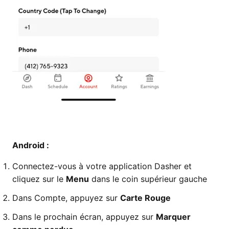
Android :
Connectez-vous à votre application Dasher et
cliquez sur le
Menu
dans le coin supérieur gauche
Dans Compte, appuyez sur
Carte Rouge
Dans le prochain écran, appuyez sur
Marquer