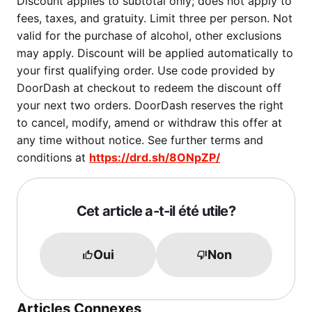
Discount applies to subtotal only; does not apply to
fees, taxes, and gratuity. Limit three per person. Not
valid for the purchase of alcohol, other exclusions
may apply. Discount will be applied automatically to
your first qualifying order. Use code provided by
DoorDash at checkout to redeem the discount off
your next two orders. DoorDash reserves the right
to cancel, modify, amend or withdraw this offer at
any time without notice. See further terms and
conditions at
https://drd.sh/8ONpZP/
Cet article a-t-il été utile?
Oui
Non
Articles Connexes