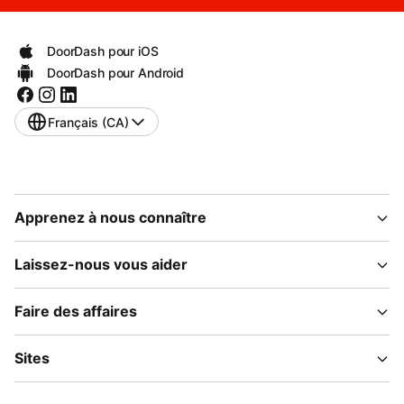
DoorDash pour iOS
DoorDash pour Android
Français (CA)
Apprenez à nous connaître
Laissez-nous vous aider
Faire des affaires
Sites