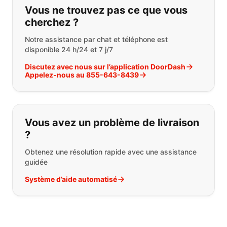
Vous ne trouvez pas ce que vous
cherchez ?
Notre assistance par chat et téléphone est
disponible 24 h/24 et 7 j/7
Discutez avec nous sur l’application DoorDash
Appelez-nous au 855-643-8439
Vous avez un problème de livraison
?
Obtenez une résolution rapide avec une assistance
guidée
Système d’aide automatisé