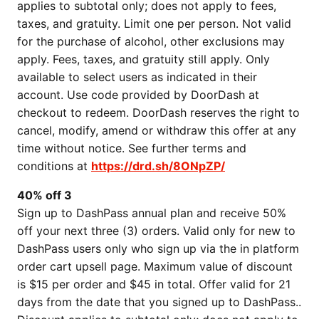
applies to subtotal only; does not apply to fees,
taxes, and gratuity. Limit one per person. Not valid
for the purchase of alcohol, other exclusions may
apply. Fees, taxes, and gratuity still apply. Only
available to select users as indicated in their
account. Use code provided by DoorDash at
checkout to redeem. DoorDash reserves the right to
cancel, modify, amend or withdraw this offer at any
time without notice. See further terms and
conditions at
https://drd.sh/8ONpZP/
40% off 3
Sign up to DashPass annual plan and receive 50%
off your next three (3) orders. Valid only for new to
DashPass users only who sign up via the in platform
order cart upsell page. Maximum value of discount
is $15 per order and $45 in total. Offer valid for 21
days from the date that you signed up to DashPass..