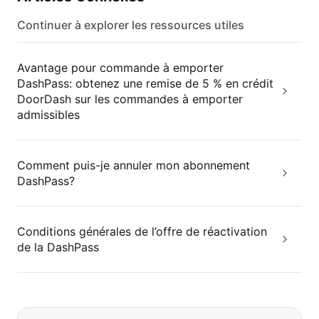
Continuer à explorer les ressources utiles
Avantage pour commande à emporter
DashPass: obtenez une remise de 5 % en crédit
DoorDash sur les commandes à emporter
admissibles
Comment puis-je annuler mon abonnement
DashPass?
Conditions générales de l’offre de réactivation
de la DashPass
Si vous ne trouvez pas ce que vous