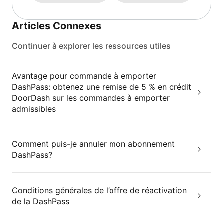
Articles Connexes
Continuer à explorer les ressources utiles
Avantage pour commande à emporter
DashPass: obtenez une remise de 5 % en crédit
DoorDash sur les commandes à emporter
admissibles
Comment puis-je annuler mon abonnement
DashPass?
Conditions générales de l’offre de réactivation
de la DashPass