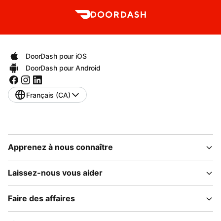
DoorDash pour iOS
DoorDash pour Android
Français (CA)
Apprenez à nous connaître
Laissez-nous vous aider
Faire des affaires