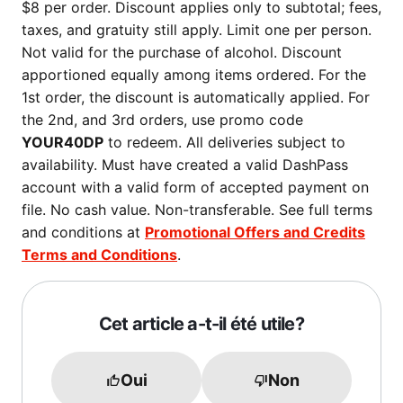
$8 per order. Discount applies only to subtotal; fees,
taxes, and gratuity still apply. Limit one per person.
Not valid for the purchase of alcohol. Discount
apportioned equally among items ordered. For the
1st order, the discount is automatically applied. For
the 2nd, and 3rd orders, use promo code
YOUR40DP
to redeem. All deliveries subject to
availability. Must have created a valid DashPass
account with a valid form of accepted payment on
file. No cash value. Non-transferable. See full terms
and conditions at
Promotional Offers and Credits
Terms and Conditions
.
Cet article a-t-il été utile?
Oui
Non