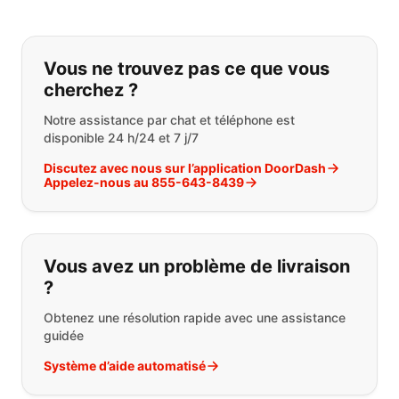
Si vous ne trouvez pas ce que vous
Vous ne trouvez pas ce que vous
cherchez ?
Notre assistance par chat et téléphone est
disponible 24 h/24 et 7 j/7
Discutez avec nous sur l’application DoorDash
Appelez-nous au 855-643-8439
Vous avez un problème de livraison
?
Obtenez une résolution rapide avec une assistance
guidée
Système d’aide automatisé