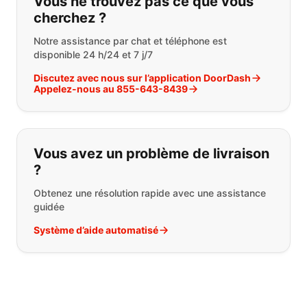
Vous ne trouvez pas ce que vous
cherchez ?
Notre assistance par chat et téléphone est
disponible 24 h/24 et 7 j/7
Discutez avec nous sur l’application DoorDash
Appelez-nous au 855-643-8439
Vous avez un problème de livraison
?
Obtenez une résolution rapide avec une assistance
guidée
Système d’aide automatisé