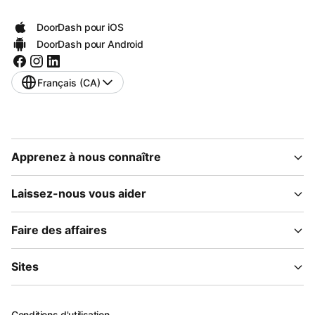
DoorDash pour iOS
DoorDash pour Android
Français (CA)
Apprenez à nous connaître
Laissez-nous vous aider
Faire des affaires
Sites
Conditions d'utilisation