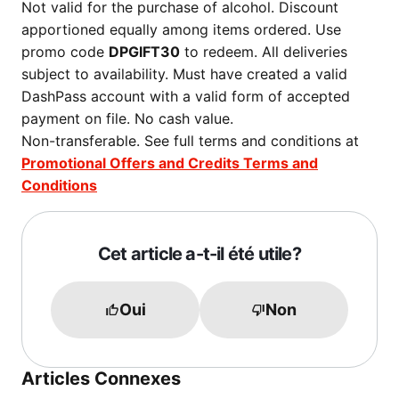
Not valid for the purchase of alcohol. Discount
apportioned equally among items ordered. Use
promo code
DPGIFT30
to redeem. All deliveries
subject to availability. Must have created a valid
DashPass account with a valid form of accepted
payment on file. No cash value.
Non-transferable. See full terms and conditions at
Promotional Offers and Credits Terms and
Conditions
Cet article a-t-il été utile?
Oui
Non
Articles Connexes