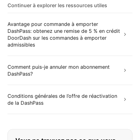
Continuer à explorer les ressources utiles
Avantage pour commande à emporter
DashPass: obtenez une remise de 5 % en crédit
DoorDash sur les commandes à emporter
admissibles
Comment puis-je annuler mon abonnement
DashPass?
Conditions générales de l’offre de réactivation
de la DashPass
Si vous ne trouvez pas ce que vous