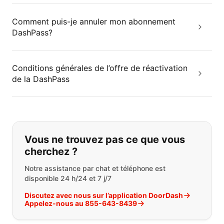
Comment puis-je annuler mon abonnement
DashPass?
Conditions générales de l’offre de réactivation
de la DashPass
Si vous ne trouvez pas ce que vous
Vous ne trouvez pas ce que vous
cherchez ?
Notre assistance par chat et téléphone est
disponible 24 h/24 et 7 j/7
Discutez avec nous sur l’application DoorDash
Appelez-nous au 855-643-8439