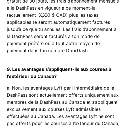
gratuit de 30 jours, les frais d’abonnement mensuels
à la DashPass en vigueur à ce moment-là
(actuellement [X,XX] $ CAD) plus les taxes
applicables te seront automatiquement facturés
jusqu’à ce que tu annules. Les frais d’abonnement à
la DashPass seront facturés à ton mode de
paiement préféré ou à tout autre moyen de
paiement dans ton compte DoorDash.
9. Les avantages s’appliquent-ils aux courses à
l’extérieur du Canada?
a. Non, les avantages Lyft par l’intermédiaire de la
DashPass sont actuellement offerts uniquement aux
membres de la DashPass au Canada et s’appliquent
exclusivement aux courses Lyft admissibles
effectuées au Canada. Les avantages Lyft ne sont
pas offerts pour les courses à l’extérieur du Canada,