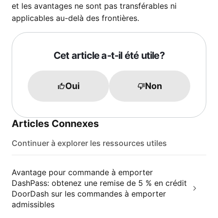
et les avantages ne sont pas transférables ni
applicables au-delà des frontières.
Cet article a-t-il été utile?
Oui
Non
Articles Connexes
Continuer à explorer les ressources utiles
Avantage pour commande à emporter
DashPass: obtenez une remise de 5 % en crédit
DoorDash sur les commandes à emporter
admissibles