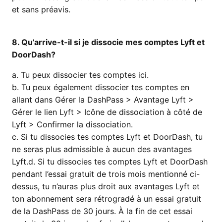
et sans préavis.
8. Qu’arrive-t-il si je dissocie mes comptes Lyft et
DoorDash?
a. Tu peux dissocier tes comptes ici.
b. Tu peux également dissocier tes comptes en
allant dans Gérer la DashPass > Avantage Lyft >
Gérer le lien Lyft > Icône de dissociation à côté de
Lyft > Confirmer la dissociation.
c. Si tu dissocies tes comptes Lyft et DoorDash, tu
ne seras plus admissible à aucun des avantages
Lyft.d. Si tu dissocies tes comptes Lyft et DoorDash
pendant l’essai gratuit de trois mois mentionné ci-
dessus, tu n’auras plus droit aux avantages Lyft et
ton abonnement sera rétrogradé à un essai gratuit
de la DashPass de 30 jours. À la fin de cet essai