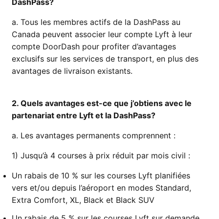
DashPass?
a. Tous les membres actifs de la DashPass au
Canada peuvent associer leur compte Lyft à leur
compte DoorDash pour profiter d’avantages
exclusifs sur les services de transport, en plus des
avantages de livraison existants.
2. Quels avantages est-ce que j’obtiens avec le
partenariat entre Lyft et la DashPass?
a. Les avantages permanents comprennent :
1) Jusqu’à 4 courses à prix réduit par mois civil :
Un rabais de 10 % sur les courses Lyft planifiées
vers et/ou depuis l’aéroport en modes Standard,
Extra Comfort, XL, Black et Black SUV
Un rabais de 5 % sur les courses Lyft sur demande