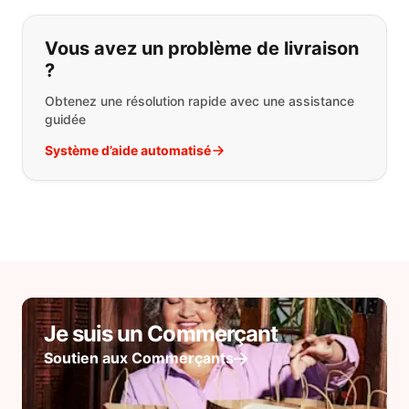
Vous avez un problème de livraison
?
Obtenez une résolution rapide avec une assistance
guidée
Système d’aide automatisé
Je suis un Commerçant
Soutien aux Commerçants