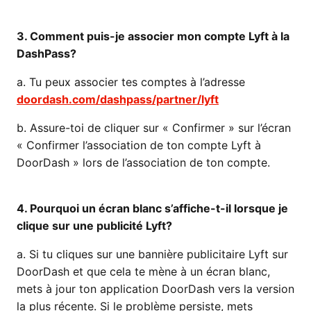
3. Comment puis-je associer mon compte Lyft à la
DashPass?
a. Tu peux associer tes comptes à l’adresse
doordash.com/dashpass/partner/lyft
b. Assure-toi de cliquer sur « Confirmer » sur l’écran
« Confirmer l’association de ton compte Lyft à
DoorDash » lors de l’association de ton compte.
4. Pourquoi un écran blanc s’affiche-t-il lorsque je
clique sur une publicité Lyft?
a. Si tu cliques sur une bannière publicitaire Lyft sur
DoorDash et que cela te mène à un écran blanc,
mets à jour ton application DoorDash vers la version
la plus récente. Si le problème persiste, mets