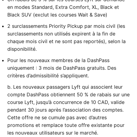
en modes Standard, Extra Comfort, XL, Black et
Black SUV (exclut les courses Wait & Save)
2 surclassements Priority Pickup par mois civil (les
surclassements non utilisés expirent à la fin de
chaque mois civil et ne sont pas reportés), selon la
disponibilité.
Pour les nouveaux membres de la DashPass
uniquement : 3 mois de DashPass gratuits. Des
critères d’admissibilité s’appliquent.
b. Les nouveaux passagers Lyft qui associent leur
compte DashPass obtiennent 50 % de rabais sur une
course Lyft, jusqu’à concurrence de 10 CAD, valide
pendant 30 jours après l’association des comptes.
Cette offre ne se cumule pas avec d’autres
promotions et remplace toute offre existante pour
les nouveaux utilisateurs sur le marché.