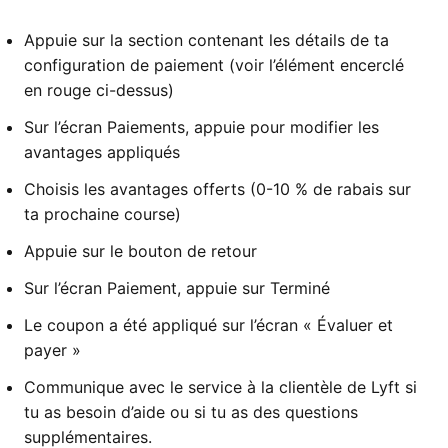
Appuie sur la section contenant les détails de ta
configuration de paiement (voir l’élément encerclé
en rouge ci-dessus)
Sur l’écran Paiements, appuie pour modifier les
avantages appliqués
Choisis les avantages offerts (0-10 % de rabais sur
ta prochaine course)
Appuie sur le bouton de retour
Sur l’écran Paiement, appuie sur Terminé
Le coupon a été appliqué sur l’écran « Évaluer et
payer »
Communique avec le service à la clientèle de Lyft si
tu as besoin d’aide ou si tu as des questions
supplémentaires.