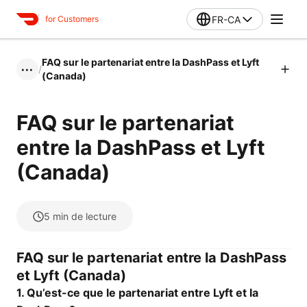
FR-CA
for Customers
FAQ sur le partenariat entre la DashPass et Lyft
/
•••
(Canada)
FAQ sur le partenariat
entre la DashPass et Lyft
(Canada)
5
min de lecture
FAQ sur le partenariat entre la DashPass
et Lyft (Canada)
1. Qu’est-ce que le partenariat entre Lyft et la