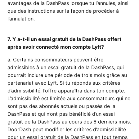
avantages de la DashPass lorsque tu l’annules, ainsi
que des instructions sur la façon de procéder à
l’annulation.
7. Y a-t-il un essai gratuit de la DashPass offert
après avoir connecté mon compte Lyft?
a. Certains consommateurs peuvent être
admissibles à un essai gratuit de la DashPass, qui
pourrait inclure une période de trois mois grâce au
partenariat avec Lyft. Si tu réponds aux critères
d’admissibilité, l’offre apparaîtra dans ton compte.
L’admissibilité est limitée aux consommateurs qui ne
sont pas des abonnés actuels ou passés de la
DashPass et qui n’ont pas bénéficié d’un essai
gratuit de la DashPass au cours des 6 derniers mois.
DoorDash peut modifier les critères d’admissibilité
pour un essai gratuit de la DashPass en tout temps