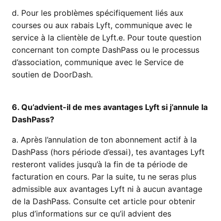
d. Pour les problèmes spécifiquement liés aux
courses ou aux rabais Lyft, communique avec le
service à la clientèle de Lyft.e. Pour toute question
concernant ton compte DashPass ou le processus
d’association, communique avec le Service de
soutien de DoorDash.
6. Qu’advient-il de mes avantages Lyft si j’annule la
DashPass?
a. Après l’annulation de ton abonnement actif à la
DashPass (hors période d’essai), tes avantages Lyft
resteront valides jusqu’à la fin de ta période de
facturation en cours. Par la suite, tu ne seras plus
admissible aux avantages Lyft ni à aucun avantage
de la DashPass. Consulte cet article pour obtenir
plus d’informations sur ce qu’il advient des