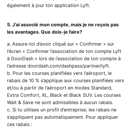
également à jour ton application Lyft.
5. J’ai associé mon compte, mais je ne reçois pas
les avantages. Que dois-je faire?
a. Assure-toi d’avoir cliqué sur « Confirmer » sur
l’écran « Confirmer l’association de ton compte Lyft
à DoorDash » lors de l’association de ton compte à
l’adresse doordash.com/dashpass/partner/lyft.
b. Pour les courses planifiées vers l’aéroport, le
rabais de 10 % s’applique aux courses planifiées vers
et/ou à partir de l’aéroport en modes Standard,
Extra Comfort, XL, Black et Black SUV. Les courses
Wait & Save ne sont admissibles à aucun rabais.
c. Si tu utilises un profil d’entreprise, les rabais ne
s’appliquent pas automatiquement. Pour appliquer
ces rabais :