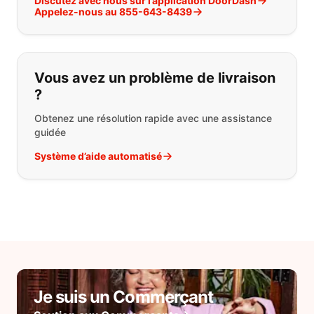
Discutez avec nous sur l’application DoorDash
Appelez-nous au 855-643-8439
Vous avez un problème de livraison
?
Obtenez une résolution rapide avec une assistance
guidée
Système d’aide automatisé
Je suis un Commerçant