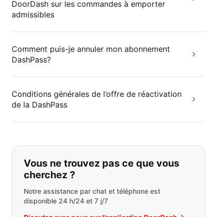
DoorDash sur les commandes à emporter
admissibles
Comment puis-je annuler mon abonnement
DashPass?
Conditions générales de l’offre de réactivation
de la DashPass
Si vous ne trouvez pas ce que vous
Vous ne trouvez pas ce que vous
cherchez ?
Notre assistance par chat et téléphone est
disponible 24 h/24 et 7 j/7