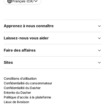
Français (CA)
Apprenez à nous connaître
Laissez-nous vous aider
Faire des affaires
Sites
Conditions d'utilisation
Confidentialité du consommateur
Confidentialité du Dasher
Entente du Dasher
Politique d'accès à la plateforme
Lieux de livraison