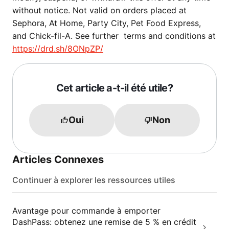
without notice. Not valid on orders placed at
Sephora, At Home, Party City, Pet Food Express,
and Chick-fil-A. See further terms and conditions at
https://drd.sh/8ONpZP/
Cet article a-t-il été utile?
Oui
Non
Articles Connexes
Continuer à explorer les ressources utiles
Avantage pour commande à emporter
DashPass: obtenez une remise de 5 % en crédit