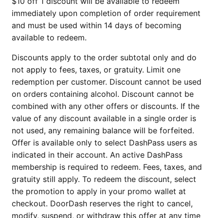
$10 off 1 discount will be available to redeem
immediately upon completion of order requirement
and must be used within 14 days of becoming
available to redeem.
Discounts apply to the order subtotal only and do
not apply to fees, taxes, or gratuity. Limit one
redemption per customer. Discount cannot be used
on orders containing alcohol. Discount cannot be
combined with any other offers or discounts. If the
value of any discount available in a single order is
not used, any remaining balance will be forfeited.
Offer is available only to select DashPass users as
indicated in their account. An active DashPass
membership is required to redeem. Fees, taxes, and
gratuity still apply. To redeem the discount, select
the promotion to apply in your promo wallet at
checkout. DoorDash reserves the right to cancel,
modify, suspend, or withdraw this offer at any time