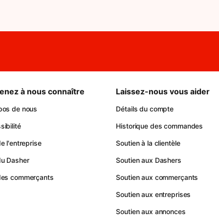
enez à nous connaître
Laissez-nous vous aider
pos de nous
Détails du compte
ibilité
Historique des commandes
e l'entreprise
Soutien à la clientèle
du Dasher
Soutien aux Dashers
des commerçants
Soutien aux commerçants
Soutien aux entreprises
Soutien aux annonces