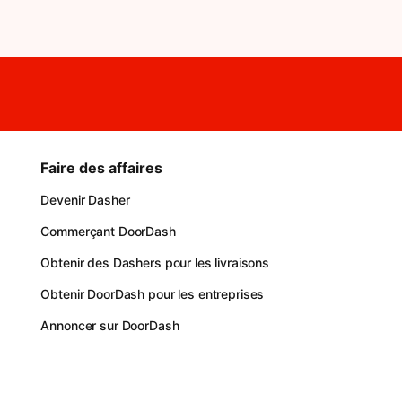
Faire des affaires
Devenir Dasher
Commerçant DoorDash
Obtenir des Dashers pour les livraisons
Obtenir DoorDash pour les entreprises
Annoncer sur DoorDash