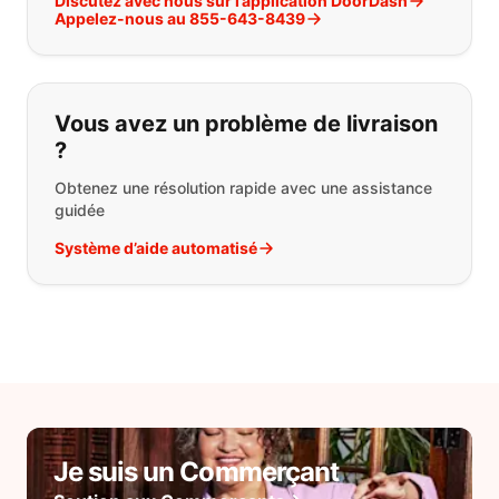
Discutez avec nous sur l’application DoorDash
Appelez-nous au 855-643-8439
Vous avez un problème de livraison
?
Obtenez une résolution rapide avec une assistance
guidée
Système d’aide automatisé
Je suis un Commerçant