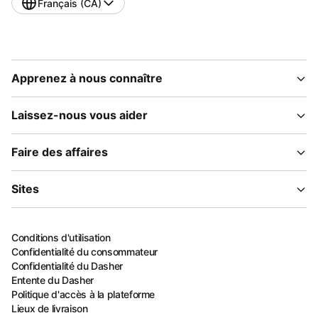
Français (CA)
Apprenez à nous connaître
Laissez-nous vous aider
Faire des affaires
Sites
Conditions d'utilisation
Confidentialité du consommateur
Confidentialité du Dasher
Entente du Dasher
Politique d'accès à la plateforme
Lieux de livraison