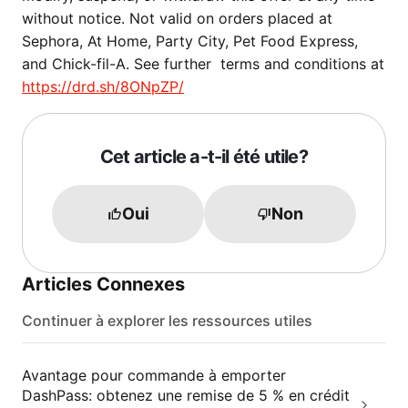
without notice. Not valid on orders placed at
Sephora, At Home, Party City, Pet Food Express,
and Chick-fil-A. See further terms and conditions at
https://drd.sh/8ONpZP/
Cet article a-t-il été utile?
Oui
Non
Articles Connexes
Continuer à explorer les ressources utiles
Avantage pour commande à emporter
DashPass: obtenez une remise de 5 % en crédit