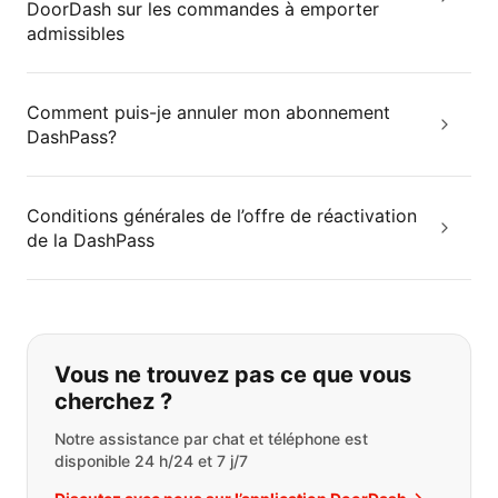
DoorDash sur les commandes à emporter
admissibles
Comment puis-je annuler mon abonnement
DashPass?
Conditions générales de l’offre de réactivation
de la DashPass
Si vous ne trouvez pas ce que vous
Vous ne trouvez pas ce que vous
cherchez ?
Notre assistance par chat et téléphone est
disponible 24 h/24 et 7 j/7