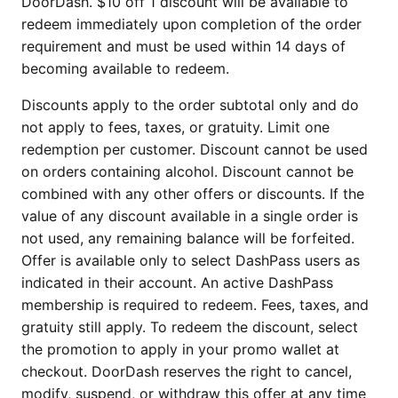
DoorDash. $10 off 1 discount will be available to
redeem immediately upon completion of the order
requirement and must be used within 14 days of
becoming available to redeem.
Discounts apply to the order subtotal only and do
not apply to fees, taxes, or gratuity. Limit one
redemption per customer. Discount cannot be used
on orders containing alcohol. Discount cannot be
combined with any other offers or discounts. If the
value of any discount available in a single order is
not used, any remaining balance will be forfeited.
Offer is available only to select DashPass users as
indicated in their account. An active DashPass
membership is required to redeem. Fees, taxes, and
gratuity still apply. To redeem the discount, select
the promotion to apply in your promo wallet at
checkout. DoorDash reserves the right to cancel,
modify, suspend, or withdraw this offer at any time