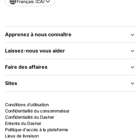
Français (CA)
Apprenez à nous connaître
Laissez-nous vous aider
Faire des affaires
Sites
Conditions d'utilisation
Confidentialité du consommateur
Confidentialité du Dasher
Entente du Dasher
Politique d'accès à la plateforme
Lieux de livraison