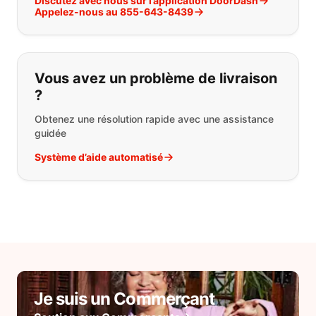
Discutez avec nous sur l’application DoorDash
Appelez-nous au 855-643-8439
Vous avez un problème de livraison
?
Obtenez une résolution rapide avec une assistance
guidée
Système d’aide automatisé
Je suis un Commerçant