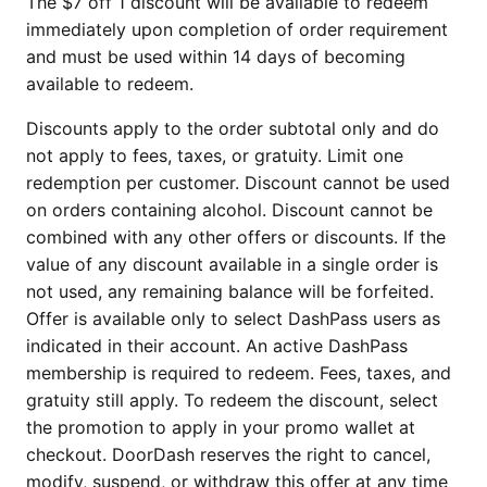
The $7 off 1 discount will be available to redeem
immediately upon completion of order requirement
and must be used within 14 days of becoming
available to redeem.
Discounts apply to the order subtotal only and do
not apply to fees, taxes, or gratuity. Limit one
redemption per customer. Discount cannot be used
on orders containing alcohol. Discount cannot be
combined with any other offers or discounts. If the
value of any discount available in a single order is
not used, any remaining balance will be forfeited.
Offer is available only to select DashPass users as
indicated in their account. An active DashPass
membership is required to redeem. Fees, taxes, and
gratuity still apply. To redeem the discount, select
the promotion to apply in your promo wallet at
checkout. DoorDash reserves the right to cancel,
modify, suspend, or withdraw this offer at any time