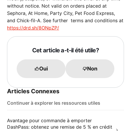
without notice. Not valid on orders placed at
Sephora, At Home, Party City, Pet Food Express,
and Chick-fil-A. See further terms and conditions at
https://drd.sh/8ONpZP/
Cet article a-t-il été utile?
Oui
Non
Articles Connexes
Continuer à explorer les ressources utiles
Avantage pour commande à emporter
DashPass: obtenez une remise de 5 % en crédit