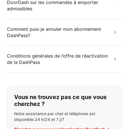
DoorDash sur les commandes à emporter
admissibles
Comment puis-je annuler mon abonnement
DashPass?
Conditions générales de l’offre de réactivation
de la DashPass
Si vous ne trouvez pas ce que vous
Vous ne trouvez pas ce que vous
cherchez ?
Notre assistance par chat et téléphone est
disponible 24 h/24 et 7 j/7