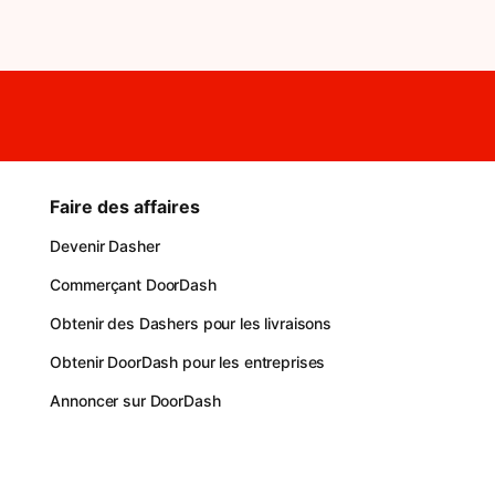
Faire des affaires
Devenir Dasher
Commerçant DoorDash
Obtenir des Dashers pour les livraisons
Obtenir DoorDash pour les entreprises
Annoncer sur DoorDash