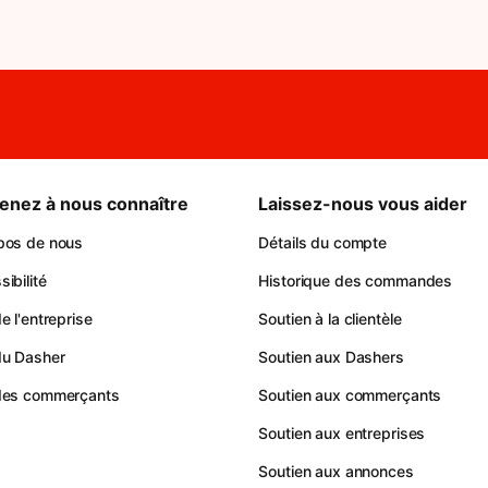
enez à nous connaître
Laissez-nous vous aider
pos de nous
Détails du compte
ibilité
Historique des commandes
e l'entreprise
Soutien à la clientèle
du Dasher
Soutien aux Dashers
des commerçants
Soutien aux commerçants
Soutien aux entreprises
Soutien aux annonces