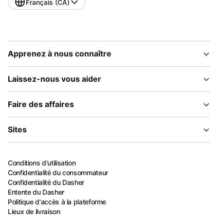
Français (CA)
Apprenez à nous connaître
Laissez-nous vous aider
Faire des affaires
Sites
Conditions d'utilisation
Confidentialité du consommateur
Confidentialité du Dasher
Entente du Dasher
Politique d'accès à la plateforme
Lieux de livraison