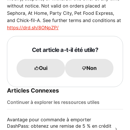
without notice. Not valid on orders placed at
Sephora, At Home, Party City, Pet Food Express,
and Chick-fil-A. See further terms and conditions at
https://drd.sh/8ONpZP/
Cet article a-t-il été utile?
Oui
Non
Articles Connexes
Continuer à explorer les ressources utiles
Avantage pour commande à emporter
DashPass: obtenez une remise de 5 % en crédit