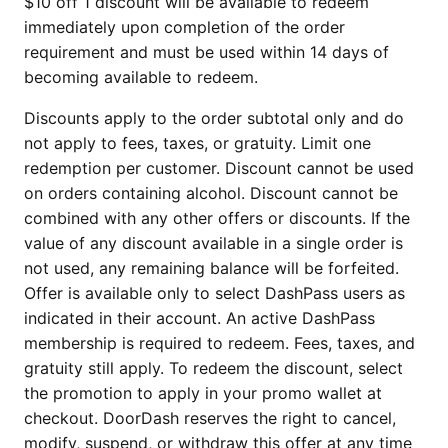
$10 off 1 discount will be available to redeem
immediately upon completion of the order
requirement and must be used within 14 days of
becoming available to redeem.
Discounts apply to the order subtotal only and do
not apply to fees, taxes, or gratuity. Limit one
redemption per customer. Discount cannot be used
on orders containing alcohol. Discount cannot be
combined with any other offers or discounts. If the
value of any discount available in a single order is
not used, any remaining balance will be forfeited.
Offer is available only to select DashPass users as
indicated in their account. An active DashPass
membership is required to redeem. Fees, taxes, and
gratuity still apply. To redeem the discount, select
the promotion to apply in your promo wallet at
checkout. DoorDash reserves the right to cancel,
modify, suspend, or withdraw this offer at any time