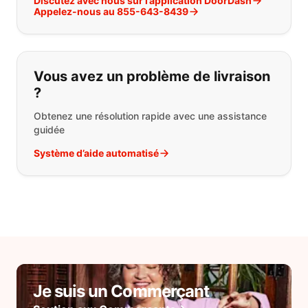
Discutez avec nous sur l’application DoorDash
Appelez-nous au 855-643-8439
Vous avez un problème de livraison
?
Obtenez une résolution rapide avec une assistance
guidée
Système d’aide automatisé
Je suis un Commerçant