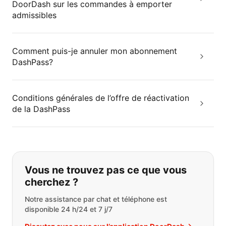
DoorDash sur les commandes à emporter
admissibles
Comment puis-je annuler mon abonnement
DashPass?
Conditions générales de l’offre de réactivation
de la DashPass
Si vous ne trouvez pas ce que vous
Vous ne trouvez pas ce que vous
cherchez ?
Notre assistance par chat et téléphone est
disponible 24 h/24 et 7 j/7