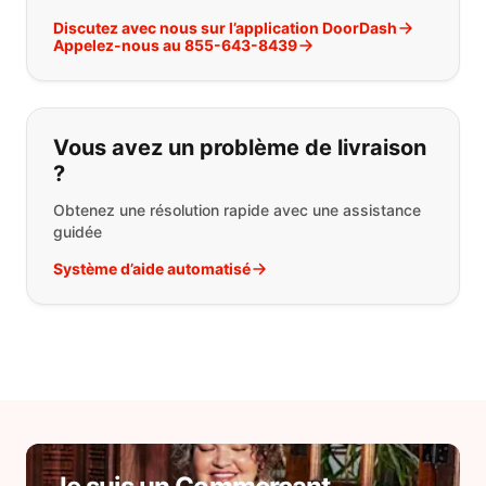
Discutez avec nous sur l’application DoorDash
Appelez-nous au 855-643-8439
Vous avez un problème de livraison
?
Obtenez une résolution rapide avec une assistance
guidée
Système d’aide automatisé