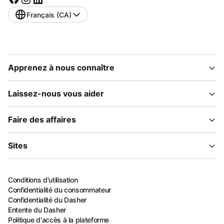
Français (CA)
Apprenez à nous connaître
Laissez-nous vous aider
Faire des affaires
Sites
Conditions d'utilisation
Confidentialité du consommateur
Confidentialité du Dasher
Entente du Dasher
Politique d'accès à la plateforme