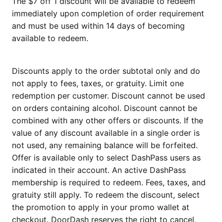
The $7 off 1 discount will be available to redeem
immediately upon completion of order requirement
and must be used within 14 days of becoming
available to redeem.
Discounts apply to the order subtotal only and do
not apply to fees, taxes, or gratuity. Limit one
redemption per customer. Discount cannot be used
on orders containing alcohol. Discount cannot be
combined with any other offers or discounts. If the
value of any discount available in a single order is
not used, any remaining balance will be forfeited.
Offer is available only to select DashPass users as
indicated in their account. An active DashPass
membership is required to redeem. Fees, taxes, and
gratuity still apply. To redeem the discount, select
the promotion to apply in your promo wallet at
checkout. DoorDash reserves the right to cancel,