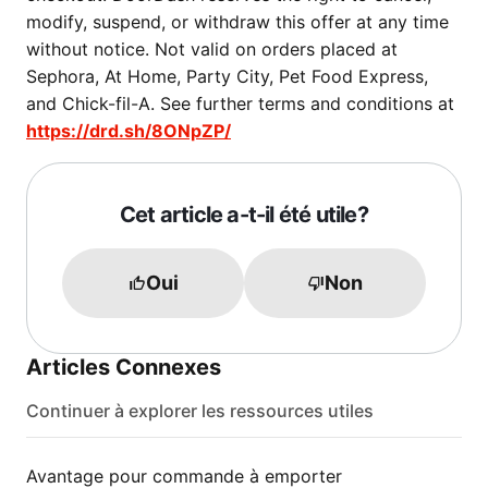
modify, suspend, or withdraw this offer at any time
without notice. Not valid on orders placed at
Sephora, At Home, Party City, Pet Food Express,
and Chick-fil-A. See further terms and conditions at
https://drd.sh/8ONpZP/
Cet article a-t-il été utile?
Oui
Non
Articles Connexes
Continuer à explorer les ressources utiles
Avantage pour commande à emporter