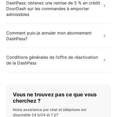
DashPass: obtenez une remise de 5 % en crédit
DoorDash sur les commandes à emporter
admissibles
Comment puis-je annuler mon abonnement
DashPass?
Conditions générales de l’offre de réactivation
de la DashPass
Si vous ne trouvez pas ce que vous
Vous ne trouvez pas ce que vous
cherchez ?
Notre assistance par chat et téléphone est
disponible 24 h/24 et 7 j/7