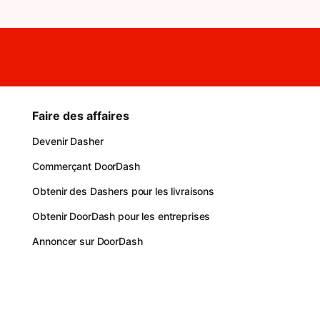
Faire des affaires
Devenir Dasher
Commerçant DoorDash
Obtenir des Dashers pour les livraisons
Obtenir DoorDash pour les entreprises
Annoncer sur DoorDash