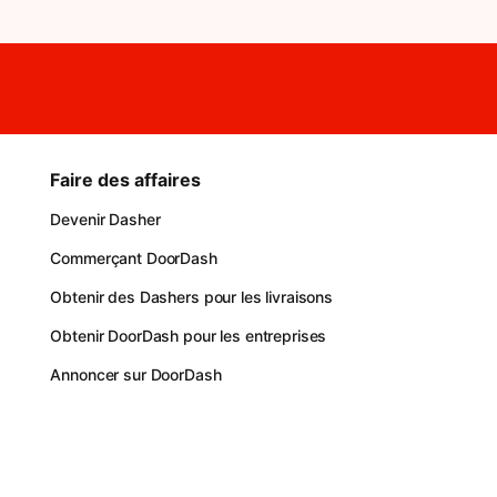
Faire des affaires
Devenir Dasher
Commerçant DoorDash
Obtenir des Dashers pour les livraisons
Obtenir DoorDash pour les entreprises
Annoncer sur DoorDash