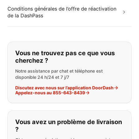
Conditions générales de l’offre de réactivation
de la DashPass
Si vous ne trouvez pas ce que vous
Vous ne trouvez pas ce que vous
cherchez ?
Notre assistance par chat et téléphone est
disponible 24 h/24 et 7 j/7
Discutez avec nous sur l’application DoorDash
Appelez-nous au 855-643-8439
Vous avez un problème de livraison
?