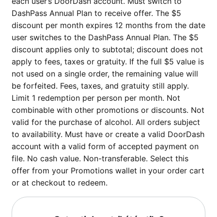
each user’s DoorDash account. Must switch to
DashPass Annual Plan to receive offer. The $5
discount per month expires 12 months from the date
user switches to the DashPass Annual Plan. The $5
discount applies only to subtotal; discount does not
apply to fees, taxes or gratuity. If the full $5 value is
not used on a single order, the remaining value will
be forfeited. Fees, taxes, and gratuity still apply.
Limit 1 redemption per person per month. Not
combinable with other promotions or discounts. Not
valid for the purchase of alcohol. All orders subject
to availability. Must have or create a valid DoorDash
account with a valid form of accepted payment on
file. No cash value. Non-transferable. Select this
offer from your Promotions wallet in your order cart
or at checkout to redeem.