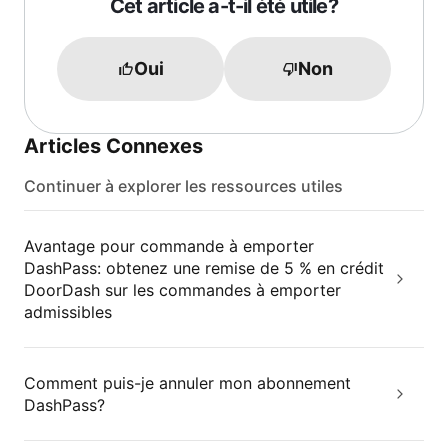
Cet article a-t-il été utile?
Oui
Non
Articles Connexes
Continuer à explorer les ressources utiles
Avantage pour commande à emporter
DashPass: obtenez une remise de 5 % en crédit
DoorDash sur les commandes à emporter
admissibles
Comment puis-je annuler mon abonnement
DashPass?