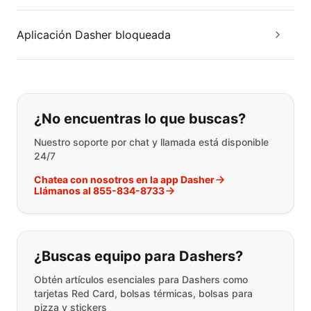
Aplicación Dasher bloqueada
Si no puede encontrar lo que está 
¿No encuentras lo que buscas?
Nuestro soporte por chat y llamada está disponible
24/7
Chatea con nosotros en la app Dasher
Llámanos al 855-834-8733
¿Buscas equipo para Dashers?
Obtén artículos esenciales para Dashers como
tarjetas Red Card, bolsas térmicas, bolsas para
pizza y stickers