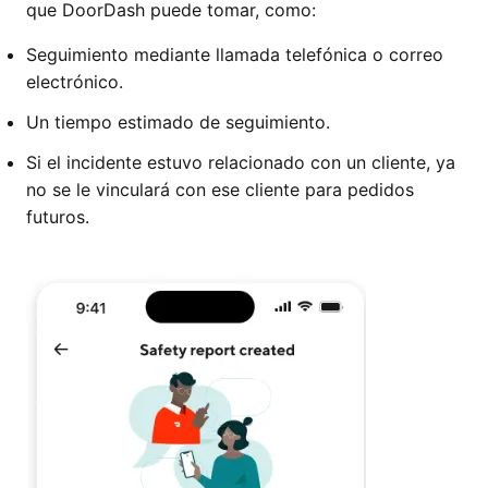
que DoorDash puede tomar, como:
Seguimiento mediante llamada telefónica o correo
electrónico.
Un tiempo estimado de seguimiento.
Si el incidente estuvo relacionado con un cliente, ya
no se le vinculará con ese cliente para pedidos
futuros.