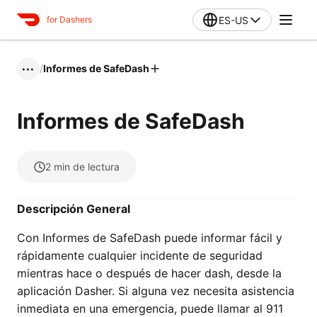
ES-US
for Dashers
/
Informes de SafeDash
•••
Informes de SafeDash
2
min de lectura
Descripción General
Con Informes de SafeDash puede informar fácil y
rápidamente cualquier incidente de seguridad
mientras hace o después de hacer dash, desde la
aplicación Dasher. Si alguna vez necesita asistencia
inmediata en una emergencia, puede llamar al 911