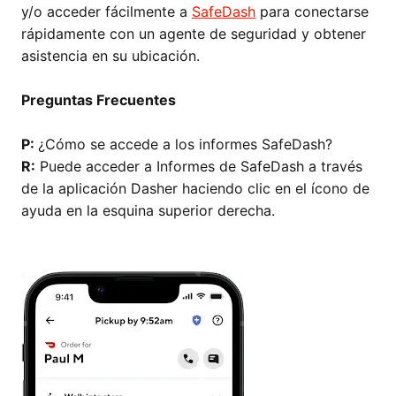
y/o acceder fácilmente a
SafeDash
para conectarse
rápidamente con un agente de seguridad y obtener
asistencia en su ubicación.
Preguntas Frecuentes
P:
¿Cómo se accede a los informes SafeDash?
R:
Puede acceder a Informes de SafeDash a través
de la aplicación Dasher haciendo clic en el ícono de
ayuda en la esquina superior derecha.