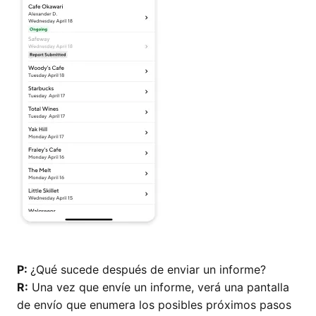
P:
¿Qué sucede después de enviar un informe?
R:
Una vez que envíe un informe, verá una pantalla
de envío que enumera los posibles próximos pasos