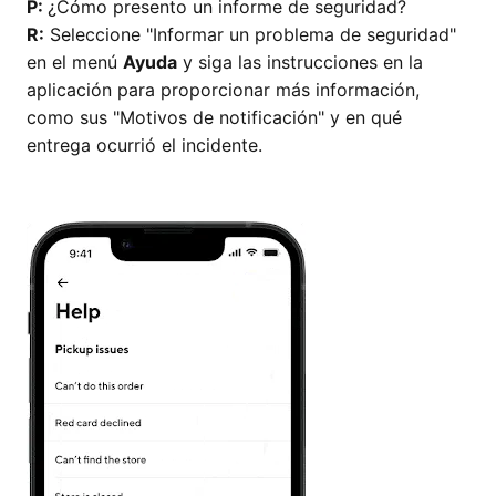
P:
¿Cómo presento un informe de seguridad?
R:
Seleccione "Informar un problema de seguridad"
en el menú
Ayuda
y siga las instrucciones en la
aplicación para proporcionar más información,
como sus "Motivos de notificación" y en qué
entrega ocurrió el incidente.