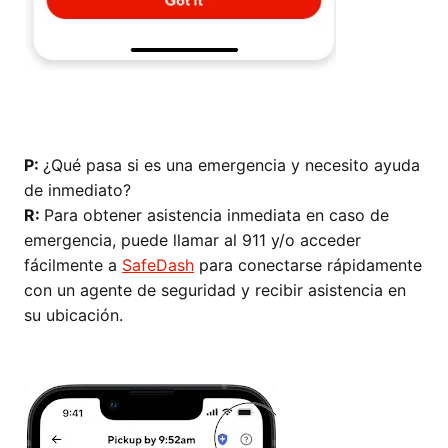
P:
¿Qué pasa si es una emergencia y necesito ayuda
de inmediato?
R:
Para obtener asistencia inmediata en caso de
emergencia, puede llamar al 911 y/o acceder
fácilmente a
SafeDash
para conectarse rápidamente
con un agente de seguridad y recibir asistencia en
su ubicación.