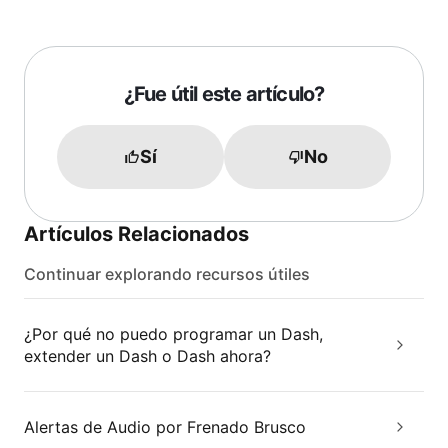
¿Fue útil este artículo?
Sí
No
Artículos Relacionados
Continuar explorando recursos útiles
¿Por qué no puedo programar un Dash,
extender un Dash o Dash ahora?
Alertas de Audio por Frenado Brusco