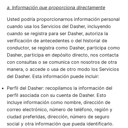
a. Información que proporciona directamente
Usted podría proporcionarnos información personal
cuando usa los Servicios del Dasher, incluyendo
cuando se registra para ser Dasher, autoriza la
verificación de antecedentes o del historial de
conductor, se registra como Dasher, participa como
Dasher, participa en depósito directo, nos contacta
con consultas o se comunica con nosotros de otra
manera, o accede o usa de otro modo los Servicios
del Dasher. Esta información puede incluir:
Perfil del Dasher: recopilamos la información del
perfil asociada con su cuenta de Dasher. Esto
incluye información como nombre, dirección de
correo electrónico, número de teléfono, región y
ciudad preferidas, dirección, número de seguro
social y otra información que pueda identificarlo.