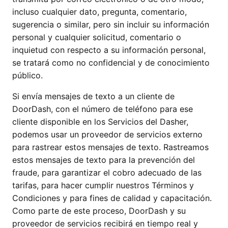
incluso cualquier dato, pregunta, comentario,
sugerencia o similar, pero sin incluir su información
personal y cualquier solicitud, comentario o
inquietud con respecto a su información personal,
se tratará como no confidencial y de conocimiento
público.
Si envía mensajes de texto a un cliente de
DoorDash, con el número de teléfono para ese
cliente disponible en los Servicios del Dasher,
podemos usar un proveedor de servicios externo
para rastrear estos mensajes de texto. Rastreamos
estos mensajes de texto para la prevención del
fraude, para garantizar el cobro adecuado de las
tarifas, para hacer cumplir nuestros Términos y
Condiciones y para fines de calidad y capacitación.
Como parte de este proceso, DoorDash y su
proveedor de servicios recibirá en tiempo real y