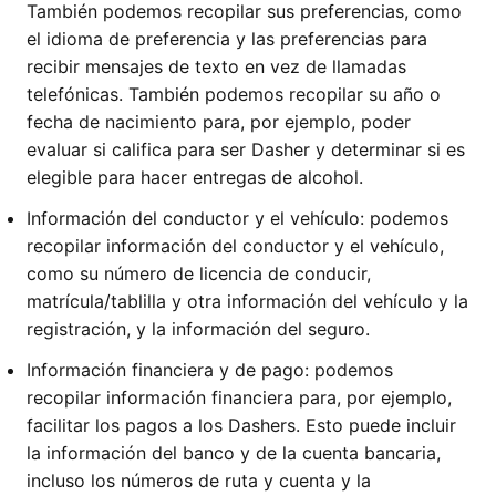
También podemos recopilar sus preferencias, como
el idioma de preferencia y las preferencias para
recibir mensajes de texto en vez de llamadas
telefónicas. También podemos recopilar su año o
fecha de nacimiento para, por ejemplo, poder
evaluar si califica para ser Dasher y determinar si es
elegible para hacer entregas de alcohol.
Información del conductor y el vehículo: podemos
recopilar información del conductor y el vehículo,
como su número de licencia de conducir,
matrícula/tablilla y otra información del vehículo y la
registración, y la información del seguro.
Información financiera y de pago: podemos
recopilar información financiera para, por ejemplo,
facilitar los pagos a los Dashers. Esto puede incluir
la información del banco y de la cuenta bancaria,
incluso los números de ruta y cuenta y la