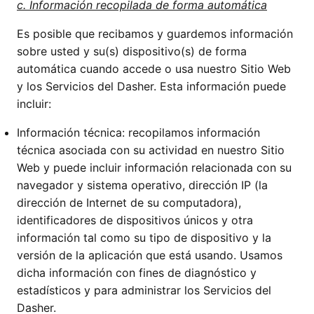
c. Información recopilada de forma automática
Es posible que recibamos y guardemos información
sobre usted y su(s) dispositivo(s) de forma
automática cuando accede o usa nuestro Sitio Web
y los Servicios del Dasher. Esta información puede
incluir:
Información técnica: recopilamos información
técnica asociada con su actividad en nuestro Sitio
Web y puede incluir información relacionada con su
navegador y sistema operativo, dirección IP (la
dirección de Internet de su computadora),
identificadores de dispositivos únicos y otra
información tal como su tipo de dispositivo y la
versión de la aplicación que está usando. Usamos
dicha información con fines de diagnóstico y
estadísticos y para administrar los Servicios del
Dasher.