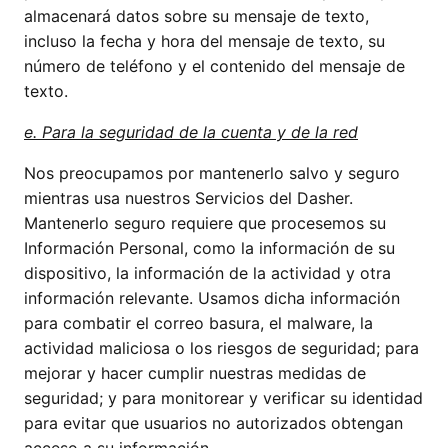
almacenará datos sobre su mensaje de texto,
incluso la fecha y hora del mensaje de texto, su
número de teléfono y el contenido del mensaje de
texto.
e. Para la seguridad de la cuenta y de la red
Nos preocupamos por mantenerlo salvo y seguro
mientras usa nuestros Servicios del Dasher.
Mantenerlo seguro requiere que procesemos su
Información Personal, como la información de su
dispositivo, la información de la actividad y otra
información relevante. Usamos dicha información
para combatir el correo basura, el malware, la
actividad maliciosa o los riesgos de seguridad; para
mejorar y hacer cumplir nuestras medidas de
seguridad; y para monitorear y verificar su identidad
para evitar que usuarios no autorizados obtengan