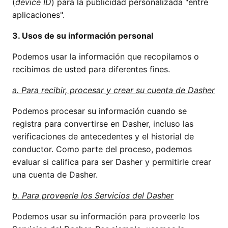
(
device ID
) para la publicidad personalizada "entre
aplicaciones".
3. Usos de su información personal
Podemos usar la información que recopilamos o
recibimos de usted para diferentes fines.
a. Para recibir, procesar y crear su cuenta de Dasher
Podemos procesar su información cuando se
registra para convertirse en Dasher, incluso las
verificaciones de antecedentes y el historial de
conductor. Como parte del proceso, podemos
evaluar si califica para ser Dasher y permitirle crear
una cuenta de Dasher.
b. Para proveerle los Servicios del Dasher
Podemos usar su información para proveerle los