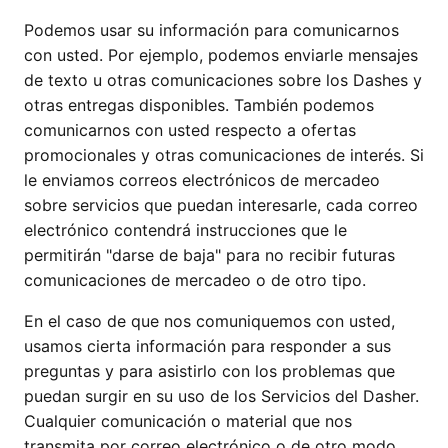
Podemos usar su información para comunicarnos
con usted. Por ejemplo, podemos enviarle mensajes
de texto u otras comunicaciones sobre los Dashes y
otras entregas disponibles. También podemos
comunicarnos con usted respecto a ofertas
promocionales y otras comunicaciones de interés. Si
le enviamos correos electrónicos de mercadeo
sobre servicios que puedan interesarle, cada correo
electrónico contendrá instrucciones que le
permitirán "darse de baja" para no recibir futuras
comunicaciones de mercadeo o de otro tipo.
En el caso de que nos comuniquemos con usted,
usamos cierta información para responder a sus
preguntas y para asistirlo con los problemas que
puedan surgir en su uso de los Servicios del Dasher.
Cualquier comunicación o material que nos
transmita por correo electrónico o de otro modo,