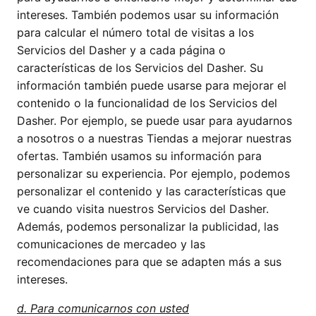
intereses. También podemos usar su información
para calcular el número total de visitas a los
Servicios del Dasher y a cada página o
características de los Servicios del Dasher. Su
información también puede usarse para mejorar el
contenido o la funcionalidad de los Servicios del
Dasher. Por ejemplo, se puede usar para ayudarnos
a nosotros o a nuestras Tiendas a mejorar nuestras
ofertas. También usamos su información para
personalizar su experiencia. Por ejemplo, podemos
personalizar el contenido y las características que
ve cuando visita nuestros Servicios del Dasher.
Además, podemos personalizar la publicidad, las
comunicaciones de mercadeo y las
recomendaciones para que se adapten más a sus
intereses.
d. Para comunicarnos con usted