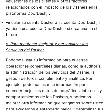
valuaciones de los clientes y otros factores
relacionados con el impacto de los Dashers en la
plataforma DoorDash; y
vincular su cuenta Dasher a su cuenta DoorDash, si
ya tiene una cuenta DoorDash o si crea una en el
futuro.
c. Para mantener, mejorar y personalizar los
Servicios del Dasher
Podemos usar su información para nuestras
operaciones comerciales diarias, como la auditoría,
la administración de los Servicios del Dasher, la
gestión de foros, cumplimiento y analítica. Por
ejemplo, podemos usar su información para
entender mejor los datos demográficos, intereses y
comportamientos de los Dashers, y podemos
mejorar otra información que tengamos sobre usted
para ayudarnos a entenderlo mejor y determinar sus