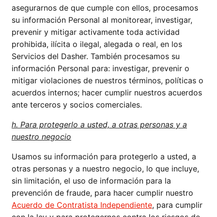
asegurarnos de que cumple con ellos, procesamos
su información Personal al monitorear, investigar,
prevenir y mitigar activamente toda actividad
prohibida, ilícita o ilegal, alegada o real, en los
Servicios del Dasher. También procesamos su
información Personal para: investigar, prevenir o
mitigar violaciones de nuestros términos, políticas o
acuerdos internos; hacer cumplir nuestros acuerdos
ante terceros y socios comerciales.
h. Para protegerlo a usted, a otras personas y a
nuestro negocio
Usamos su información para protegerlo a usted, a
otras personas y a nuestro negocio, lo que incluye,
sin limitación, el uso de información para la
prevención de fraude, para hacer cumplir nuestro
Acuerdo de Contratista Independiente
, para cumplir