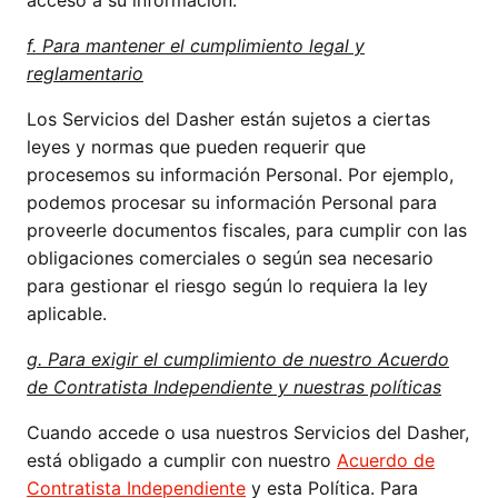
acceso a su información.
f. Para mantener el cumplimiento legal y
reglamentario
Los Servicios del Dasher están sujetos a ciertas
leyes y normas que pueden requerir que
procesemos su información Personal. Por ejemplo,
podemos procesar su información Personal para
proveerle documentos fiscales, para cumplir con las
obligaciones comerciales o según sea necesario
para gestionar el riesgo según lo requiera la ley
aplicable.
g. Para exigir el cumplimiento de nuestro Acuerdo
de Contratista Independiente y nuestras políticas
Cuando accede o usa nuestros Servicios del Dasher,
está obligado a cumplir con nuestro
Acuerdo de
Contratista Independiente
y esta Política. Para