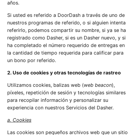
años.
Si usted es referido a DoorDash a través de uno de
nuestros programas de referido, o si alguien intenta
referirlo, podemos compartir su nombre, si ya se ha
registrado como Dasher, si es un Dasher nuevo, y si
ha completado el número requerido de entregas en
la cantidad de tiempo requerida para calificar para
un bono por referido.
2. Uso de cookies y otras tecnologías de rastreo
Utilizamos cookies, balizas web (
web beacon
),
píxeles, repetición de sesión y tecnologías similares
para recopilar información y personalizar su
experiencia con nuestros Servicios del Dasher.
a. Cookies
Las cookies son pequeños archivos web que un sitio