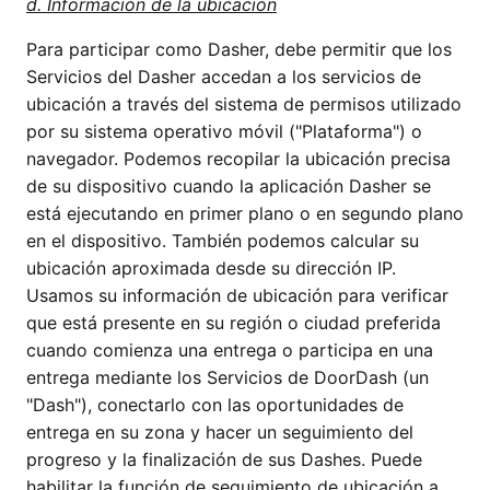
d. Información de la ubicación
Para participar como Dasher, debe permitir que los
Servicios del Dasher accedan a los servicios de
ubicación a través del sistema de permisos utilizado
por su sistema operativo móvil ("Plataforma") o
navegador. Podemos recopilar la ubicación precisa
de su dispositivo cuando la aplicación Dasher se
está ejecutando en primer plano o en segundo plano
en el dispositivo. También podemos calcular su
ubicación aproximada desde su dirección IP.
Usamos su información de ubicación para verificar
que está presente en su región o ciudad preferida
cuando comienza una entrega o participa en una
entrega mediante los Servicios de DoorDash (un
"Dash"), conectarlo con las oportunidades de
entrega en su zona y hacer un seguimiento del
progreso y la finalización de sus Dashes. Puede
habilitar la función de seguimiento de ubicación a