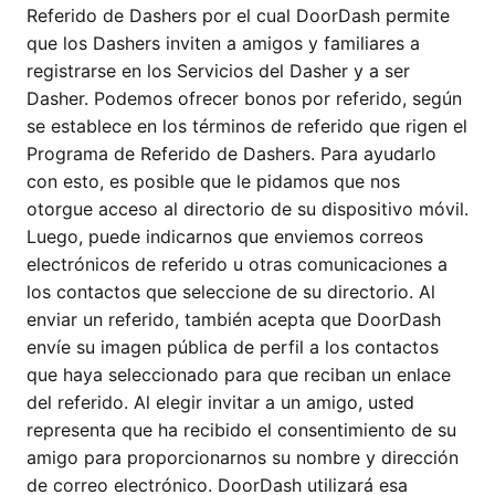
Referido de Dashers por el cual DoorDash permite
que los Dashers inviten a amigos y familiares a
registrarse en los Servicios del Dasher y a ser
Dasher. Podemos ofrecer bonos por referido, según
se establece en los términos de referido que rigen el
Programa de Referido de Dashers. Para ayudarlo
con esto, es posible que le pidamos que nos
otorgue acceso al directorio de su dispositivo móvil.
Luego, puede indicarnos que enviemos correos
electrónicos de referido u otras comunicaciones a
los contactos que seleccione de su directorio. Al
enviar un referido, también acepta que DoorDash
envíe su imagen pública de perfil a los contactos
que haya seleccionado para que reciban un enlace
del referido. Al elegir invitar a un amigo, usted
representa que ha recibido el consentimiento de su
amigo para proporcionarnos su nombre y dirección
de correo electrónico. DoorDash utilizará esa