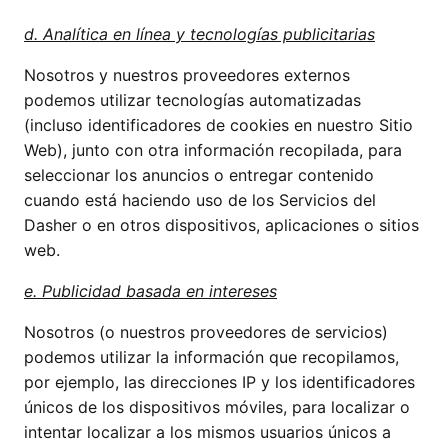
d. Analítica en línea y tecnologías publicitarias
Nosotros y nuestros proveedores externos
podemos utilizar tecnologías automatizadas
(incluso identificadores de cookies en nuestro Sitio
Web), junto con otra información recopilada, para
seleccionar los anuncios o entregar contenido
cuando está haciendo uso de los Servicios del
Dasher o en otros dispositivos, aplicaciones o sitios
web.
e. Publicidad basada en intereses
Nosotros (o nuestros proveedores de servicios)
podemos utilizar la información que recopilamos,
por ejemplo, las direcciones IP y los identificadores
únicos de los dispositivos móviles, para localizar o
intentar localizar a los mismos usuarios únicos a