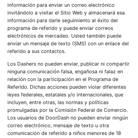
información para enviar un correo electrónico
invitándolo a visitar el Sitio Web y almacenará esa
información para darle seguimiento al éxito del
programa de referido y puede enviar correos
electrónicos de mercadeo. Usted también puede
enviar un mensaje de texto (SMS) con un enlace del
referido a sus contactos.
Los Dashers no pueden enviar, publicar ni compartir
ninguna comunicación falsa, engañosa ni falaz en
relación con la participación en el Programa de
Referido. Dichas acciones pueden violar diferentes
leyes federales, estatales y/o internacionales, que
incluyen, entre otras, las normas y políticas
promulgadas por la Comisión Federal de Comercio.
Los usuarios de DoorDash no pueden enviar ningún
correo electrónico, mensaje de texto u otra
comunicación de referido a niños menores de 18