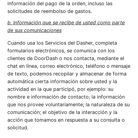
información del pago de la orden, incluso las
solicitudes de reembolso de gastos.
b. Información que se recibe de usted como parte
de sus comunicaciones
Cuando usa los Servicios del Dasher, completa
formularios electrónicos, se comunica con los
clientes de DoorDash o nos contacta, mediante el
chat en línea, correo electrónico, teléfono o mensaje
de texto, podemos recopilar y almacenar de forma
automática cierta información sobre usted y la
actividad en la que participó, por ejemplo: su
nombre e información de contacto; la información
que nos provee voluntariamente; la naturaleza de su
comunicación; el objetivo de la interacción y la
acción que tomamos en respuesta a su consulta o
solicitud.