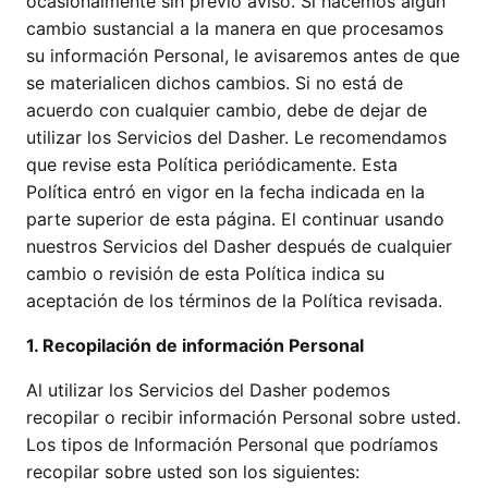
ocasionalmente sin previo aviso. Si hacemos algún
cambio sustancial a la manera en que procesamos
su información Personal, le avisaremos antes de que
se materialicen dichos cambios. Si no está de
acuerdo con cualquier cambio, debe de dejar de
utilizar los Servicios del Dasher. Le recomendamos
que revise esta Política periódicamente. Esta
Política entró en vigor en la fecha indicada en la
parte superior de esta página. El continuar usando
nuestros Servicios del Dasher después de cualquier
cambio o revisión de esta Política indica su
aceptación de los términos de la Política revisada.
1. Recopilación de información Personal
Al utilizar los Servicios del Dasher podemos
recopilar o recibir información Personal sobre usted.
Los tipos de Información Personal que podríamos
recopilar sobre usted son los siguientes: