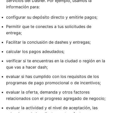
Servicios del Dasher. Por ejemplo, usamos la
información para:
configurar su depósito directo y emitirle pagos;
Permitir que te conectes a tus solicitudes de
entrega;
Facilitar la conclusión de dashes y entregas;
calcular los pagos adeudados;
verificar si te encuentras en la ciudad o región en la
que vas a hacer dash;
evaluar si has cumplido con los requisitos de los
programas de pago promocional o de incentivos;
evaluar la oferta, demanda y otros factores
relacionados con el progreso agregado de negocio;
evaluar la actividad y el nivel de aceptación, las