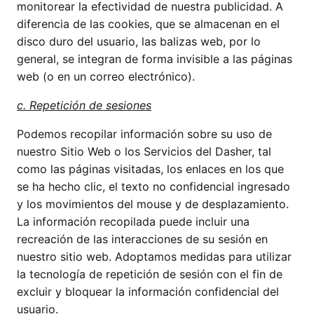
monitorear la efectividad de nuestra publicidad. A
diferencia de las cookies, que se almacenan en el
disco duro del usuario, las balizas web, por lo
general, se integran de forma invisible a las páginas
web (o en un correo electrónico).
c. Repetición de sesiones
Podemos recopilar información sobre su uso de
nuestro Sitio Web o los Servicios del Dasher, tal
como las páginas visitadas, los enlaces en los que
se ha hecho clic, el texto no confidencial ingresado
y los movimientos del mouse y de desplazamiento.
La información recopilada puede incluir una
recreación de las interacciones de su sesión en
nuestro sitio web. Adoptamos medidas para utilizar
la tecnología de repetición de sesión con el fin de
excluir y bloquear la información confidencial del
usuario.