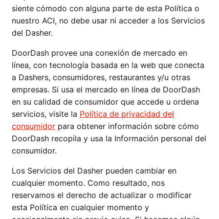
siente cómodo con alguna parte de esta Política o
nuestro ACI, no debe usar ni acceder a los Servicios
del Dasher.
DoorDash provee una conexión de mercado en
línea, con tecnología basada en la web que conecta
a Dashers, consumidores, restaurantes y/u otras
empresas. Si usa el mercado en línea de DoorDash
en su calidad de consumidor que accede u ordena
servicios, visite la
Política de privacidad del
consumidor
para obtener información sobre cómo
DoorDash recopila y usa la Información personal del
consumidor.
Los Servicios del Dasher pueden cambiar en
cualquier momento. Como resultado, nos
reservamos el derecho de actualizar o modificar
esta Política en cualquier momento y