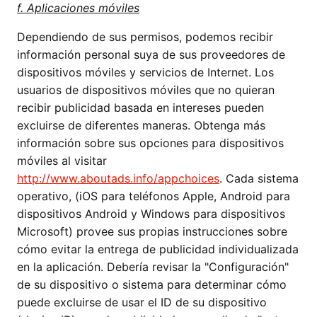
f. Aplicaciones móviles
Dependiendo de sus permisos, podemos recibir
información personal suya de sus proveedores de
dispositivos móviles y servicios de Internet. Los
usuarios de dispositivos móviles que no quieran
recibir publicidad basada en intereses pueden
excluirse de diferentes maneras. Obtenga más
información sobre sus opciones para dispositivos
móviles al visitar
http://www.aboutads.info/appchoices
. Cada sistema
operativo, (iOS para teléfonos Apple, Android para
dispositivos Android y Windows para dispositivos
Microsoft) provee sus propias instrucciones sobre
cómo evitar la entrega de publicidad individualizada
en la aplicación. Debería revisar la "Configuración"
de su dispositivo o sistema para determinar cómo
puede excluirse de usar el ID de su dispositivo