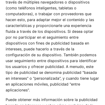
través de múltiples navegadores o dispositivos
(como teléfonos inteligentes, tabletas o
computadoras), o trabajar con proveedores que
hacen esto, para adaptar mejor el contenido y las
características y proporcionarle una experiencia
fluida a través de los dispositivos. Si desea optar
por no participar en el seguimiento entre
dispositivos con fines de publicidad basada en
intereses, puede hacerlo a través de la
configuración de su dispositivo. También podemos
usar seguimiento entre dispositivos para identificar
los usuarios y ofrecer publicidad. A menudo, este
tipo de publicidad se denomina publicidad "basada
en intereses" o "personalizada", y cuando tiene lugar
en aplicaciones móviles, publicidad "entre
aplicaciones".
Puede obtener más información sobre la publicidad