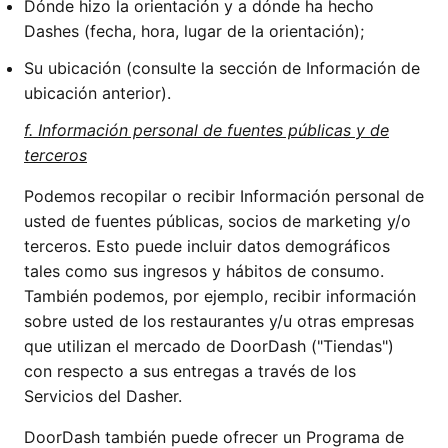
Dónde hizo la orientación y a dónde ha hecho
Dashes (fecha, hora, lugar de la orientación);
Su ubicación (consulte la sección de Información de
ubicación anterior).
f. Información personal de fuentes públicas y de
terceros
Podemos recopilar o recibir Información personal de
usted de fuentes públicas, socios de marketing y/o
terceros. Esto puede incluir datos demográficos
tales como sus ingresos y hábitos de consumo.
También podemos, por ejemplo, recibir información
sobre usted de los restaurantes y/u otras empresas
que utilizan el mercado de DoorDash ("Tiendas")
con respecto a sus entregas a través de los
Servicios del Dasher.
DoorDash también puede ofrecer un Programa de