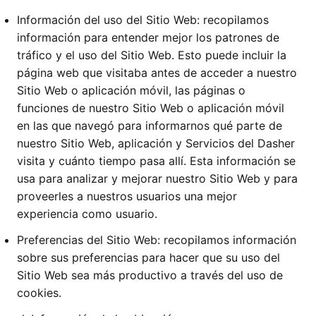
Información del uso del Sitio Web: recopilamos
información para entender mejor los patrones de
tráfico y el uso del Sitio Web. Esto puede incluir la
página web que visitaba antes de acceder a nuestro
Sitio Web o aplicación móvil, las páginas o
funciones de nuestro Sitio Web o aplicación móvil
en las que navegó para informarnos qué parte de
nuestro Sitio Web, aplicación y Servicios del Dasher
visita y cuánto tiempo pasa allí. Esta información se
usa para analizar y mejorar nuestro Sitio Web y para
proveerles a nuestros usuarios una mejor
experiencia como usuario.
Preferencias del Sitio Web: recopilamos información
sobre sus preferencias para hacer que su uso del
Sitio Web sea más productivo a través del uso de
cookies.