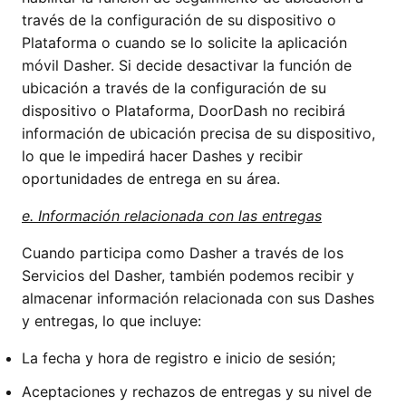
través de la configuración de su dispositivo o
Plataforma o cuando se lo solicite la aplicación
móvil Dasher. Si decide desactivar la función de
ubicación a través de la configuración de su
dispositivo o Plataforma, DoorDash no recibirá
información de ubicación precisa de su dispositivo,
lo que le impedirá hacer Dashes y recibir
oportunidades de entrega en su área.
e. Información relacionada con las entregas
Cuando participa como Dasher a través de los
Servicios del Dasher, también podemos recibir y
almacenar información relacionada con sus Dashes
y entregas, lo que incluye:
La fecha y hora de registro e inicio de sesión;
Aceptaciones y rechazos de entregas y su nivel de