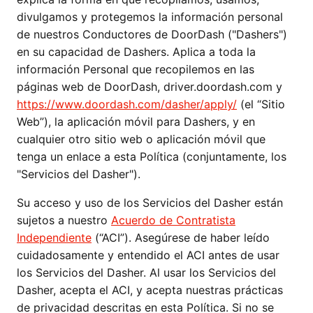
divulgamos y protegemos la información personal
de nuestros Conductores de DoorDash ("Dashers")
en su capacidad de Dashers. Aplica a toda la
información Personal que recopilemos en las
páginas web de DoorDash, driver.doordash.com y
https://www.doordash.com/dasher/apply/
(el “Sitio
Web”), la aplicación móvil para Dashers, y en
cualquier otro sitio web o aplicación móvil que
tenga un enlace a esta Política (conjuntamente, los
"Servicios del Dasher").
Su acceso y uso de los Servicios del Dasher están
sujetos a nuestro
Acuerdo de Contratista
Independiente
(“ACI”). Asegúrese de haber leído
cuidadosamente y entendido el ACI antes de usar
los Servicios del Dasher. Al usar los Servicios del
Dasher, acepta el ACI, y acepta nuestras prácticas
de privacidad descritas en esta Política. Si no se