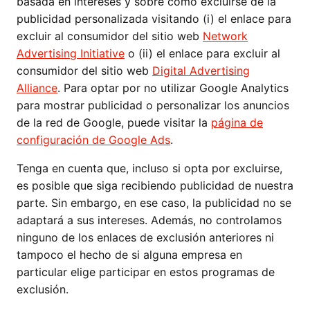
basada en intereses y sobre cómo excluirse de la
publicidad personalizada visitando (i) el enlace para
excluir al consumidor del sitio web
Network
Advertising Initiative
o (ii) el enlace para excluir al
consumidor del sitio web
Digital Advertising
Alliance
. Para optar por no utilizar Google Analytics
para mostrar publicidad o personalizar los anuncios
de la red de Google, puede visitar la
página de
configuración de Google Ads
.
Tenga en cuenta que, incluso si opta por excluirse,
es posible que siga recibiendo publicidad de nuestra
parte. Sin embargo, en ese caso, la publicidad no se
adaptará a sus intereses. Además, no controlamos
ninguno de los enlaces de exclusión anteriores ni
tampoco el hecho de si alguna empresa en
particular elige participar en estos programas de
exclusión.