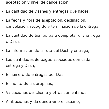
aceptación y nivel de cancelación;
La cantidad de Dashes y entregas que haces;
La fecha y hora de aceptación, declinación,
cancelación, recogido y terminación de la entrega;
La cantidad de tiempo para completar una entrega
o Dash;
La información de la ruta del Dash y entrega;
Las cantidades de pagos asociados con cada
entrega y Dash;
El número de entregas por Dash;
El monto de las propinas;
Valuaciones del cliente y otros comentarios;
Atribuciones y de dónde vino el usuario;