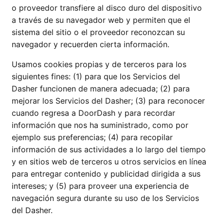
o proveedor transfiere al disco duro del dispositivo
a través de su navegador web y permiten que el
sistema del sitio o el proveedor reconozcan su
navegador y recuerden cierta información.
Usamos cookies propias y de terceros para los
siguientes fines: (1) para que los Servicios del
Dasher funcionen de manera adecuada; (2) para
mejorar los Servicios del Dasher; (3) para reconocer
cuando regresa a DoorDash y para recordar
información que nos ha suministrado, como por
ejemplo sus preferencias; (4) para recopilar
información de sus actividades a lo largo del tiempo
y en sitios web de terceros u otros servicios en línea
para entregar contenido y publicidad dirigida a sus
intereses; y (5) para proveer una experiencia de
navegación segura durante su uso de los Servicios
del Dasher.