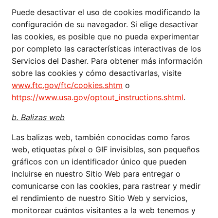
Puede desactivar el uso de cookies modificando la
configuración de su navegador. Si elige desactivar
las cookies, es posible que no pueda experimentar
por completo las características interactivas de los
Servicios del Dasher. Para obtener más información
sobre las cookies y cómo desactivarlas, visite
www.ftc.gov/ftc/cookies.shtm
o
https://www.usa.gov/optout_instructions.shtml
.
b. Balizas web
Las balizas web, también conocidas como faros
web, etiquetas píxel o GIF invisibles, son pequeños
gráficos con un identificador único que pueden
incluirse en nuestro Sitio Web para entregar o
comunicarse con las cookies, para rastrear y medir
el rendimiento de nuestro Sitio Web y servicios,
monitorear cuántos visitantes a la web tenemos y