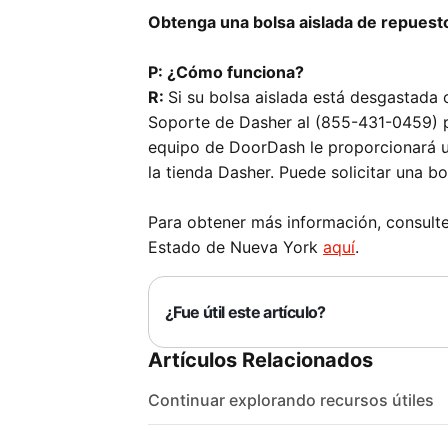
Obtenga una bolsa aislada de repuest
P: ¿Cómo funciona?
R:
Si su bolsa aislada está desgastada 
Soporte de Dasher al (855-431-0459) p
equipo de DoorDash le proporcionará u
la tienda Dasher. Puede solicitar una 
Para obtener más información, consul
Estado de Nueva York
aquí
.
¿Fue útil este artículo?
Artículos Relacionados
Continuar explorando recursos útiles