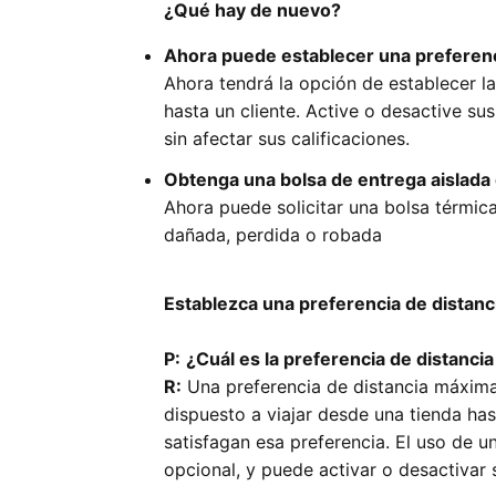
¿Qué hay de nuevo?
Ahora puede establecer una preferenc
Ahora tendrá la opción de establecer l
hasta un cliente. Active o desactive s
sin afectar sus calificaciones.
Obtenga una bolsa de entrega aislada
Ahora puede solicitar una bolsa térmic
dañada, perdida o robada
Establezca una preferencia de distan
P:
¿Cuál es la preferencia de distanc
R:
Una preferencia de distancia máxima 
dispuesto a viajar desde una tienda has
satisfagan esa preferencia. El uso de 
opcional, y puede activar o desactivar 