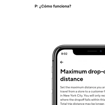
P: ¿Cómo funciona?