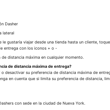
ión Dasher
 lateral
 le gustaría viajar desde una tienda hasta un cliente, toque
de entrega con los iconos + o -
ia de distancia máxima en cualquier momento.
ncia de distancia máxima de entrega?
 o desactivar su preferencia de distancia máxima de entre
a en cuenta que si limita su preferencia de distancia, limi
 Dashers con sede en la ciudad de Nueva York.