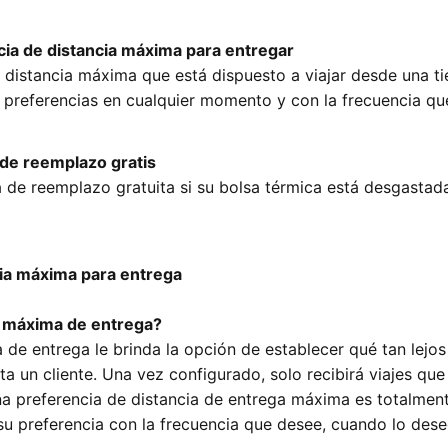
ia de distancia máxima para entregar
a distancia máxima que está dispuesto a viajar desde una t
us preferencias en cualquier momento y con la frecuencia qu
 de reemplazo gratis
a de reemplazo gratuita si su bolsa térmica está desgastad
cia máxima para entrega
ia máxima de entrega?
de entrega le brinda la opción de establecer qué tan lejos
ta un cliente. Una vez configurado, solo recibirá viajes que
una preferencia de distancia de entrega máxima es totalmen
su preferencia con la frecuencia que desee, cuando lo dese