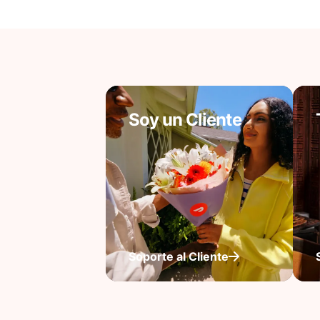
Soy un Cliente
Soporte al Cliente