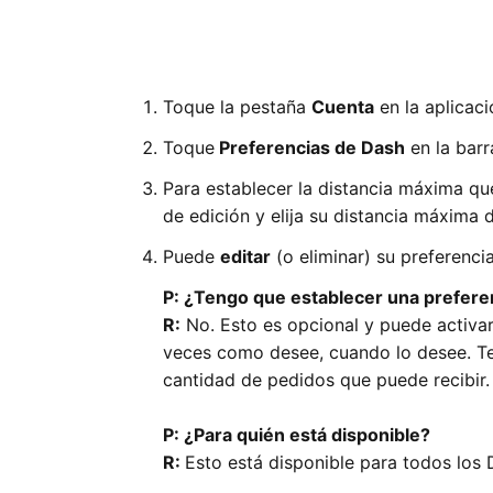
Toque la pestaña
Cuenta
en la aplicac
Toque
Preferencias de Dash
en la barra
Para establecer la distancia máxima que
de edición y elija su distancia máxima 
Puede
editar
(o eliminar) su preferenc
P: ¿Tengo que establecer una prefere
R:
No. Esto es opcional y puede activar
veces como desee, cuando lo desee. Teng
cantidad de pedidos que puede recibir.
P: ¿Para quién está disponible?
R:
Esto está disponible para todos los