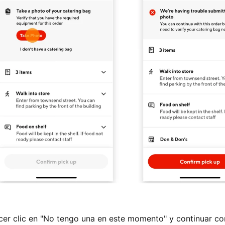
acer clic en "No tengo una en este momento" y continuar co