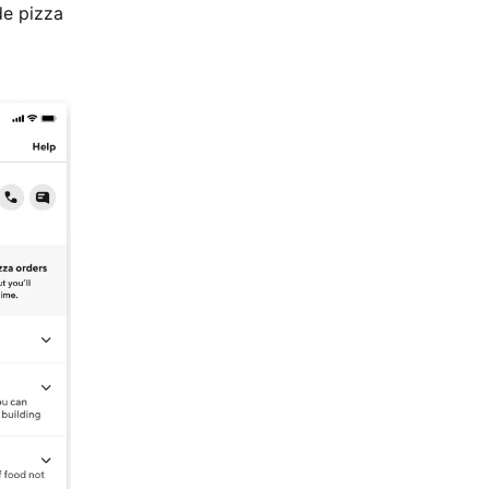
de pizza