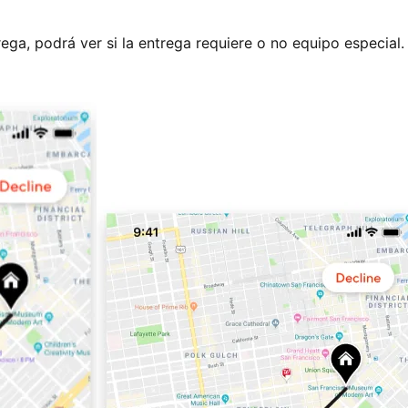
ga, podrá ver si la entrega requiere o no equipo especial.