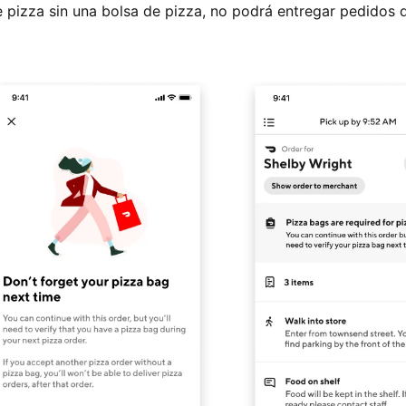
e pizza sin una bolsa de pizza, no podrá entregar pedidos 