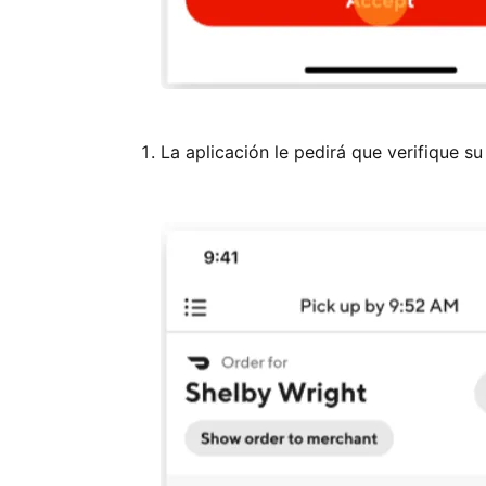
La aplicación le pedirá que verifique su