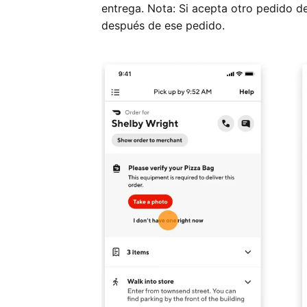
entrega. Nota: Si acepta otro pedido d
después de ese pedido.