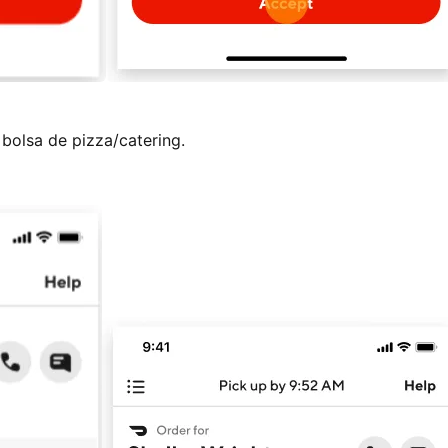
 bolsa de pizza/catering.