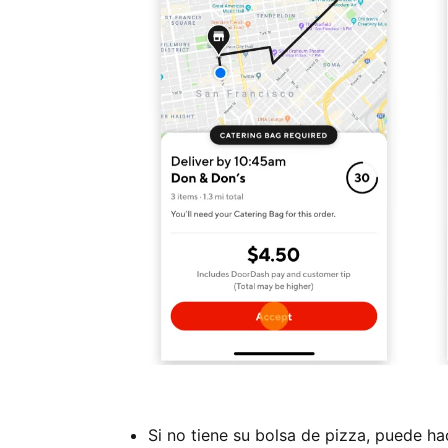
Si no tiene su bolsa de pizza, puede h