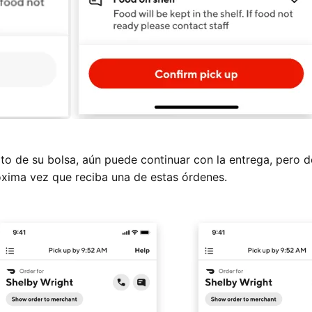
oto de su bolsa, aún puede continuar con la entrega, pero 
róxima vez que reciba una de estas órdenes.