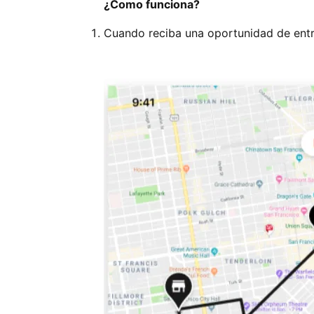
¿Como funciona?
Cuando reciba una oportunidad de entre