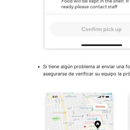
Si tiene algún problema al enviar una f
asegurarse de verificar su equipo la p