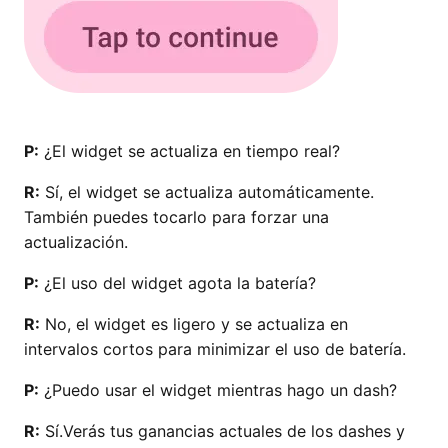
P:
¿El widget se actualiza en tiempo real?
R:
Sí, el widget se actualiza automáticamente.
También puedes tocarlo para forzar una
actualización.
P:
¿El uso del widget agota la batería?
R:
No, el widget es ligero y se actualiza en
intervalos cortos para minimizar el uso de batería.
P:
¿Puedo usar el widget mientras hago un dash?
R:
Sí.Verás tus ganancias actuales de los dashes y