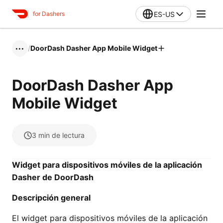
ES-US
for Dashers
/
DoorDash Dasher App Mobile Widget
•••
DoorDash Dasher App
Mobile Widget
3
min de lectura
Widget para dispositivos móviles de la aplicación
Dasher de DoorDash
Descripción general
El widget para dispositivos móviles de la aplicación