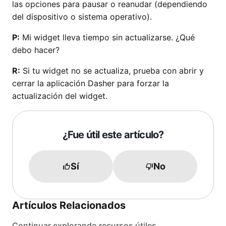
las opciones para pausar o reanudar (dependiendo
del dispositivo o sistema operativo).
P:
Mi widget lleva tiempo sin actualizarse. ¿Qué
debo hacer?
R:
Si tu widget no se actualiza, prueba con abrir y
cerrar la aplicación Dasher para forzar la
actualización del widget.
¿Fue útil este artículo?
Sí
No
Artículos Relacionados
Continuar explorando recursos útiles