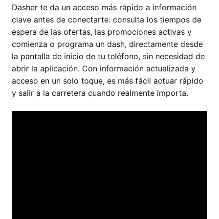
Dasher te da un acceso más rápido a información
clave antes de conectarte: consulta los tiempos de
espera de las ofertas, las promociones activas y
comienza o programa un dash, directamente desde
la pantalla de inicio de tu teléfono, sin necesidad de
abrir la aplicación. Con información actualizada y
acceso en un solo toque, es más fácil actuar rápido
y salir a la carretera cuando realmente importa.