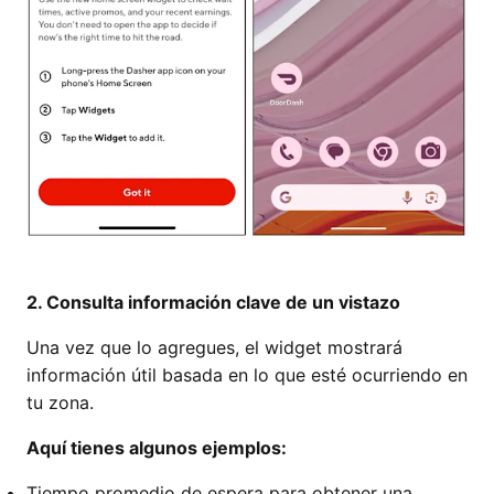
2. Consulta información clave de un vistazo
Una vez que lo agregues, el widget mostrará
información útil basada en lo que esté ocurriendo en
tu zona.
Aquí tienes algunos ejemplos:
Tiempo promedio de espera para obtener una