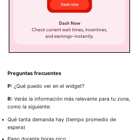
Preguntas frecuentes
P:
¿Qué puedo ver en el widget?
R:
Verás la información más relevante para tu zona,
como la siguiente:
Qué tanta demanda hay (tiempo promedio de
espera)
Pago durante horas pico