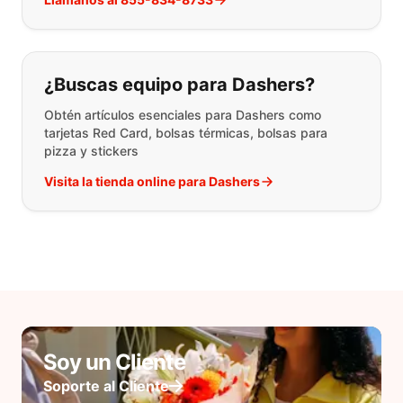
¿Buscas equipo para Dashers?
Obtén artículos esenciales para Dashers como
tarjetas Red Card, bolsas térmicas, bolsas para
pizza y stickers
Visita la tienda online para Dashers
Soy un Cliente
Soporte al Cliente