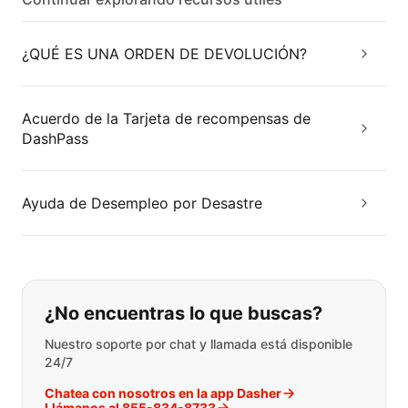
¿QUÉ ES UNA ORDEN DE DEVOLUCIÓN?
Acuerdo de la Tarjeta de recompensas de
DashPass
Ayuda de Desempleo por Desastre
Si no puede encontrar lo que está 
¿No encuentras lo que buscas?
Nuestro soporte por chat y llamada está disponible
24/7
Chatea con nosotros en la app Dasher
Llámanos al 855-834-8733