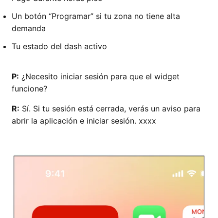
Un botón “Programar” si tu zona no tiene alta
demanda
Tu estado del dash activo
P:
¿Necesito iniciar sesión para que el widget
funcione?
R:
Sí. Si tu sesión está cerrada, verás un aviso para
abrir la aplicación e iniciar sesión. xxxx