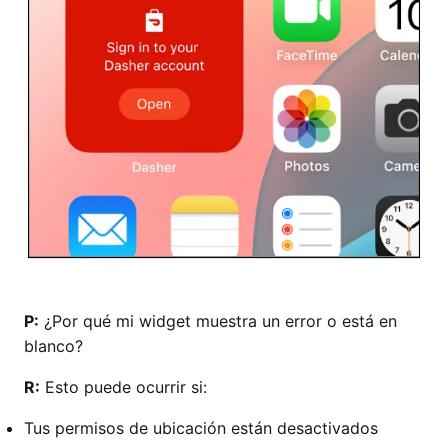
P:
¿Por qué mi widget muestra un error o está en
blanco?
R:
Esto puede ocurrir si:
Tus permisos de ubicación están desactivados