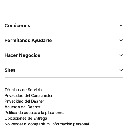
Conócenos
Permítanos Ayudarte
Hacer Negocios
Sites
Términos de Servicio
Privacidad del Consumidor
Privacidad del Dasher
Acuerdo del Dasher
Política de acceso a la plataforma
Ubicaciones de Entrega
No vender ni compartir mi Información personal