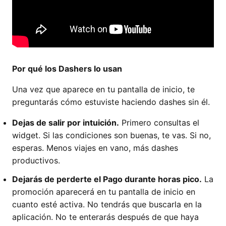
Por qué los Dashers lo usan
Una vez que aparece en tu pantalla de inicio, te
preguntarás cómo estuviste haciendo dashes sin él.
Dejas de salir por intuición.
Primero consultas el
widget. Si las condiciones son buenas, te vas. Si no,
esperas. Menos viajes en vano, más dashes
productivos.
Dejarás de perderte el Pago durante horas pico.
La
promoción aparecerá en tu pantalla de inicio en
cuanto esté activa. No tendrás que buscarla en la
aplicación. No te enterarás después de que haya