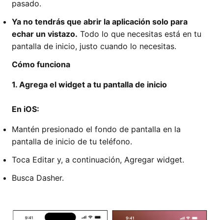
pasado.
Ya no tendrás que abrir la aplicación solo para
echar un vistazo.
Todo lo que necesitas está en tu
pantalla de inicio, justo cuando lo necesitas.
Cómo funciona
1. Agrega el widget a tu pantalla de inicio
En iOS:
Mantén presionado el fondo de pantalla en la
pantalla de inicio de tu teléfono.
Toca Editar y, a continuación, Agregar widget.
Busca Dasher.