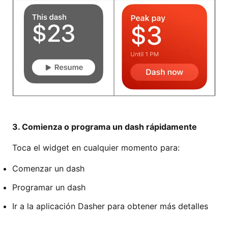
3. Comienza o programa un dash rápidamente
Toca el widget en cualquier momento para:
Comenzar un dash
Programar un dash
Ir a la aplicación Dasher para obtener más detalles