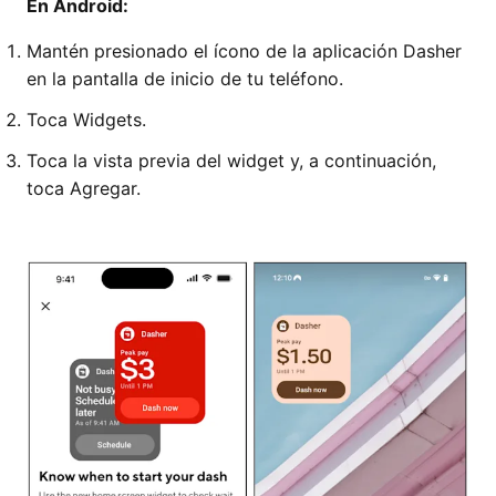
En Android:
Mantén presionado el ícono de la aplicación Dasher
en la pantalla de inicio de tu teléfono.
Toca Widgets.
Toca la vista previa del widget y, a continuación,
toca Agregar.