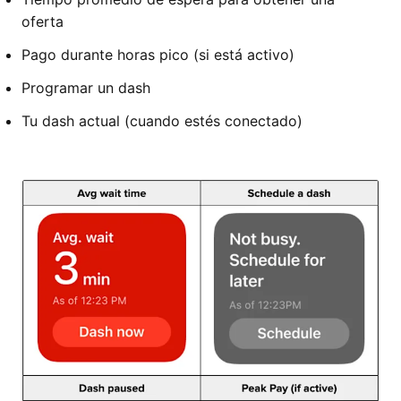
oferta
Pago durante horas pico (si está activo)
Programar un dash
Tu dash actual (cuando estés conectado)