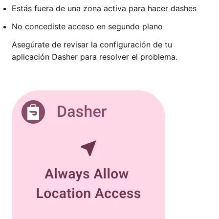
Estás fuera de una zona activa para hacer dashes
No concediste acceso en segundo plano
Asegúrate de revisar la configuración de tu
aplicación Dasher para resolver el problema.