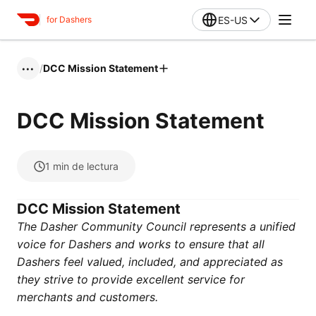
ES-US
for Dashers
/
DCC Mission Statement
•••
DCC Mission Statement
1
min de lectura
DCC Mission Statement
The Dasher Community Council represents a unified
voice for Dashers and works to ensure that all
Dashers feel valued, included, and appreciated as
they strive to provide excellent service for
merchants and customers.