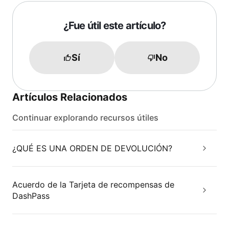
¿Fue útil este artículo?
Sí
No
Artículos Relacionados
Continuar explorando recursos útiles
¿QUÉ ES UNA ORDEN DE DEVOLUCIÓN?
Acuerdo de la Tarjeta de recompensas de
DashPass