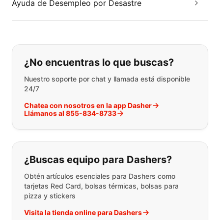
Ayuda de Desempleo por Desastre
Si no puede encontrar lo que está 
¿No encuentras lo que buscas?
Nuestro soporte por chat y llamada está disponible
24/7
Chatea con nosotros en la app Dasher
Llámanos al 855-834-8733
¿Buscas equipo para Dashers?
Obtén artículos esenciales para Dashers como
tarjetas Red Card, bolsas térmicas, bolsas para
pizza y stickers
Visita la tienda online para Dashers