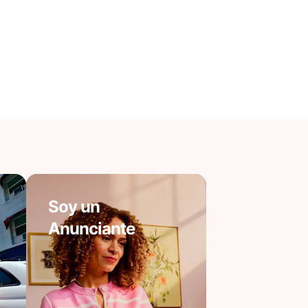
Soy un
Anunciante