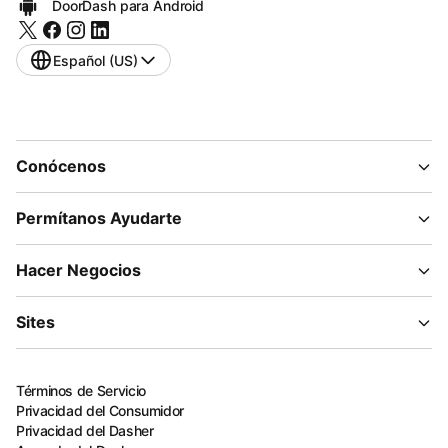
DoorDash para Android
Español (US)
Conócenos
Permítanos Ayudarte
Hacer Negocios
Sites
Términos de Servicio
Privacidad del Consumidor
Privacidad del Dasher