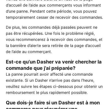
d’accueil de l’aide aux commerçants vous informant
d’une panne. Pendant cette période, vous pouvez
temporairement cesser de recevoir des commandes.
De plus, les commandes déjà passées peuvent ne
pas être récupérées. Une fois le problème réglé,
vous recommencerez à recevoir des commandes, et
la bannière d’alerte sera retirée de la page d’accueil
de l’aide au commerçant.
Est-ce qu’un Dasher va venir chercher la
commande que j’ai préparée?
La panne pourrait avoir affecté une commande
existante. Si un Dasher n’arrive pas dans l’heure,
veuillez suivre les étapes ci-dessous pour obtenir un
remboursement le plus rapidement possible.
Que dois-je faire si un Dasher est à mon