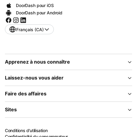
DoorDash pour iOS
DoorDash pour Android
Français (CA)
Apprenez à nous connaître
Laissez-nous vous aider
Faire des affaires
Sites
Conditions d'utilisation
Confidentialité du consommateur