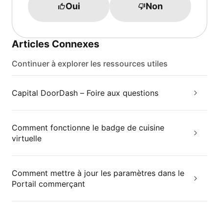
Oui
Non
Articles Connexes
Continuer à explorer les ressources utiles
Capital DoorDash – Foire aux questions
Comment fonctionne le badge de cuisine
virtuelle
Comment mettre à jour les paramètres dans le
Portail commerçant