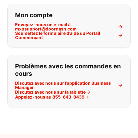
Si vous ne trouvez pas ce que vous
Mon compte
Envoyez-nous un e-mail à
mxpsupport@doordash.com
Soumettez le formulaire d’aide du Portail
Commerçant
Problèmes avec les commandes en
cours
Discutez avec nous sur l’application Business
Manager
Discutez avec nous sur la tablette
Appelez-nous au 855-643-8439