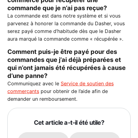
commerce pour récupérer une
commande que je n’ai pas reçue?
La commande est dans notre système et si vous
parvenez à honorer la commande du Dasher, vous
serez payé comme d’habitude dès que le Dasher
aura marqué la commande comme « récupérée ».
Comment puis-je être payé pour des
commandes que j’ai déjà préparées et
qui n’ont jamais été récupérées à cause
d’une panne?
Communiquez avec le
Service de soutien des
commerçants
pour obtenir de l’aide afin de
demander un remboursement.
Cet article a-t-il été utile?