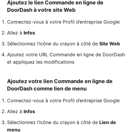
Ajoutez le lien Commande en ligne de
DoorDash à votre site Web
Connectez-vous à votre Profil d’entreprise Google
Allez à
Infos
Sélectionnez l’icône du crayon à côté de
Site Web
Ajoutez votre URL Commande en ligne de DoorDash
et appliquez les modifications
Ajoutez votre lien Commande en ligne de
DoorDash comme lien de menu
Connectez-vous à votre Profil d’entreprise Google
Allez à
Infos
Sélectionnez l’icône du crayon à côté de
Lien de
menu