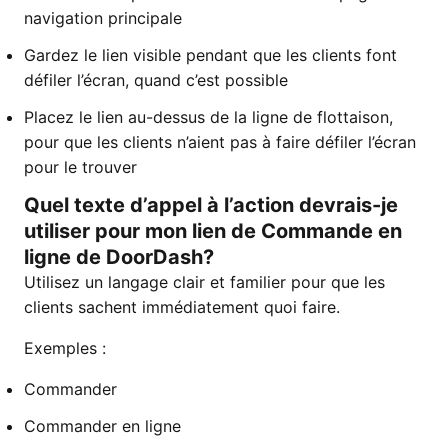
navigation principale
Gardez le lien visible pendant que les clients font
défiler l’écran, quand c’est possible
Placez le lien au-dessus de la ligne de flottaison,
pour que les clients n’aient pas à faire défiler l’écran
pour le trouver
Quel texte d’appel à l’action devrais-je
utiliser pour mon lien de Commande en
ligne de DoorDash?
Utilisez un langage clair et familier pour que les
clients sachent immédiatement quoi faire.
Exemples :
Commander
Commander en ligne