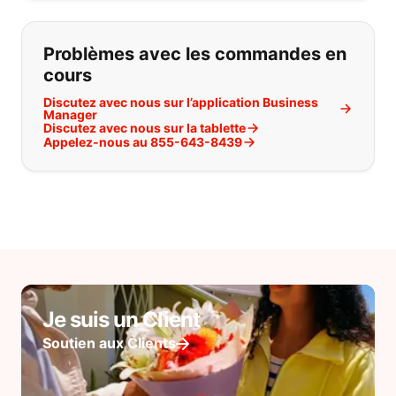
Problèmes avec les commandes en
cours
Discutez avec nous sur l’application Business
Manager
Discutez avec nous sur la tablette
Appelez-nous au 855-643-8439
Je suis un Client
Soutien aux Clients