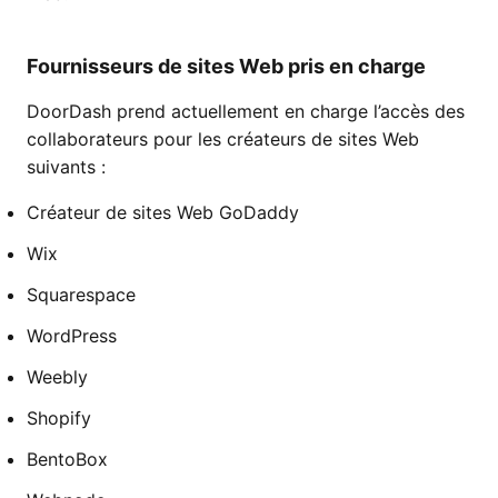
Fournisseurs de sites Web pris en charge
DoorDash prend actuellement en charge l’accès des
collaborateurs pour les créateurs de sites Web
suivants :
Créateur de sites Web GoDaddy
Wix
Squarespace
WordPress
Weebly
Shopify
BentoBox