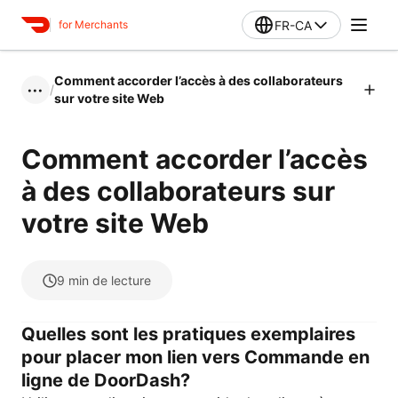
FR-CA
for Merchants
Comment accorder l’accès à des collaborateurs
/
•••
sur votre site Web
Comment accorder l’accès
à des collaborateurs sur
votre site Web
9
min de lecture
Quelles sont les pratiques exemplaires
pour placer mon lien vers Commande en
ligne de DoorDash?