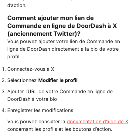
d’action.
Comment ajouter mon lien de
Commande en ligne de DoorDash à X
(anciennement Twitter)?
Vous pouvez ajouter votre lien de Commande en
ligne de DoorDash directement à la bio de votre
profil.
Connectez-vous à X
Sélectionnez
Modifier le profil
Ajouter l’URL de votre Commande en ligne de
DoorDash à votre bio
Enregistrer les modifications
Vous pouvez consulter la
documentation d’aide de X
concernant les profils et les boutons d’action.