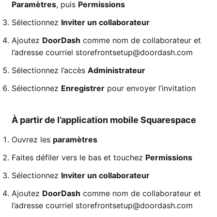
Paramètres
, puis
Permissions
Sélectionnez
Inviter un collaborateur
Ajoutez
DoorDash
comme nom de collaborateur et
l’adresse courriel storefrontsetup@doordash.com
Sélectionnez l’accès
Administrateur
Sélectionnez
Enregistrer
pour envoyer l’invitation
À partir de l’application mobile Squarespace
Ouvrez les
paramètres
Faites défiler vers le bas et touchez
Permissions
Sélectionnez
Inviter un collaborateur
Ajoutez
DoorDash
comme nom de collaborateur et
l’adresse courriel storefrontsetup@doordash.com