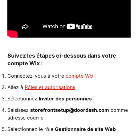
Suivez les étapes ci-dessous dans votre
compte Wix :
Connectez-vous à votre
compte Wix
Allez à
Rôles et autorisations
Sélectionnez
Inviter des personnes
Saisissez
storefrontsetup@doordash.com
comme
adresse courriel
Sélectionnez le rôle
Gestionnaire de site Web