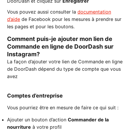
DoorDash et cliquez sur
Enregistrer
Vous pouvez aussi consulter la
documentation
d’aide
de Facebook pour les mesures à prendre sur
les pages et pour les boutons.
Comment puis-je ajouter mon lien de
Commande en ligne de DoorDash sur
Instagram?
La façon d’ajouter votre lien de Commande en ligne
de DoorDash dépend du type de compte que vous
avez
Comptes d’entreprise
Vous pourriez être en mesure de faire ce qui suit :
Ajouter un bouton d’action
Commander de la
nourriture
à votre profil