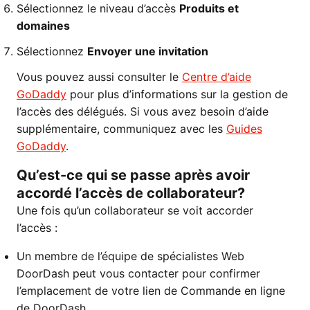
Sélectionnez le niveau d’accès
Produits et
domaines
Sélectionnez
Envoyer une invitation
Vous pouvez aussi consulter le
Centre d’aide
GoDaddy
pour plus d’informations sur la gestion de
l’accès des délégués. Si vous avez besoin d’aide
supplémentaire, communiquez avec les
Guides
GoDaddy
.
Qu’est-ce qui se passe après avoir
accordé l’accès de collaborateur?
Une fois qu’un collaborateur se voit accorder
l’accès :
Un membre de l’équipe de spécialistes Web
DoorDash peut vous contacter pour confirmer
l’emplacement de votre lien de Commande en ligne
de DoorDash.