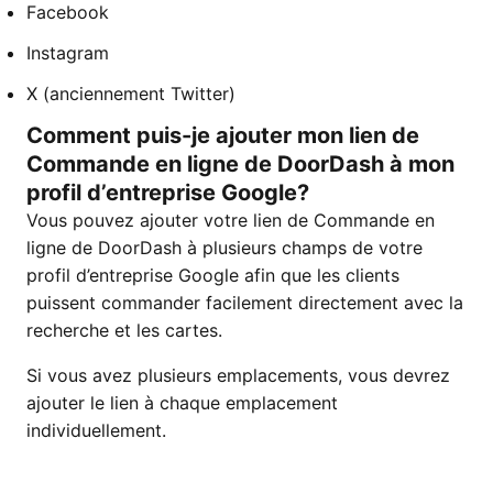
Facebook
Instagram
X (anciennement Twitter)
Comment puis-je ajouter mon lien de
Commande en ligne de DoorDash à mon
profil d’entreprise Google?
Vous pouvez ajouter votre lien de Commande en
ligne de DoorDash à plusieurs champs de votre
profil d’entreprise Google afin que les clients
puissent commander facilement directement avec la
recherche et les cartes.
Si vous avez plusieurs emplacements, vous devrez
ajouter le lien à chaque emplacement
individuellement.