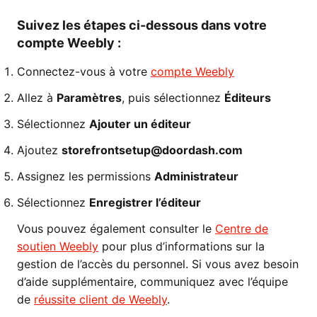
Suivez les étapes ci-dessous dans votre
compte Weebly :
Connectez-vous à votre
compte Weebly
Allez à
Paramètres
, puis sélectionnez
Éditeurs
Sélectionnez
Ajouter un éditeur
Ajoutez
storefrontsetup@doordash.com
Assignez les permissions
Administrateur
Sélectionnez
Enregistrer l’éditeur
Vous pouvez également consulter le
Centre de
soutien Weebly
pour plus d’informations sur la
gestion de l’accès du personnel. Si vous avez besoin
d’aide supplémentaire, communiquez avec l’équipe
de
réussite client de Weebly
.