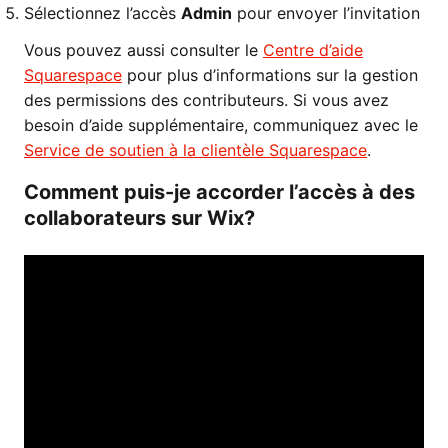
Sélectionnez l’accès
Admin
pour envoyer l’invitation
Vous pouvez aussi consulter le
Centre d’aide
Squarespace
pour plus d’informations sur la gestion
des permissions des contributeurs. Si vous avez
besoin d’aide supplémentaire, communiquez avec le
Service de soutien à la clientèle Squarespace
.
Comment puis-je accorder l’accès à des
collaborateurs sur Wix?