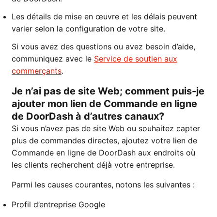
Les détails de mise en œuvre et les délais peuvent
varier selon la configuration de votre site.
Si vous avez des questions ou avez besoin d’aide,
communiquez avec le
Service de soutien aux
commerçants
.
Je n’ai pas de site Web; comment puis-je
ajouter mon lien de Commande en ligne
de DoorDash à d’autres canaux?
Si vous n’avez pas de site Web ou souhaitez capter
plus de commandes directes, ajoutez votre lien de
Commande en ligne de DoorDash aux endroits où
les clients recherchent déjà votre entreprise.
Parmi les causes courantes, notons les suivantes :
Profil d’entreprise Google