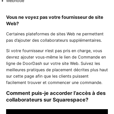
Webnode
Vous ne voyez pas votre fournisseur de site
Web?
Certaines plateformes de sites Web ne permettent
pas d’ajouter des collaborateurs supplémentaires.
Si votre fournisseur n’est pas pris en charge, vous
devrez ajouter vous-même le lien de Commande en
ligne de DoorDash sur votre site Web. Suivez les
meilleures pratiques de placement décrites plus haut
sur cette page afin que les clients puissent
facilement trouver et commencer une commande.
Comment puis-je accorder l’accès à des
collaborateurs sur Squarespace?