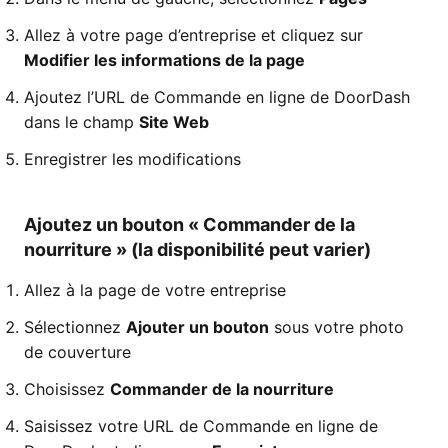
Allez à votre page d’entreprise et cliquez sur
Modifier les informations de la page
Ajoutez l’URL de Commande en ligne de DoorDash
dans le champ
Site Web
Enregistrer les modifications
Ajoutez un bouton « Commander de la
nourriture » (la disponibilité peut varier)
Allez à la page de votre entreprise
Sélectionnez
Ajouter un bouton
sous votre photo
de couverture
Choisissez
Commander de la nourriture
Saisissez votre URL de Commande en ligne de