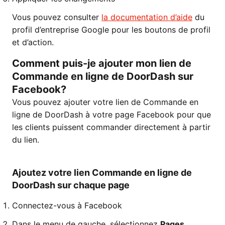
Vous pouvez consulter
la documentation d’aide
du
profil d’entreprise Google pour les boutons de profil
et d’action.
Comment puis-je ajouter mon lien de
Commande en ligne de DoorDash sur
Facebook?
Vous pouvez ajouter votre lien de Commande en
ligne de DoorDash à votre page Facebook pour que
les clients puissent commander directement à partir
du lien.
Ajoutez votre lien Commande en ligne de
DoorDash sur chaque page
Connectez-vous à Facebook
Dans le menu de gauche, sélectionnez
Pages