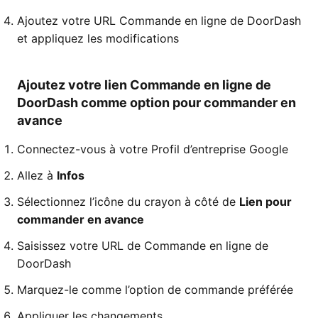
Ajoutez votre URL Commande en ligne de DoorDash
et appliquez les modifications
Ajoutez votre lien Commande en ligne de
DoorDash comme option pour commander en
avance
Connectez-vous à votre Profil d’entreprise Google
Allez à
Infos
Sélectionnez l’icône du crayon à côté de
Lien pour
commander en avance
Saisissez votre URL de Commande en ligne de
DoorDash
Marquez-le comme l’option de commande préférée
Appliquer les changements