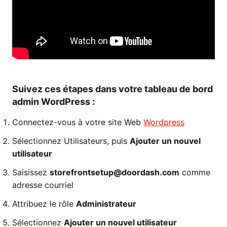
Suivez ces étapes dans votre tableau de bord
admin WordPress :
Connectez-vous à votre site Web
Wordpress
Sélectionnez Utilisateurs, puis
Ajouter un nouvel
utilisateur
Saisissez
storefrontsetup@doordash.com
comme
adresse courriel
Attribuez le rôle
Administrateur
Sélectionnez
Ajouter un nouvel utilisateur