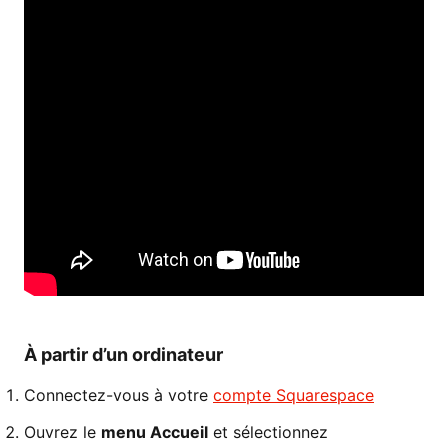
À partir d’un ordinateur
Connectez-vous à votre
compte Squarespace
Ouvrez le
menu Accueil
et sélectionnez