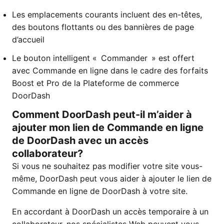
Les emplacements courants incluent des en-têtes,
des boutons flottants ou des bannières de page
d’accueil
Le bouton intelligent « Commander » est offert
avec Commande en ligne dans le cadre des forfaits
Boost et Pro de la Plateforme de commerce
DoorDash
Comment DoorDash peut-il m’aider à
ajouter mon lien de Commande en ligne
de DoorDash avec un accès
collaborateur?
Si vous ne souhaitez pas modifier votre site vous-
même, DoorDash peut vous aider à ajouter le lien de
Commande en ligne de DoorDash à votre site.
En accordant à DoorDash un accès temporaire à un