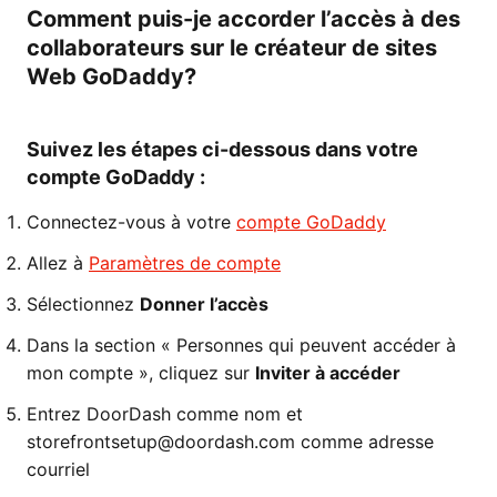
Comment puis-je accorder l’accès à des
collaborateurs sur le créateur de sites
Web GoDaddy?
Suivez les étapes ci-dessous dans votre
compte GoDaddy :
Connectez-vous à votre
compte GoDaddy
Allez à
Paramètres de compte
Sélectionnez
Donner l’accès
Dans la section « Personnes qui peuvent accéder à
mon compte », cliquez sur
Inviter à accéder
Entrez DoorDash comme nom et
storefrontsetup@doordash.com comme adresse
courriel