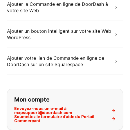
Ajouter la Commande en ligne de DoorDash à
votre site Web
Ajouter un bouton intelligent sur votre site Web
WordPress
Ajouter votre lien de Commande en ligne de
DoorDash sur un site Squarespace
Si vous ne trouvez pas ce que vous
Mon compte
Envoyez-nous un e-mail à
mxpsupport@doordash.com
Soumettez le formulaire d’aide du Portail
Commerçant