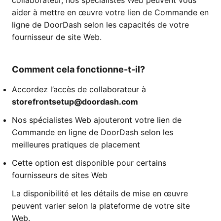
collaborateur, nos spécialistes Web peuvent vous
aider à mettre en œuvre votre lien de Commande en
ligne de DoorDash selon les capacités de votre
fournisseur de site Web.
Comment cela fonctionne-t-il?
Accordez l’accès de collaborateur à
storefrontsetup@doordash.com
Nos spécialistes Web ajouteront votre lien de
Commande en ligne de DoorDash selon les
meilleures pratiques de placement
Cette option est disponible pour certains
fournisseurs de sites Web
La disponibilité et les détails de mise en œuvre
peuvent varier selon la plateforme de votre site
Web.