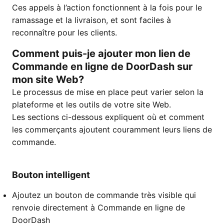
Ces appels à l’action fonctionnent à la fois pour le
ramassage et la livraison, et sont faciles à
reconnaître pour les clients.
Comment puis-je ajouter mon lien de
Commande en ligne de DoorDash sur
mon site Web?
Le processus de mise en place peut varier selon la
plateforme et les outils de votre site Web.
Les sections ci-dessous expliquent où et comment
les commerçants ajoutent couramment leurs liens de
commande.
Bouton intelligent
Ajoutez un bouton de commande très visible qui
renvoie directement à Commande en ligne de
DoorDash