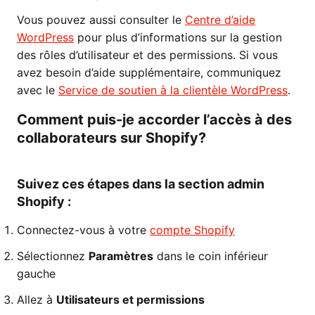
Vous pouvez aussi consulter le
Centre d’aide
WordPress
pour plus d’informations sur la gestion
des rôles d’utilisateur et des permissions. Si vous
avez besoin d’aide supplémentaire, communiquez
avec le
Service de soutien à la clientèle WordPress
.
Comment puis-je accorder l’accès à des
collaborateurs sur Shopify?
Suivez ces étapes dans la section admin
Shopify :
Connectez-vous à votre
compte Shopify
Sélectionnez
Paramètres
dans le coin inférieur
gauche
Allez à
Utilisateurs et permissions