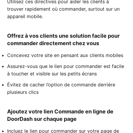
Utilisez ces directives pour aider les clients à
trouver rapidement où commander, surtout sur un
appareil mobile.
Offrez à vos clients une solution facile pour
commander directement chez vous
Concevez votre site en pensant aux clients mobiles
Assurez-vous que le lien pour commander est facile
à toucher et visible sur les petits écrans
Évitez de cacher l’option de commande derrière
plusieurs clics
Ajoutez votre lien Commande en ligne de
DoorDash sur chaque page
Incluez le lien pour commander sur votre page de