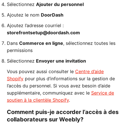
Sélectionnez
Ajouter du personnel
Ajoutez le nom
DoorDash
Ajoutez l’adresse courriel :
storefrontsetup@doordash.com
Dans
Commerce en ligne
, sélectionnez toutes les
permissions
Sélectionnez
Envoyer une invitation
Vous pouvez aussi consulter le
Centre d’aide
Shopify
pour plus d’informations sur la gestion de
l’accès du personnel. Si vous avez besoin d’aide
supplémentaire, communiquez avec le
Service de
soutien à la clientèle Shopify
.
Comment puis-je accorder l’accès à des
collaborateurs sur Weebly?