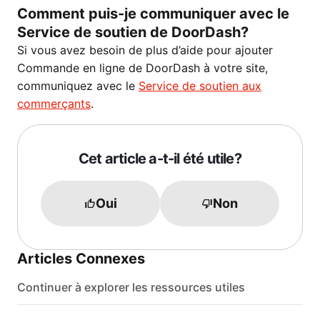
Comment puis-je communiquer avec le
Service de soutien de DoorDash?
Si vous avez besoin de plus d’aide pour ajouter
Commande en ligne de DoorDash à votre site,
communiquez avec le
Service de soutien aux
commerçants
.
Cet article a-t-il été utile?
Oui
Non
Articles Connexes
Continuer à explorer les ressources utiles