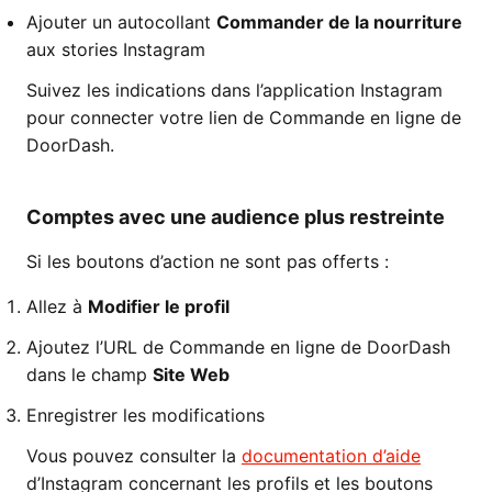
Ajouter un autocollant
Commander de la nourriture
aux stories Instagram
Suivez les indications dans l’application Instagram
pour connecter votre lien de Commande en ligne de
DoorDash.
Comptes avec une audience plus restreinte
Si les boutons d’action ne sont pas offerts :
Allez à
Modifier le profil
Ajoutez l’URL de Commande en ligne de DoorDash
dans le champ
Site Web
Enregistrer les modifications
Vous pouvez consulter la
documentation d’aide
d’Instagram concernant les profils et les boutons