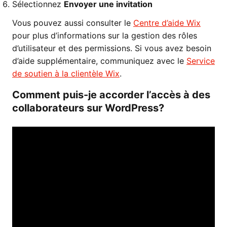
Sélectionnez
Envoyer une invitation
Vous pouvez aussi consulter le
Centre d’aide Wix
pour plus d’informations sur la gestion des rôles
d’utilisateur et des permissions. Si vous avez besoin
d’aide supplémentaire, communiquez avec le
Service
de soutien à la clientèle Wix
.
Comment puis-je accorder l’accès à des
collaborateurs sur WordPress?