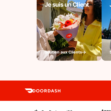
Je suis un Client
Soutien aux Clients