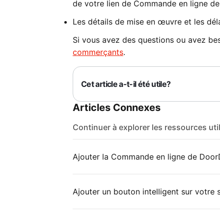
de votre lien de Commande en ligne d
Les détails de mise en œuvre et les déla
Si vous avez des questions ou avez be
commerçants
.
Cet article a-t-il été utile?
Articles Connexes
Continuer à explorer les ressources uti
Ajouter la Commande en ligne de Door
Ajouter un bouton intelligent sur votre