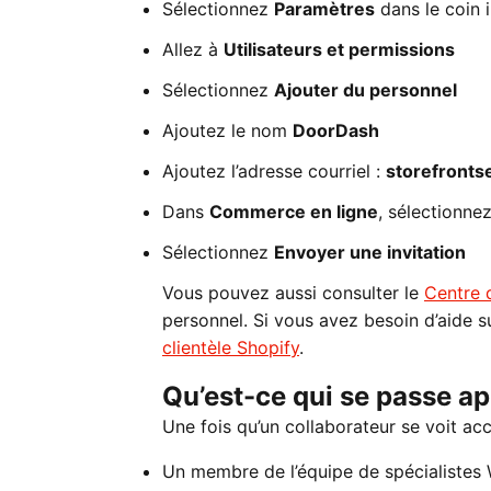
Sélectionnez
Paramètres
dans le coin 
Allez à
Utilisateurs et permissions
Sélectionnez
Ajouter du personnel
Ajoutez le nom
DoorDash
Ajoutez l’adresse courriel :
storefront
Dans
Commerce en ligne
, sélectionne
Sélectionnez
Envoyer une invitation
Vous pouvez aussi consulter le
Centre 
personnel. Si vous avez besoin d’aide
clientèle Shopify
.
Qu’est-ce qui se passe ap
Une fois qu’un collaborateur se voit acc
Un membre de l’équipe de spécialistes