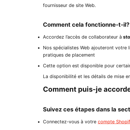
fournisseur de site Web.
Comment cela fonctionne-t-il?
Accordez l’accès de collaborateur à
sto
Nos spécialistes Web ajouteront votre 
pratiques de placement
Cette option est disponible pour certai
La disponibilité et les détails de mise 
Comment puis-je accorder
Suivez ces étapes dans la sect
Connectez-vous à votre
compte Shopi