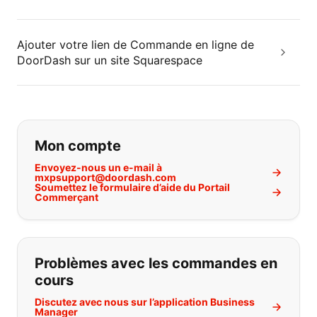
Ajouter votre lien de Commande en ligne de
DoorDash sur un site Squarespace
Si vous ne trouvez pas ce que vous
Mon compte
Envoyez-nous un e-mail à
mxpsupport@doordash.com
Soumettez le formulaire d’aide du Portail
Commerçant
Problèmes avec les commandes en
cours
Discutez avec nous sur l’application Business
Manager