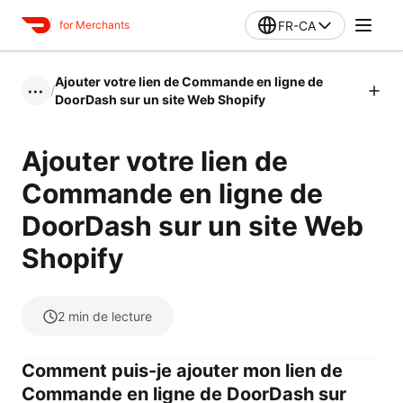
FR-CA
for Merchants
Ajouter votre lien de Commande en ligne de
/
•••
DoorDash sur un site Web Shopify
Ajouter votre lien de
Commande en ligne de
DoorDash sur un site Web
Shopify
2
min de lecture
Comment puis-je ajouter mon lien de
Commande en ligne de DoorDash sur