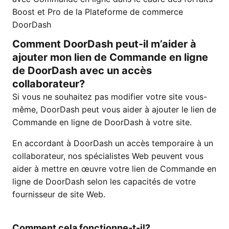
Boost et Pro de la Plateforme de commerce
DoorDash
Comment DoorDash peut-il m’aider à
ajouter mon lien de Commande en ligne
de DoorDash avec un accès
collaborateur?
Si vous ne souhaitez pas modifier votre site vous-
même, DoorDash peut vous aider à ajouter le lien de
Commande en ligne de DoorDash à votre site.
En accordant à DoorDash un accès temporaire à un
collaborateur, nos spécialistes Web peuvent vous
aider à mettre en œuvre votre lien de Commande en
ligne de DoorDash selon les capacités de votre
fournisseur de site Web.
Comment cela fonctionne-t-il?