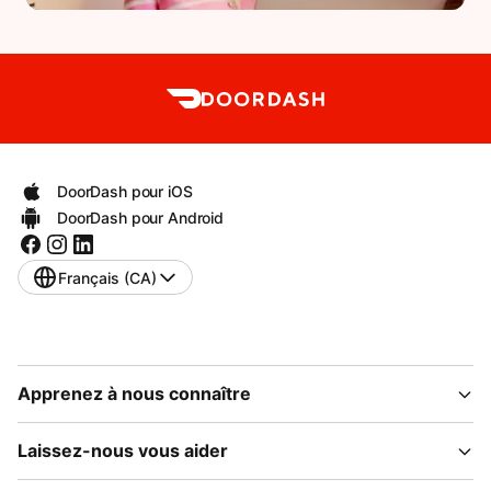
DoorDash pour iOS
DoorDash pour Android
Français (CA)
Apprenez à nous connaître
Laissez-nous vous aider