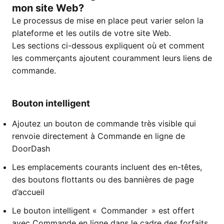
mon site Web?
Le processus de mise en place peut varier selon la
plateforme et les outils de votre site Web.
Les sections ci-dessous expliquent où et comment
les commerçants ajoutent couramment leurs liens de
commande.
Bouton intelligent
Ajoutez un bouton de commande très visible qui
renvoie directement à Commande en ligne de
DoorDash
Les emplacements courants incluent des en-têtes,
des boutons flottants ou des bannières de page
d’accueil
Le bouton intelligent « Commander » est offert
avec Commande en ligne dans le cadre des forfaits