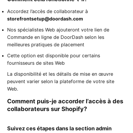
Accordez l’accès de collaborateur à
storefrontsetup@doordash.com
Nos spécialistes Web ajouteront votre lien de
Commande en ligne de DoorDash selon les
meilleures pratiques de placement
Cette option est disponible pour certains
fournisseurs de sites Web
La disponibilité et les détails de mise en œuvre
peuvent varier selon la plateforme de votre site
Web.
Comment puis-je accorder l’accès à des
collaborateurs sur Shopify?
Suivez ces étapes dans la section admin