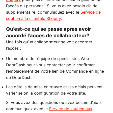
l’accès du personnel. Si vous avez besoin d’aide
supplémentaire, communiquez avec le
Service de
soutien à la clientèle Shopify
.
Qu’est-ce qui se passe après avoir
accordé l’accès de collaborateur?
Une fois qu’un collaborateur se voit accorder
l’accès :
Un membre de l’équipe de spécialistes Web
DoorDash peut vous contacter pour confirmer
l’emplacement de votre lien de Commande en ligne
de DoorDash.
Les détails de mise en œuvre et les délais peuvent
varier selon la configuration de votre site.
Si vous avez des questions ou avez besoin d’aide,
communiquez avec le
Service de soutien aux