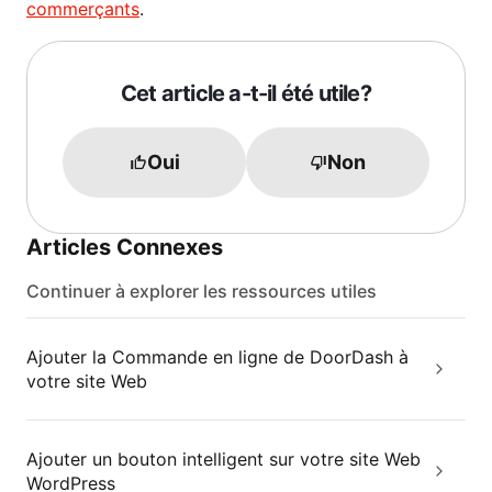
commerçants
.
Cet article a-t-il été utile?
Oui
Non
Articles Connexes
Continuer à explorer les ressources utiles
Ajouter la Commande en ligne de DoorDash à
votre site Web
Ajouter un bouton intelligent sur votre site Web
WordPress