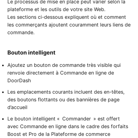
Le processus de mise en place peut varier selon la
plateforme et les outils de votre site Web.
Les sections ci-dessous expliquent où et comment
les commerçants ajoutent couramment leurs liens de
commande.
Bouton intelligent
Ajoutez un bouton de commande très visible qui
renvoie directement à Commande en ligne de
DoorDash
Les emplacements courants incluent des en-têtes,
des boutons flottants ou des bannières de page
d’accueil
Le bouton intelligent « Commander » est offert
avec Commande en ligne dans le cadre des forfaits
Boost et Pro de la Plateforme de commerce