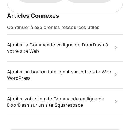
Articles Connexes
Continuer à explorer les ressources utiles
Ajouter la Commande en ligne de DoorDash à
votre site Web
Ajouter un bouton intelligent sur votre site Web
WordPress
Ajouter votre lien de Commande en ligne de
DoorDash sur un site Squarespace