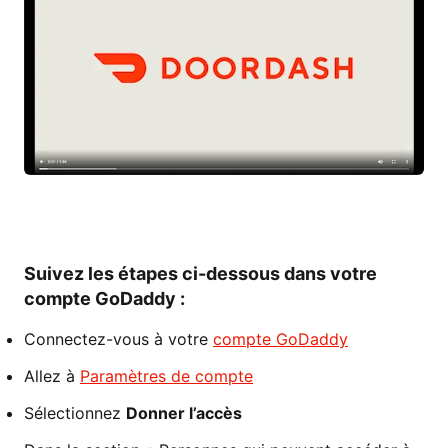
Suivez les étapes ci-dessous dans votre
compte GoDaddy :
Connectez-vous à votre
compte GoDaddy
Allez à
Paramètres de compte
Sélectionnez
Donner l’accès