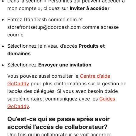
Dans la section « Personnes qui peuvent accéder à
mon compte », cliquez sur
Inviter à accéder
Entrez DoorDash comme nom et
storefrontsetup@doordash.com comme adresse
courriel
Sélectionnez le niveau d’accès
Produits et
domaines
Sélectionnez
Envoyer une invitation
Vous pouvez aussi consulter le
Centre d’aide
GoDaddy
pour plus d’informations sur la gestion de
l’accès des délégués. Si vous avez besoin d’aide
supplémentaire, communiquez avec les
Guides
GoDaddy
.
Qu’est-ce qui se passe après avoir
accordé l’accès de collaborateur?
Une fois qu’un collaborateur se voit accorder