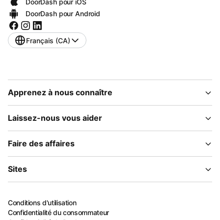
DoorDash pour iOS
DoorDash pour Android
Français (CA)
Apprenez à nous connaître
Laissez-nous vous aider
Faire des affaires
Sites
Conditions d'utilisation
Confidentialité du consommateur