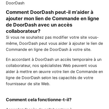
DoorDash
Comment DoorDash peut-il m’aider à
ajouter mon lien de Commande en ligne
de DoorDash avec un accès
collaborateur?
Si vous ne souhaitez pas modifier votre site vous-
même, DoorDash peut vous aider à ajouter le lien de
Commande en ligne de DoorDash à votre site.
En accordant à DoorDash un accès temporaire à un
collaborateur, nos spécialistes Web peuvent vous
aider à mettre en œuvre votre lien de Commande en
ligne de DoorDash selon les capacités de votre
fournisseur de site Web.
Comment cela fonctionne-t-il?