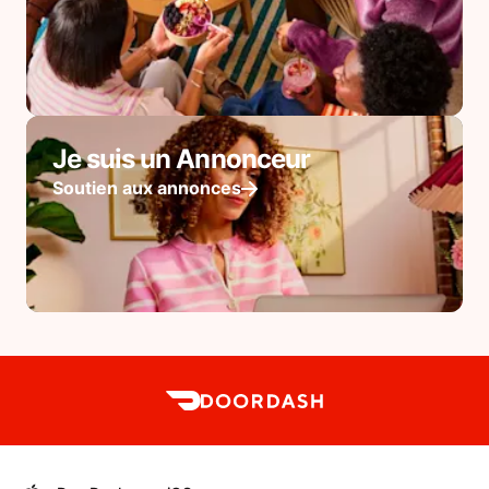
Je suis un Annonceur
Soutien aux annonces