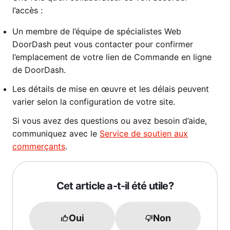
l’accès :
Un membre de l’équipe de spécialistes Web
DoorDash peut vous contacter pour confirmer
l’emplacement de votre lien de Commande en ligne
de DoorDash.
Les détails de mise en œuvre et les délais peuvent
varier selon la configuration de votre site.
Si vous avez des questions ou avez besoin d’aide,
communiquez avec le
Service de soutien aux
commerçants
.
Cet article a-t-il été utile?
Oui
Non