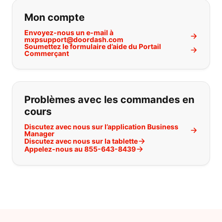
Si vous ne trouvez pas ce que vous
Mon compte
Envoyez-nous un e-mail à
mxpsupport@doordash.com
Soumettez le formulaire d’aide du Portail
Commerçant
Problèmes avec les commandes en
cours
Discutez avec nous sur l’application Business
Manager
Discutez avec nous sur la tablette
Appelez-nous au 855-643-8439