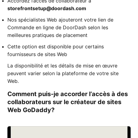
Accordez l’accès de collaborateur à
storefrontsetup@doordash.com
Nos spécialistes Web ajouteront votre lien de
Commande en ligne de DoorDash selon les
meilleures pratiques de placement
Cette option est disponible pour certains
fournisseurs de sites Web
La disponibilité et les détails de mise en œuvre
peuvent varier selon la plateforme de votre site
Web.
Comment puis-je accorder l’accès à des
collaborateurs sur le créateur de sites
Web GoDaddy?