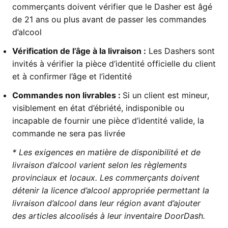
commerçants doivent vérifier que le Dasher est âgé
de 21 ans ou plus avant de passer les commandes
d’alcool
Vérification de l’âge à la livraison :
Les Dashers sont
invités à vérifier la pièce d’identité officielle du client
et à confirmer l’âge et l’identité
Commandes non livrables :
Si un client est mineur,
visiblement en état d’ébriété, indisponible ou
incapable de fournir une pièce d’identité valide, la
commande ne sera pas livrée
* Les exigences en matière de disponibilité et de
livraison d’alcool varient selon les règlements
provinciaux et locaux. Les commerçants doivent
détenir la licence d’alcool appropriée permettant la
livraison d’alcool dans leur région avant d’ajouter
des articles alcoolisés à leur inventaire DoorDash.