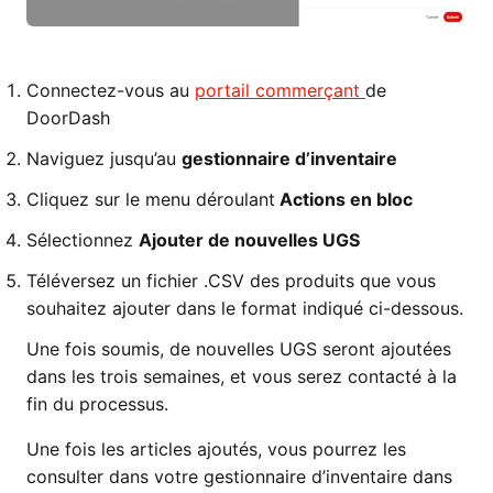
Connectez-vous au
portail commerçant
de
DoorDash
Naviguez jusqu’au
gestionnaire d’inventaire
Cliquez sur le menu déroulant
Actions en bloc
Sélectionnez
Ajouter de nouvelles UGS
Téléversez un fichier .CSV des produits que vous
souhaitez ajouter dans le format indiqué ci-dessous.
Une fois soumis, de nouvelles UGS seront ajoutées
dans les trois semaines, et vous serez contacté à la
fin du processus.
Une fois les articles ajoutés, vous pourrez les
consulter dans votre gestionnaire d’inventaire dans