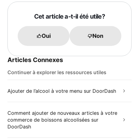
Cet article a-t-il été utile?
Oui
Non
Articles Connexes
Continuer à explorer les ressources utiles
Ajouter de l’alcool à votre menu sur DoorDash
Comment ajouter de nouveaux articles à votre
commerce de boissons alcoolisées sur
DoorDash