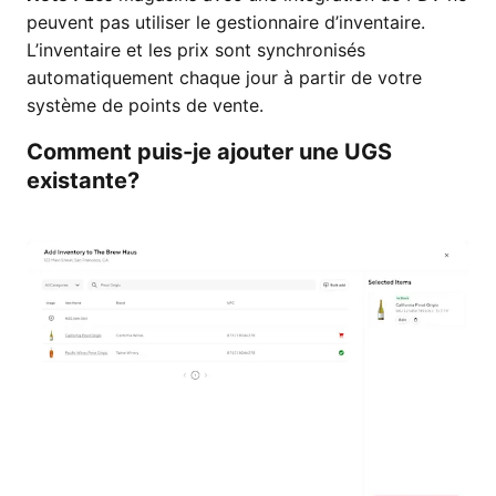
peuvent pas utiliser le gestionnaire d’inventaire.
L’inventaire et les prix sont synchronisés
automatiquement chaque jour à partir de votre
système de points de vente.
Comment puis-je ajouter une UGS
existante?