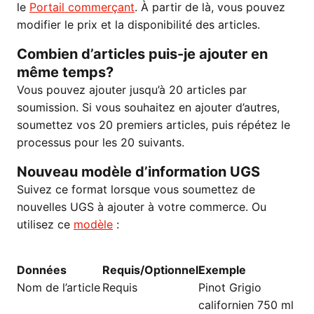
le
Portail commerçant
. À partir de là, vous pouvez
modifier le prix et la disponibilité des articles.
Combien d’articles puis-je ajouter en
même temps?
Vous pouvez ajouter jusqu’à 20 articles par
soumission. Si vous souhaitez en ajouter d’autres,
soumettez vos 20 premiers articles, puis répétez le
processus pour les 20 suivants.
Nouveau modèle d’information UGS
Suivez ce format lorsque vous soumettez de
nouvelles UGS à ajouter à votre commerce. Ou
utilisez ce
modèle
:
Données
Requis/Optionnel
Exemple
Nom de l’article
Requis
Pinot Grigio
californien 750 ml