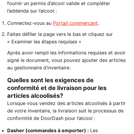
fournir un permis d’alcool valide et compléter
l’addenda sur l’alcool :
Connectez-vous au
Portail commerçant
.
Faites défiler la page vers le bas et cliquez sur
« Examiner les étapes requises »
Après avoir rempli les informations requises et avoir
signé le document, vous pouvez ajouter des articles
au gestionnaire d’inventaire.
Quelles sont les exigences de
conformité et de livraison pour les
articles alcoolisés?
Lorsque vous vendez des articles alcoolisés à partir
de votre inventaire, la livraison suit le processus de
conformité de DoorDash pour l’alcool :
Dasher (commandes à emporter) :
Les