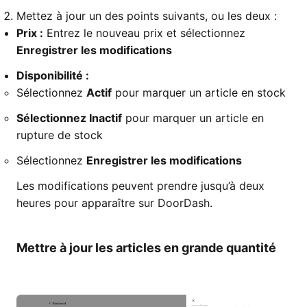
Mettez à jour un des points suivants, ou les deux :
Prix :
Entrez le nouveau prix et sélectionnez
Enregistrer les modifications
Disponibilité :
Sélectionnez
Actif
pour marquer un article en stock
Sélectionnez Inactif
pour marquer un article en
rupture de stock
Sélectionnez
Enregistrer les modifications
Les modifications peuvent prendre jusqu’à deux
heures pour apparaître sur DoorDash.
Mettre à jour les articles en grande quantité