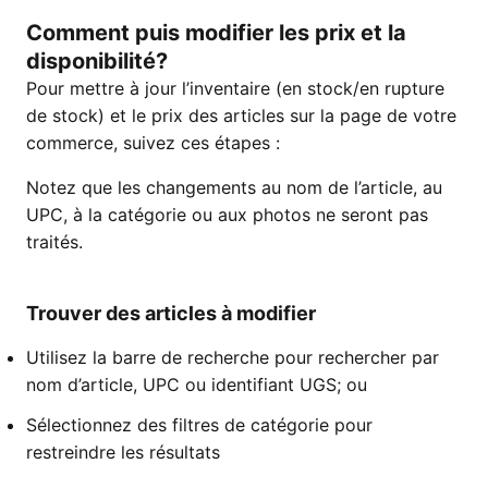
Comment puis modifier les prix et la
disponibilité?
Pour mettre à jour l’inventaire (en stock/en rupture
de stock) et le prix des articles sur la page de votre
commerce, suivez ces étapes :
Notez que les changements au nom de l’article, au
UPC, à la catégorie ou aux photos ne seront pas
traités.
Trouver des articles à modifier
Utilisez la barre de recherche pour rechercher par
nom d’article, UPC ou identifiant UGS; ou
Sélectionnez des filtres de catégorie pour
restreindre les résultats