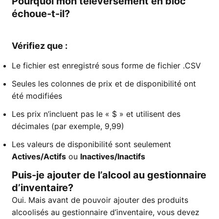
Pourquoi mon téléversement en bloc
échoue-t-il?
Vérifiez que :
Le fichier est enregistré sous forme de fichier .CSV
Seules les colonnes de prix et de disponibilité ont
été modifiées
Les prix n’incluent pas le « $ » et utilisent des
décimales (par exemple, 9,99)
Les valeurs de disponibilité sont seulement
Actives/Actifs
ou
Inactives/Inactifs
Puis-je ajouter de l’alcool au gestionnaire
d’inventaire?
Oui. Mais avant de pouvoir ajouter des produits
alcoolisés au gestionnaire d’inventaire, vous devez