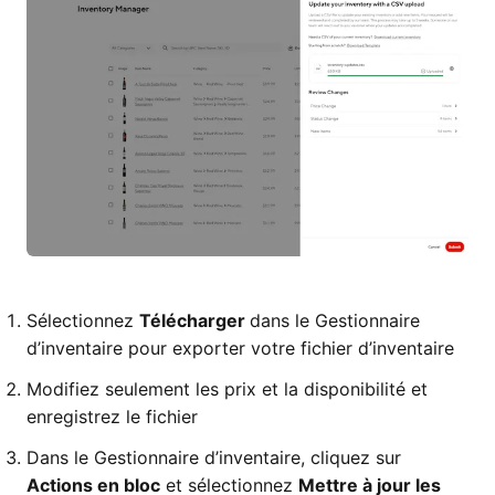
Sélectionnez
Télécharger
dans le Gestionnaire
d’inventaire pour exporter votre fichier d’inventaire
Modifiez seulement les prix et la disponibilité et
enregistrez le fichier
Dans le Gestionnaire d’inventaire, cliquez sur
Actions en bloc
et sélectionnez
Mettre à jour les