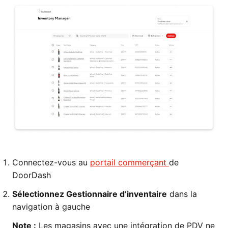
Connectez-vous au
portail commerçant
de
DoorDash
Sélectionnez Gestionnaire d’inventaire
dans la
navigation à gauche
Note :
Les magasins avec une intégration de PDV ne