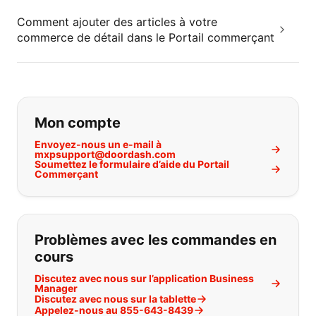
Comment ajouter des articles à votre
commerce de détail dans le Portail commerçant
Si vous ne trouvez pas ce que vous
Mon compte
Envoyez-nous un e-mail à
mxpsupport@doordash.com
Soumettez le formulaire d’aide du Portail
Commerçant
Problèmes avec les commandes en
cours
Discutez avec nous sur l’application Business
Manager
Discutez avec nous sur la tablette
Appelez-nous au 855-643-8439