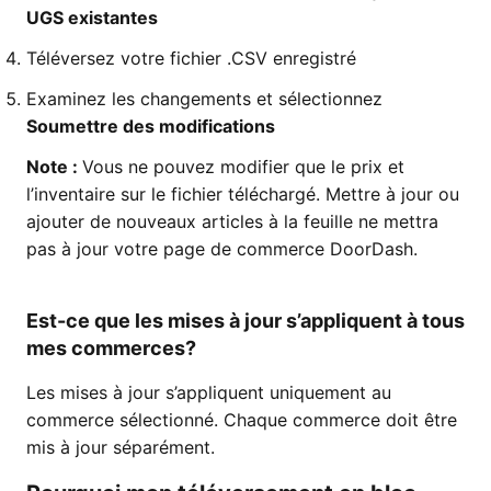
UGS existantes
Téléversez votre fichier .CSV enregistré
Examinez les changements et sélectionnez
Soumettre des modifications
Note :
Vous ne pouvez modifier que le prix et
l’inventaire sur le fichier téléchargé. Mettre à jour ou
ajouter de nouveaux articles à la feuille ne mettra
pas à jour votre page de commerce DoorDash.
Est-ce que les mises à jour s’appliquent à tous
mes commerces?
Les mises à jour s’appliquent uniquement au
commerce sélectionné. Chaque commerce doit être
mis à jour séparément.