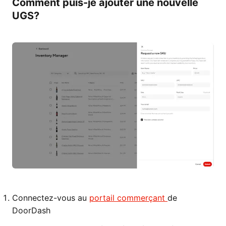
Comment puis-je ajouter une nouvelle
UGS?
Connectez-vous au
portail commerçant
de
DoorDash