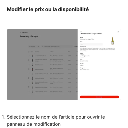
Modifier le prix ou la disponibilité
Sélectionnez le nom de l’article pour ouvrir le
panneau de modification