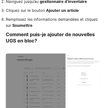
Naviguez jusqu’au
gestionnaire d’inventaire
Cliquez sur le bouton
Ajouter un article
Remplissez les informations demandées et cliquez
sur
Soumettre
Comment puis-je ajouter de nouvelles
UGS en bloc?