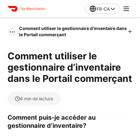
FR-CA
for Merchants
Comment utiliser le gestionnaire d’inventaire dans
/
•••
le Portail commerçant
Comment utiliser le
gestionnaire d’inventaire
dans le Portail commerçant
6
min de lecture
Comment puis-je accéder au
gestionnaire d’inventaire?