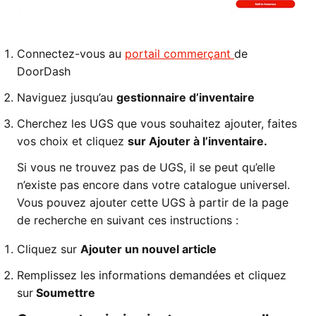
Connectez-vous au
portail commerçant
de
DoorDash
Naviguez jusqu’au
gestionnaire d’inventaire
Cherchez les UGS que vous souhaitez ajouter, faites
vos choix et cliquez
sur Ajouter à l’inventaire.
Si vous ne trouvez pas de UGS, il se peut qu’elle
n’existe pas encore dans votre catalogue universel.
Vous pouvez ajouter cette UGS à partir de la page
de recherche en suivant ces instructions :
Cliquez sur
Ajouter un nouvel article
Remplissez les informations demandées et cliquez
sur
Soumettre