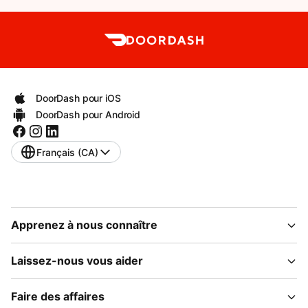
DoorDash pour iOS
DoorDash pour Android
Français (CA)
Apprenez à nous connaître
Laissez-nous vous aider
Faire des affaires