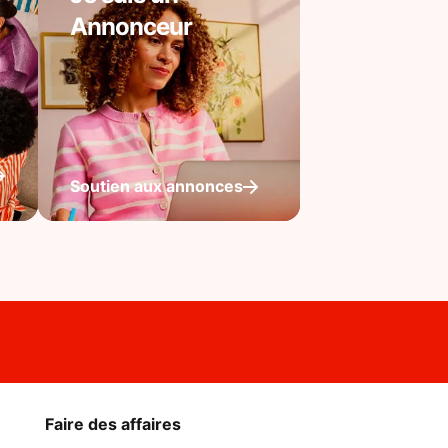
Annonceur
Soutien aux annonces
Faire des affaires