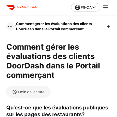
FR-CA
for Merchants
Comment gérer les évaluations des clients
/
•••
DoorDash dans le Portail commerçant
Comment gérer les
évaluations des clients
DoorDash dans le Portail
commerçant
9
min de lecture
Qu’est-ce que les évaluations publiques
sur les pages des restaurants?