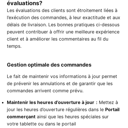
évaluations?
Les évaluations des clients sont étroitement liées à
l’exécution des commandes, à leur exactitude et aux
délais de livraison. Les bonnes pratiques ci-dessous
peuvent contribuer à offrir une meilleure expérience
client et à améliorer les commentaires au fil du
temps.
Gestion optimale des commandes
Le fait de maintenir vos informations à jour permet
de prévenir les annulations et de garantir que les
commandes arrivent comme prévu.
Maintenir les heures d’ouverture à jour :
Mettez à
jour les heures d’ouverture régulières dans le
Portail
commerçant
ainsi que les heures spéciales sur
votre tablette ou dans le portail