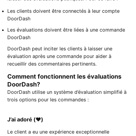
Les clients doivent être connectés à leur compte
DoorDash
Les évaluations doivent être liées à une commande
DoorDash
DoorDash peut inciter les clients à laisser une
évaluation après une commande pour aider à
recueillir des commentaires pertinents.
Comment fonctionnent les évaluations
DoorDash?
DoorDash utilise un système d’évaluation simplifié à
trois options pour les commandes :
J’ai adoré (♥️)
Le client a eu une expérience exceptionnelle