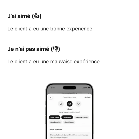
J’ai aimé (👍)
Le client a eu une bonne expérience
Je n’ai pas aimé (👎)
Le client a eu une mauvaise expérience