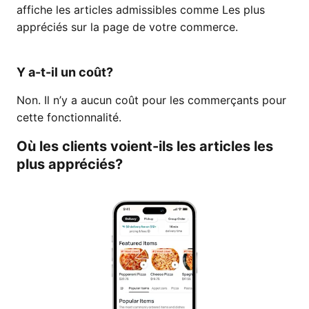
affiche les articles admissibles comme Les plus
appréciés sur la page de votre commerce.
Y a-t-il un coût?
Non. Il n’y a aucun coût pour les commerçants pour
cette fonctionnalité.
Où les clients voient-ils les articles les
plus appréciés?