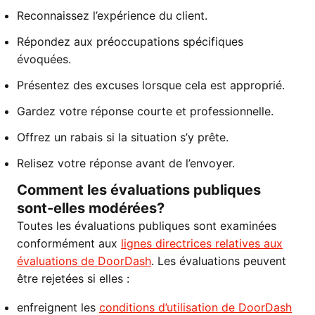
Reconnaissez l’expérience du client.
Répondez aux préoccupations spécifiques
évoquées.
Présentez des excuses lorsque cela est approprié.
Gardez votre réponse courte et professionnelle.
Offrez un rabais si la situation s’y prête.
Relisez votre réponse avant de l’envoyer.
Comment les évaluations publiques
sont-elles modérées?
Toutes les évaluations publiques sont examinées
conformément aux
lignes directrices relatives aux
évaluations de DoorDash
. Les évaluations peuvent
être rejetées si elles :
enfreignent les
conditions d’utilisation de DoorDash