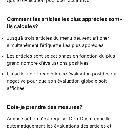
qu’une évaluation publique facultative.
Comment les articles les plus appréciés sont-
ils calculés?
Jusqu’à trois articles du menu peuvent afficher
simultanément l’étiquette Les plus appréciés
Les articles sont sélectionnés en fonction du plus
grand nombre d’évaluations positives
Un article doit recevoir une évaluation positive ou
négative pour que son évaluation globale soit
affichée
Dois-je prendre des mesures?
Aucune action n’est requise. DoorDash recueille
automatiquement les évaluations des articles et