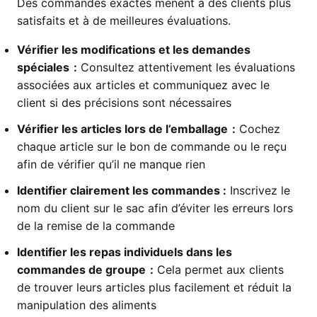
Des commandes exactes mènent à des clients plus
satisfaits et à de meilleures évaluations.
Vérifier les modifications et les demandes
spéciales :
Consultez attentivement les évaluations
associées aux articles et communiquez avec le
client si des précisions sont nécessaires
Vérifier les articles lors de l’emballage :
Cochez
chaque article sur le bon de commande ou le reçu
afin de vérifier qu’il ne manque rien
Identifier clairement les commandes :
Inscrivez le
nom du client sur le sac afin d’éviter les erreurs lors
de la remise de la commande
Identifier les repas individuels dans les
commandes de groupe :
Cela permet aux clients
de trouver leurs articles plus facilement et réduit la
manipulation des aliments