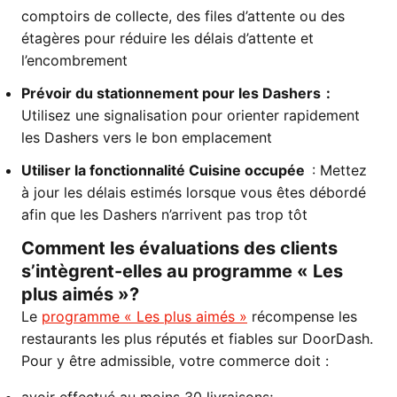
comptoirs de collecte, des files d’attente ou des
étagères pour réduire les délais d’attente et
l’encombrement
Prévoir du stationnement pour les Dashers :
Utilisez une signalisation pour orienter rapidement
les Dashers vers le bon emplacement
Utiliser la fonctionnalité Cuisine occupée
: Mettez
à jour les délais estimés lorsque vous êtes débordé
afin que les Dashers n’arrivent pas trop tôt
Comment les évaluations des clients
s’intègrent-elles au programme « Les
plus aimés »?
Le
programme « Les plus aimés »
récompense les
restaurants les plus réputés et fiables sur DoorDash.
Pour y être admissible, votre commerce doit :