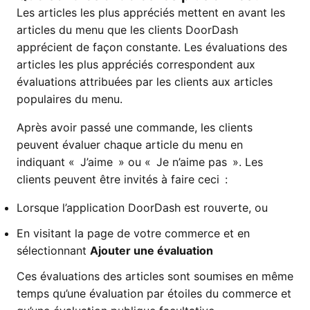
Les articles les plus appréciés mettent en avant les
articles du menu que les clients DoorDash
apprécient de façon constante. Les évaluations des
articles les plus appréciés correspondent aux
évaluations attribuées par les clients aux articles
populaires du menu.
Après avoir passé une commande, les clients
peuvent évaluer chaque article du menu en
indiquant « J’aime » ou « Je n’aime pas ». Les
clients peuvent être invités à faire ceci :
Lorsque l’application DoorDash est rouverte, ou
En visitant la page de votre commerce et en
sélectionnant
Ajouter une évaluation
Ces évaluations des articles sont soumises en même
temps qu’une évaluation par étoiles du commerce et