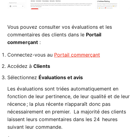
Vous pouvez consulter vos évaluations et les
commentaires des clients dans le
Portail
commerçant
:
Connectez-vous au
Portail commerçant
Accédez à
Clients
Sélectionnez
Évaluations et avis
Les évaluations sont triées automatiquement en
fonction de leur pertinence, de leur qualité et de leur
récence ; la plus récente n’apparaît donc pas
nécessairement en premier. La majorité des clients
laissent leurs commentaires dans les 24 heures
suivant leur commande.