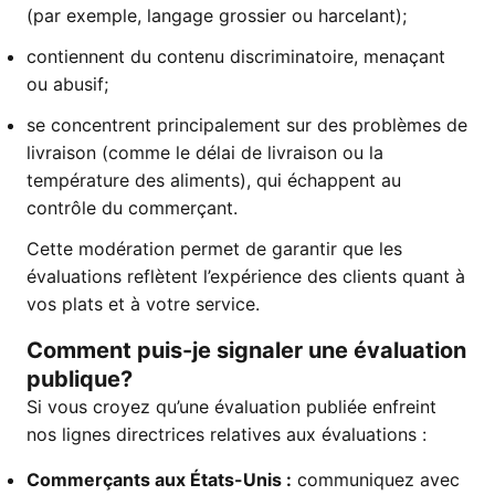
(par exemple, langage grossier ou harcelant);
contiennent du contenu discriminatoire, menaçant
ou abusif;
se concentrent principalement sur des problèmes de
livraison (comme le délai de livraison ou la
température des aliments), qui échappent au
contrôle du commerçant.
Cette modération permet de garantir que les
évaluations reflètent l’expérience des clients quant à
vos plats et à votre service.
Comment puis-je signaler une évaluation
publique?
Si vous croyez qu’une évaluation publiée enfreint
nos lignes directrices relatives aux évaluations :
Commerçants aux États-Unis :
communiquez avec