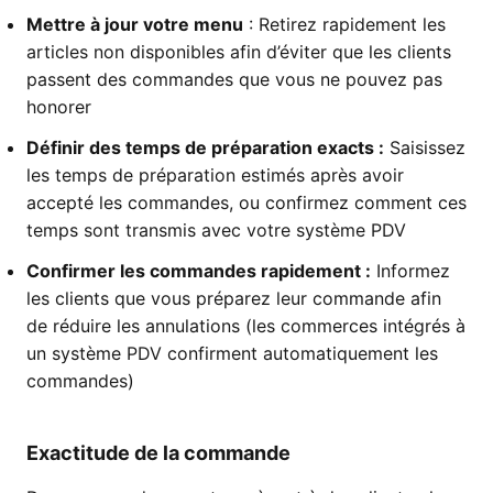
Mettre à jour votre menu
: Retirez rapidement les
articles non disponibles afin d’éviter que les clients
passent des commandes que vous ne pouvez pas
honorer
Définir des temps de préparation exacts :
Saisissez
les temps de préparation estimés après avoir
accepté les commandes, ou confirmez comment ces
temps sont transmis avec votre système PDV
Confirmer les commandes rapidement :
Informez
les clients que vous préparez leur commande afin
de réduire les annulations (les commerces intégrés à
un système PDV confirment automatiquement les
commandes)
Exactitude de la commande