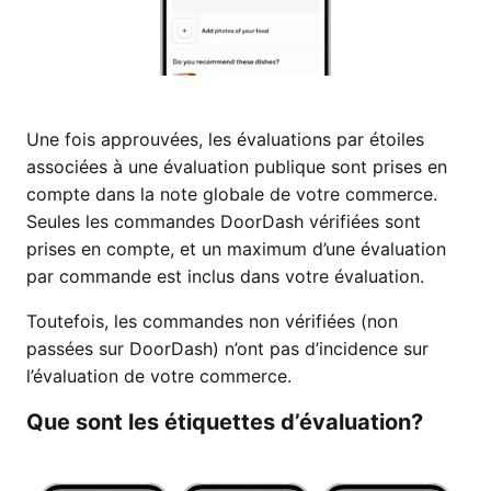
Une fois approuvées, les évaluations par étoiles
associées à une évaluation publique sont prises en
compte dans la note globale de votre commerce.
Seules les commandes DoorDash vérifiées sont
prises en compte, et un maximum d’une évaluation
par commande est inclus dans votre évaluation.
Toutefois, les commandes non vérifiées (non
passées sur DoorDash) n’ont pas d’incidence sur
l’évaluation de votre commerce.
Que sont les étiquettes d’évaluation?