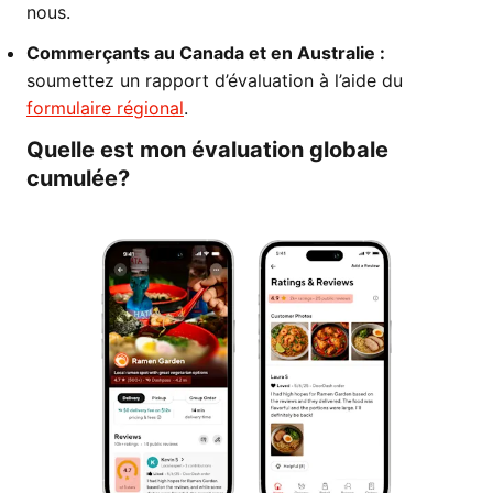
nous.
Commerçants au Canada et en Australie :
soumettez un rapport d’évaluation à l’aide du
formulaire régional
.
Quelle est mon évaluation globale
cumulée?