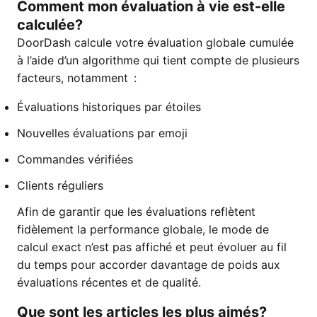
Comment mon évaluation à vie est-elle
calculée?
DoorDash calcule votre évaluation globale cumulée
à l’aide d’un algorithme qui tient compte de plusieurs
facteurs, notamment :
Évaluations historiques par étoiles
Nouvelles évaluations par emoji
Commandes vérifiées
Clients réguliers
Afin de garantir que les évaluations reflètent
fidèlement la performance globale, le mode de
calcul exact n’est pas affiché et peut évoluer au fil
du temps pour accorder davantage de poids aux
évaluations récentes et de qualité.
Que sont les articles les plus aimés?