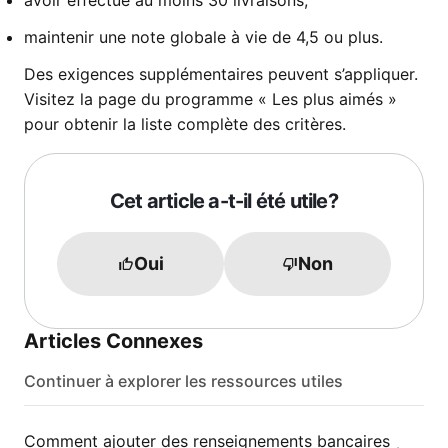
avoir effectué au moins 30 livraisons;
maintenir une note globale à vie de 4,5 ou plus.
Des exigences supplémentaires peuvent s’appliquer.
Visitez la page du programme « Les plus aimés »
pour obtenir la liste complète des critères.
Cet article a-t-il été utile?
Oui
Non
Articles Connexes
Continuer à explorer les ressources utiles
Comment ajouter des renseignements bancaires