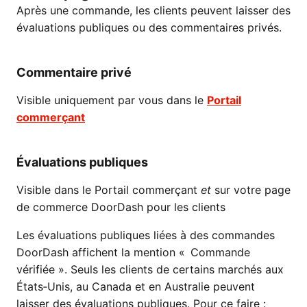
Après une commande, les clients peuvent laisser des
évaluations publiques ou des commentaires privés.
Commentaire privé
Visible uniquement par vous dans le
Portail
commerçant
Évaluations publiques
Visible dans le Portail commerçant
et
sur votre page
de commerce DoorDash pour les clients
Les évaluations publiques liées à des commandes
DoorDash affichent la mention « Commande
vérifiée ». Seuls les clients de certains marchés aux
États‑Unis, au Canada et en Australie peuvent
laisser des évaluations publiques. Pour ce faire :