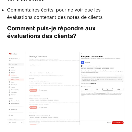
Commentaires écrits, pour ne voir que les
évaluations contenant des notes de clients
Comment puis-je répondre aux
évaluations des clients?