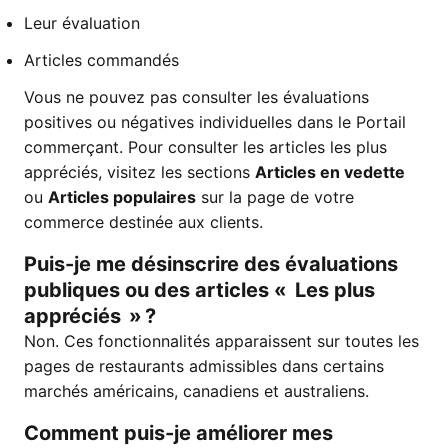
Leur évaluation
Articles commandés
Vous ne pouvez pas consulter les évaluations
positives ou négatives individuelles dans le Portail
commerçant. Pour consulter les articles les plus
appréciés, visitez les sections
Articles en vedette
ou
Articles populaires
sur la page de votre
commerce destinée aux clients.
Puis-je me désinscrire des évaluations
publiques ou des articles « Les plus
appréciés » ?
Non. Ces fonctionnalités apparaissent sur toutes les
pages de restaurants admissibles dans certains
marchés américains, canadiens et australiens.
Comment puis-je améliorer mes