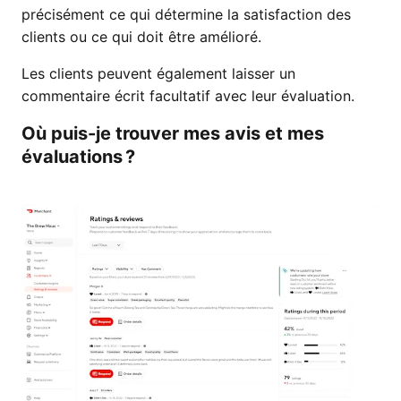
précisément ce qui détermine la satisfaction des
clients ou ce qui doit être amélioré.
Les clients peuvent également laisser un
commentaire écrit facultatif avec leur évaluation.
Où puis-je trouver mes avis et mes
évaluations ?