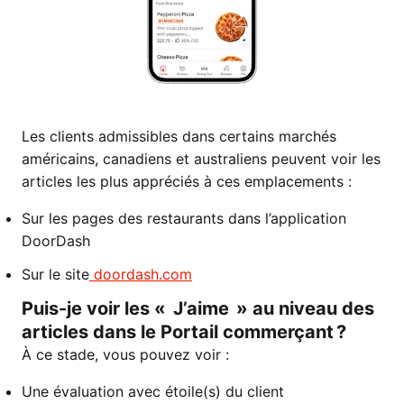
Les clients admissibles dans certains marchés
américains, canadiens et australiens peuvent voir les
articles les plus appréciés à ces emplacements :
Sur les pages des restaurants dans l’application
DoorDash
Sur le site
doordash.com
Puis-je voir les « J’aime » au niveau des
articles dans le Portail commerçant ?
À ce stade, vous pouvez voir :
Une évaluation avec étoile(s) du client