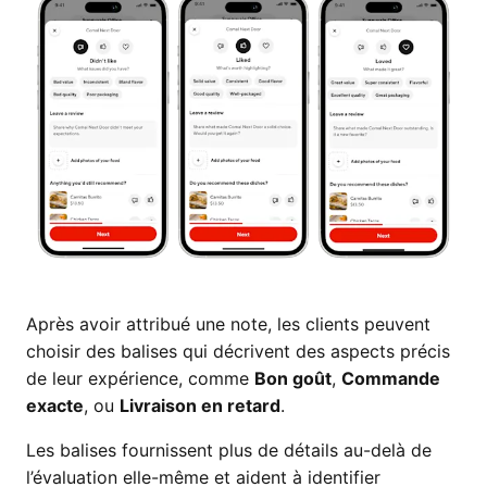
Après avoir attribué une note, les clients peuvent
choisir des balises qui décrivent des aspects précis
de leur expérience, comme
Bon goût
,
Commande
exacte
, ou
Livraison en retard
.
Les balises fournissent plus de détails au-delà de
l’évaluation elle-même et aident à identifier