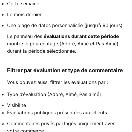
Cette semaine
Le mois dernier
Une plage de dates personnalisée (jusqu’à 90 jours)
Le panneau des
évaluations durant cette période
montre le pourcentage (Adoré, Aimé et Pas Aimé)
durant la période sélectionnée.
Filtrer par évaluation et type de commentaire
Vous pouvez aussi filtrer les évaluations par :
Type d’évaluation (Adoré, Aimé, Pas aimé)
Visibilité
Évaluations publiques présentées aux clients
Commentaires privés partagés uniquement avec
votre commerce