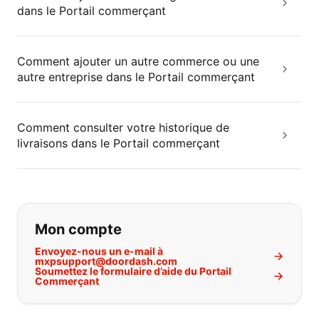
dans le Portail commerçant
Comment ajouter un autre commerce ou une
autre entreprise dans le Portail commerçant
Comment consulter votre historique de
livraisons dans le Portail commerçant
Si vous ne trouvez pas ce que vous
Mon compte
Envoyez-nous un e-mail à
mxpsupport@doordash.com
Soumettez le formulaire d’aide du Portail
Commerçant