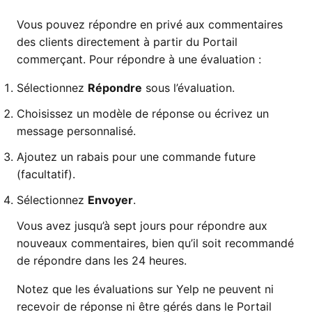
Vous pouvez répondre en privé aux commentaires
des clients directement à partir du Portail
commerçant. Pour répondre à une évaluation :
Sélectionnez
Répondre
sous l’évaluation.
Choisissez un modèle de réponse ou écrivez un
message personnalisé.
Ajoutez un rabais pour une commande future
(facultatif).
Sélectionnez
Envoyer
.
Vous avez jusqu’à sept jours pour répondre aux
nouveaux commentaires, bien qu’il soit recommandé
de répondre dans les 24 heures.
Notez que les évaluations sur Yelp ne peuvent ni
recevoir de réponse ni être gérés dans le Portail