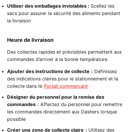
Utiliser des emballages inviolables :
Scellez les
sacs pour assurer la sécurité des aliments pendant
la livraison
Heure de livraison
Des collectes rapides et prévisibles permettent aux
commandes d’arriver à la bonne température.
Ajouter des instructions de collecte :
Définissez
des indications claires pour le stationnement et la
collecte dans le
Portail commerçant
Désigner du personnel pour la remise des
commandes :
Affectez du personnel pour remettre
les commandes directement aux Dashers lorsque
possible
Créer une zone de collecte claire :
Utilisez des