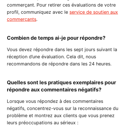
commerçant. Pour retirer ces évaluations de votre
profil, communiquez avec le
service de soutien aux
commerçants
.
Combien de temps ai-je pour répondre?
Vous devez répondre dans les sept jours suivant la
réception d’une évaluation. Cela dit, nous
recommandons de répondre dans les 24 heures.
Quelles sont les pratiques exemplaires pour
répondre aux commentaires négatifs?
Lorsque vous répondez à des commentaires
négatifs, concentrez-vous sur la reconnaissance du
problème et montrez aux clients que vous prenez
leurs préoccupations au sérieux :