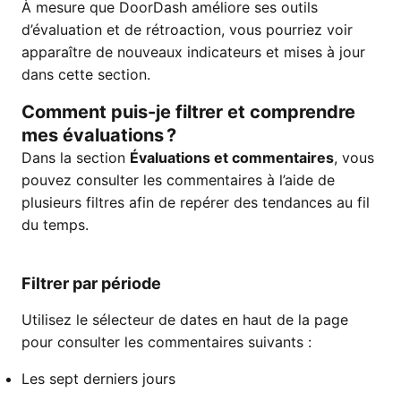
À mesure que DoorDash améliore ses outils
d’évaluation et de rétroaction, vous pourriez voir
apparaître de nouveaux indicateurs et mises à jour
dans cette section.
Comment puis-je filtrer et comprendre
mes évaluations ?
Dans la section
Évaluations et commentaires
, vous
pouvez consulter les commentaires à l’aide de
plusieurs filtres afin de repérer des tendances au fil
du temps.
Filtrer par période
Utilisez le sélecteur de dates en haut de la page
pour consulter les commentaires suivants :
Les sept derniers jours