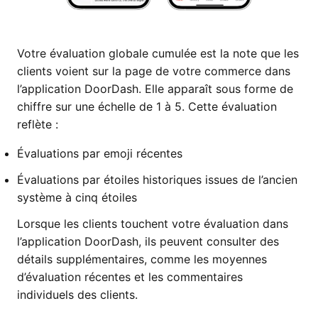
Votre évaluation globale cumulée est la note que les
clients voient sur la page de votre commerce dans
l’application DoorDash. Elle apparaît sous forme de
chiffre sur une échelle de 1 à 5. Cette évaluation
reflète :
Évaluations par emoji récentes
Évaluations par étoiles historiques issues de l’ancien
système à cinq étoiles
Lorsque les clients touchent votre évaluation dans
l’application DoorDash, ils peuvent consulter des
détails supplémentaires, comme les moyennes
d’évaluation récentes et les commentaires
individuels des clients.