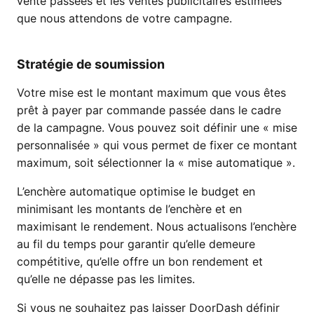
vente passées et les ventes publicitaires estimées
que nous attendons de votre campagne.
Stratégie de soumission
Votre mise est le montant maximum que vous êtes
prêt à payer par commande passée dans le cadre
de la campagne. Vous pouvez soit définir une « mise
personnalisée » qui vous permet de fixer ce montant
maximum, soit sélectionner la « mise automatique ».
L’enchère automatique optimise le budget en
minimisant les montants de l’enchère et en
maximisant le rendement. Nous actualisons l’enchère
au fil du temps pour garantir qu’elle demeure
compétitive, qu’elle offre un bon rendement et
qu’elle ne dépasse pas les limites.
Si vous ne souhaitez pas laisser DoorDash définir