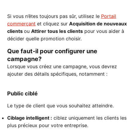
Si vous n’êtes toujours pas sûr, utilisez le
Portail
commerçant
et cliquez sur
Acquisition de nouveaux
clients
ou
Attirer tous les clients
pour vous aider à
décider quelle promotion choisir.
Que faut-il pour configurer une
campagne?
Lorsque vous créez une campagne, vous devrez
ajouter des détails spécifiques, notamment :
Public ciblé
Le type de client que vous souhaitez atteindre.
Ciblage intelligent :
ciblez uniquement les clients les
plus précieux pour votre entreprise.