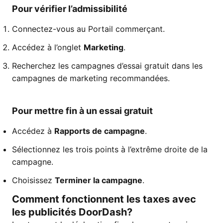
Pour vérifier l’admissibilité
Connectez-vous au Portail commerçant.
Accédez à l’onglet
Marketing
.
Recherchez les campagnes d’essai gratuit dans les
campagnes de marketing recommandées.
Pour mettre fin à un essai gratuit
Accédez à
Rapports de campagne
.
Sélectionnez les trois points à l’extrême droite de la
campagne.
Choisissez
Terminer la campagne
.
Comment fonctionnent les taxes avec
les publicités DoorDash?