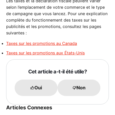
Les taxes et la déclaration fiscale peuvent varier
selon l’emplacement de votre commerce et le type
de campagne que vous lancez. Pour une explication
complète du fonctionnement des taxes sur les
publicités et les promotions, consultez les pages
suivantes :
Taxes sur les promotions au Canada
Taxes sur les promotions aux États-Unis
Cet article a-t-il été utile?
Oui
Non
Articles Connexes