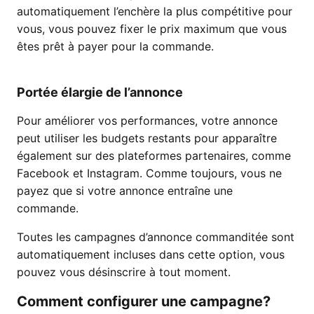
automatiquement l’enchère la plus compétitive pour
vous, vous pouvez fixer le prix maximum que vous
êtes prêt à payer pour la commande.
Portée élargie de l’annonce
Pour améliorer vos performances, votre annonce
peut utiliser les budgets restants pour apparaître
également sur des plateformes partenaires, comme
Facebook et Instagram. Comme toujours, vous ne
payez que si votre annonce entraîne une
commande.
Toutes les campagnes d’annonce commanditée sont
automatiquement incluses dans cette option, vous
pouvez vous désinscrire à tout moment.
Comment configurer une campagne?