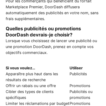
Pour les commerçants qui bénéficient du forfait
Marketplace Premier, DoorDash diffusera
automatiquement des publicités en votre nom, sans
frais supplémentaires.
Quelles publicités ou promotions
DoorDash devrais-je choisir?
Lorsque vous choisissez de lancer une publicité ou
une promotion DoorDash, prenez en compte vos
objectifs commerciaux.
Si vous voulez…
Utiliser
Apparaître plus haut dans les
Publicités
résultats de recherche
Offrir un rabais ou une offre
Promotions
Cibler des types de clients
Publicités ou
spécifiques
promotions
Limiter les réclamations par budget
Promotions