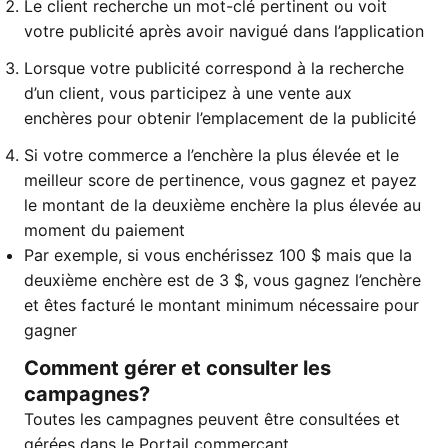
Le client recherche un mot-clé pertinent ou voit
votre publicité après avoir navigué dans l’application
Lorsque votre publicité correspond à la recherche
d’un client, vous participez à une vente aux
enchères pour obtenir l’emplacement de la publicité
Si votre commerce a l’enchère la plus élevée et le
meilleur score de pertinence, vous gagnez et payez
le montant de la deuxième enchère la plus élevée au
moment du paiement
Par exemple, si vous enchérissez 100 $ mais que la
deuxième enchère est de 3 $, vous gagnez l’enchère
et êtes facturé le montant minimum nécessaire pour
gagner
Comment gérer et consulter les
campagnes?
Toutes les campagnes peuvent être consultées et
gérées dans le Portail commerçant.