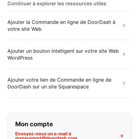
Continuer à explorer les ressources utiles
Ajouter la Commande en ligne de DoorDash à
votre site Web
Ajouter un bouton intelligent sur votre site Web
WordPress
Ajouter votre lien de Commande en ligne de
DoorDash sur un site Squarespace
Si vous ne trouvez pas ce que vous
Mon compte
Envoyez-nous un e-mail à
mxpsupport@doordash.com