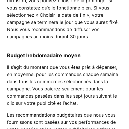
diffusion, vous pouvez choisir de la prolonger si
vous constatez qu’elle fonctionne bien. Si vous
sélectionnez « Choisir la date de fin », votre
campagne se terminera le jour que vous aurez fixé.
Nous vous recommandons de diffuser vos
campagnes au moins durant 30 jours.
Budget hebdomadaire moyen
Il s’agit du montant que vous êtes prêt à dépenser,
en moyenne, pour les commandes chaque semaine
dans tous les commerces sélectionnés dans la
campagne. Vous paierez seulement pour les
commandes passées dans les sept jours suivant le
clic sur votre publicité et l’achat.
Les recommandations budgétaires que nous vous
fournissons sont basées sur vos performances de