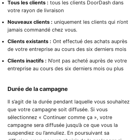
Tous les clients :
tous les clients DoorDash dans
votre rayon de livraison
Nouveaux clients :
uniquement les clients qui n’ont
jamais commandé chez vous.
Clients existants :
Ont effectué des achats auprès
de votre entreprise au cours des six derniers mois
Clients inactifs :
N’ont pas acheté auprès de votre
entreprise au cours des six derniers mois ou plus
Durée de la campagne
Il s’agit de la durée pendant laquelle vous souhaitez
que votre campagne soit diffusée. Si vous
sélectionnez « Continuer comme ça », votre
campagne sera diffusée jusqu’à ce que vous la
suspendiez ou l’annuliez. En poursuivant sa