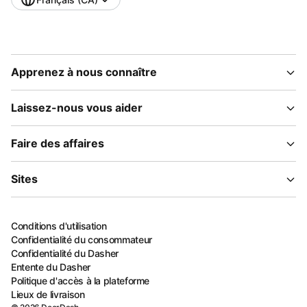
Apprenez à nous connaître
Laissez-nous vous aider
Faire des affaires
Sites
Conditions d'utilisation
Confidentialité du consommateur
Confidentialité du Dasher
Entente du Dasher
Politique d'accès à la plateforme
Lieux de livraison