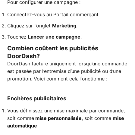
Pour configurer une campagne :
Connectez-vous au Portail commerçant.
Cliquez sur l’onglet
Marketing
.
Touchez
Lancer une campagne
.
Combien coûtent les publicités
DoorDash?
DoorDash facture uniquement lorsqu’une commande
est passée par l’entremise d’une publicité ou d’une
promotion. Voici comment cela fonctionne :
Enchères publicitaires
Vous définissez une mise maximale par commande,
soit comme
mise personnalisée
, soit comme
mise
automatique