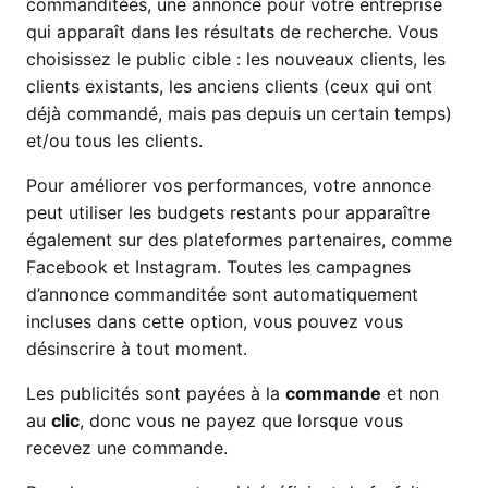
commanditées, une annonce pour votre entreprise
qui apparaît dans les résultats de recherche. Vous
choisissez le public cible : les nouveaux clients, les
clients existants, les anciens clients (ceux qui ont
déjà commandé, mais pas depuis un certain temps)
et/ou tous les clients.
Pour améliorer vos performances, votre annonce
peut utiliser les budgets restants pour apparaître
également sur des plateformes partenaires, comme
Facebook et Instagram. Toutes les campagnes
d’annonce commanditée sont automatiquement
incluses dans cette option, vous pouvez vous
désinscrire à tout moment.
Les publicités sont payées à la
commande
et non
au
clic
, donc vous ne payez que lorsque vous
recevez une commande.