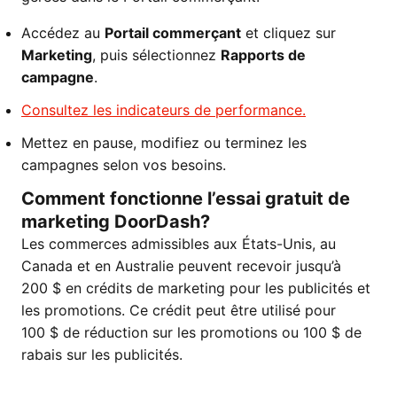
Accédez au
Portail commerçant
et cliquez sur
Marketing
, puis sélectionnez
Rapports de
campagne
.
Consultez les indicateurs de performance.
Mettez en pause, modifiez ou terminez les
campagnes selon vos besoins.
Comment fonctionne l’essai gratuit de
marketing DoorDash?
Les commerces admissibles aux États-Unis, au
Canada et en Australie peuvent recevoir jusqu’à
200 $ en crédits de marketing pour les publicités et
les promotions. Ce crédit peut être utilisé pour
100 $ de réduction sur les promotions ou 100 $ de
rabais sur les publicités.