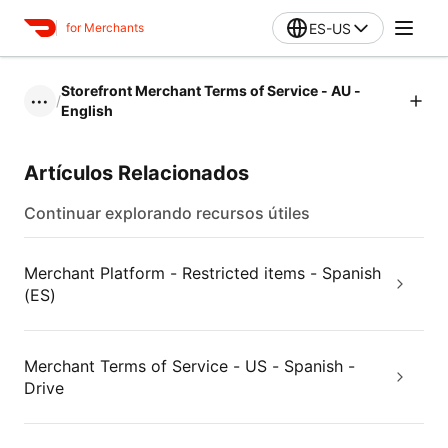
ES-US
for Merchants
Storefront Merchant Terms of Service - AU -
/
•••
English
Artículos Relacionados
Continuar explorando recursos útiles
Merchant Platform - Restricted items - Spanish
(ES)
Merchant Terms of Service - US - Spanish -
Drive