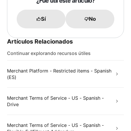
¿Fue útil este artículo?
Sí
No
Artículos Relacionados
Continuar explorando recursos útiles
Merchant Platform - Restricted items - Spanish
(ES)
Merchant Terms of Service - US - Spanish -
Drive
Merchant Terms of Service - US - Spanish -