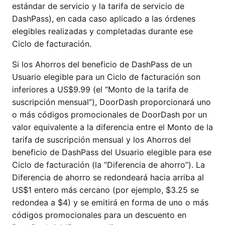
estándar de servicio y la tarifa de servicio de
DashPass), en cada caso aplicado a las órdenes
elegibles realizadas y completadas durante ese
Ciclo de facturación.
Si los Ahorros del beneficio de DashPass de un
Usuario elegible para un Ciclo de facturación son
inferiores a US$9.99 (el “Monto de la tarifa de
suscripción mensual”), DoorDash proporcionará uno
o más códigos promocionales de DoorDash por un
valor equivalente a la diferencia entre el Monto de la
tarifa de suscripción mensual y los Ahorros del
beneficio de DashPass del Usuario elegible para ese
Ciclo de facturación (la “Diferencia de ahorro”). La
Diferencia de ahorro se redondeará hacia arriba al
US$1 entero más cercano (por ejemplo, $3.25 se
redondea a $4) y se emitirá en forma de uno o más
códigos promocionales para un descuento en