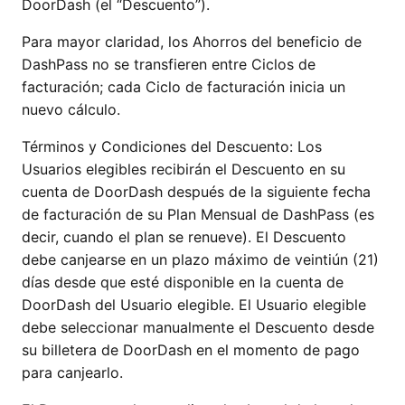
DoorDash (el “Descuento”).
Para mayor claridad, los Ahorros del beneficio de
DashPass no se transfieren entre Ciclos de
facturación; cada Ciclo de facturación inicia un
nuevo cálculo.
Términos y Condiciones del Descuento: Los
Usuarios elegibles recibirán el Descuento en su
cuenta de DoorDash después de la siguiente fecha
de facturación de su Plan Mensual de DashPass (es
decir, cuando el plan se renueve). El Descuento
debe canjearse en un plazo máximo de veintiún (21)
días desde que esté disponible en la cuenta de
DoorDash del Usuario elegible. El Usuario elegible
debe seleccionar manualmente el Descuento desde
su billetera de DoorDash en el momento de pago
para canjearlo.