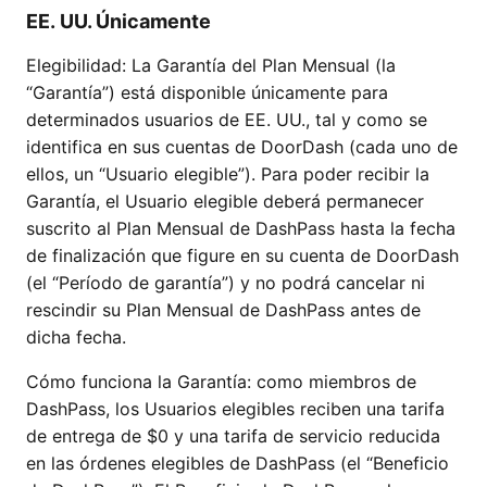
EE. UU. Únicamente
Elegibilidad: La Garantía del Plan Mensual (la
“Garantía”) está disponible únicamente para
determinados usuarios de EE. UU., tal y como se
identifica en sus cuentas de DoorDash (cada uno de
ellos, un “Usuario elegible”). Para poder recibir la
Garantía, el Usuario elegible deberá permanecer
suscrito al Plan Mensual de DashPass hasta la fecha
de finalización que figure en su cuenta de DoorDash
(el “Período de garantía”) y no podrá cancelar ni
rescindir su Plan Mensual de DashPass antes de
dicha fecha.
Cómo funciona la Garantía: como miembros de
DashPass, los Usuarios elegibles reciben una tarifa
de entrega de $0 y una tarifa de servicio reducida
en las órdenes elegibles de DashPass (el “Beneficio