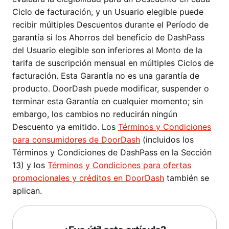
Ciclo de facturación, y un Usuario elegible puede
recibir múltiples Descuentos durante el Período de
garantía si los Ahorros del beneficio de DashPass
del Usuario elegible son inferiores al Monto de la
tarifa de suscripción mensual en múltiples Ciclos de
facturación. Esta Garantía no es una garantía de
producto. DoorDash puede modificar, suspender o
terminar esta Garantía en cualquier momento; sin
embargo, los cambios no reducirán ningún
Descuento ya emitido. Los
Términos y Condiciones
para consumidores de DoorDash
(incluidos los
Términos y Condiciones de DashPass en la Sección
13) y los
Términos y Condiciones para ofertas
promocionales y créditos en DoorDash
también se
aplican.