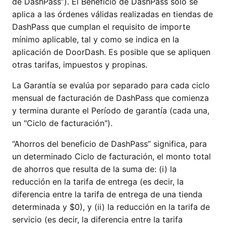
de DashPass”). El Beneficio de DashPass solo se
aplica a las órdenes válidas realizadas en tiendas de
DashPass que cumplan el requisito de importe
mínimo aplicable, tal y como se indica en la
aplicación de DoorDash. Es posible que se apliquen
otras tarifas, impuestos y propinas.
La Garantía se evalúa por separado para cada ciclo
mensual de facturación de DashPass que comienza
y termina durante el Período de garantía (cada una,
un "Ciclo de facturación").
“Ahorros del beneficio de DashPass” significa, para
un determinado Ciclo de facturación, el monto total
de ahorros que resulta de la suma de: (i) la
reducción en la tarifa de entrega (es decir, la
diferencia entre la tarifa de entrega de una tienda
determinada y $0), y (ii) la reducción en la tarifa de
servicio (es decir, la diferencia entre la tarifa