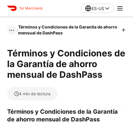
ES-US
for Merchants
Términos y Condiciones de la Garantía de ahorro
/
•••
mensual de DashPass
Términos y Condiciones de
la Garantía de ahorro
mensual de DashPass
4
min de lectura
Términos y Condiciones de la Garantía
de ahorro mensual de DashPass