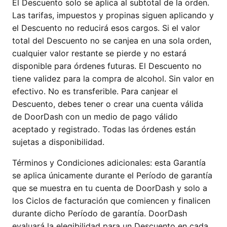
El Descuento solo se aplica al subtotal de la orden.
Las tarifas, impuestos y propinas siguen aplicando y
el Descuento no reducirá esos cargos. Si el valor
total del Descuento no se canjea en una sola orden,
cualquier valor restante se pierde y no estará
disponible para órdenes futuras. El Descuento no
tiene validez para la compra de alcohol. Sin valor en
efectivo. No es transferible. Para canjear el
Descuento, debes tener o crear una cuenta válida
de DoorDash con un medio de pago válido
aceptado y registrado. Todas las órdenes están
sujetas a disponibilidad.
Términos y Condiciones adicionales: esta Garantía
se aplica únicamente durante el Período de garantía
que se muestra en tu cuenta de DoorDash y solo a
los Ciclos de facturación que comiencen y finalicen
durante dicho Período de garantía. DoorDash
evaluará la elegibilidad para un Descuento en cada